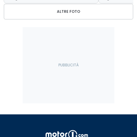
ALTRE FOTO