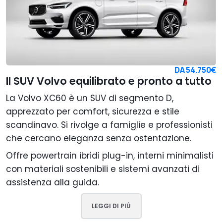
DA
54.750€
Il SUV Volvo equilibrato e pronto a tutto
La Volvo XC60 è un SUV di segmento D,
apprezzato per comfort, sicurezza e stile
scandinavo. Si rivolge a famiglie e professionisti
che cercano eleganza senza ostentazione.
Offre powertrain ibridi plug-in, interni minimalisti
con materiali sostenibili e sistemi avanzati di
assistenza alla guida.
LEGGI DI PIÙ