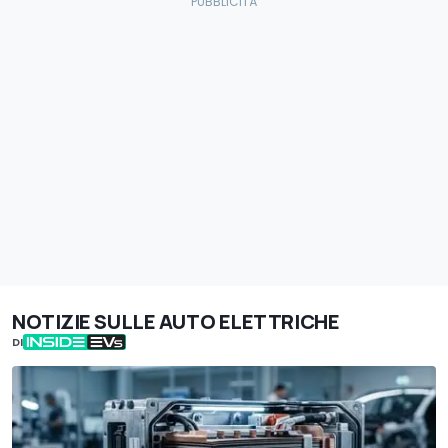
NOTIZIE SULLE AUTO ELETTRICHE
DI