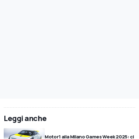
Leggi anche
Motor1 alla Milano Games Week 2025: ci