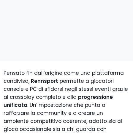
Pensato fin dall’origine come una piattaforma
condivisa,
Rennsport
permette a giocatori
console e PC di sfidarsi negli stessi eventi grazie
al crossplay completo e alla
progressione
unificata
. Un’impostazione che punta a
rafforzare la community e a creare un
ambiente competitivo coerente, adatto sia al
gioco occasionale sia a chi guarda con