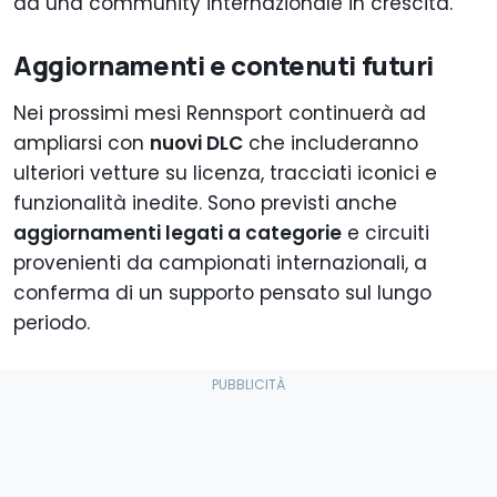
da una community internazionale in crescita.
Aggiornamenti e contenuti futuri
Nei prossimi mesi Rennsport continuerà ad
ampliarsi con
nuovi DLC
che includeranno
ulteriori vetture su licenza, tracciati iconici e
funzionalità inedite. Sono previsti anche
aggiornamenti legati a categorie
e circuiti
provenienti da campionati internazionali, a
conferma di un supporto pensato sul lungo
periodo.