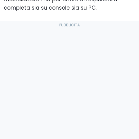
completa sia su console sia su PC.