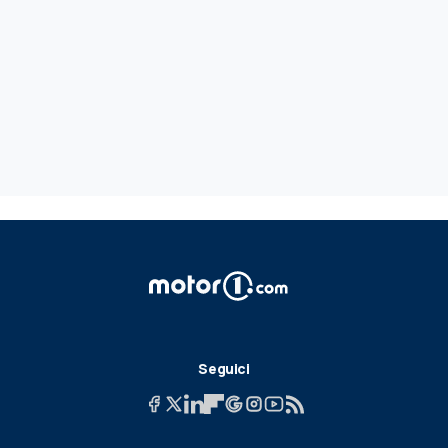
Seguici