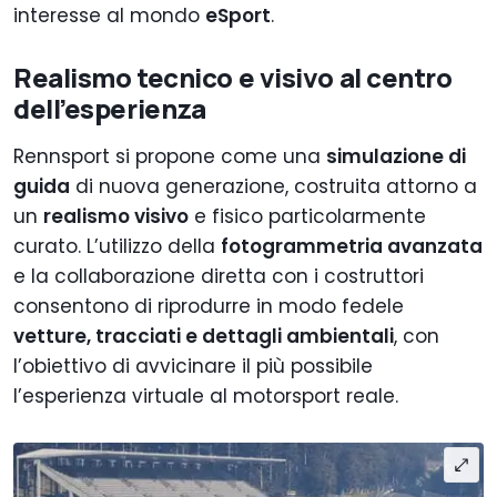
interesse al mondo
eSport
.
Realismo tecnico e visivo al centro
dell’esperienza
Rennsport si propone come una
simulazione di
guida
di nuova generazione, costruita attorno a
un
realismo visivo
e fisico particolarmente
curato. L’utilizzo della
fotogrammetria avanzata
e la collaborazione diretta con i costruttori
consentono di riprodurre in modo fedele
vetture, tracciati e dettagli ambientali
, con
l’obiettivo di avvicinare il più possibile
l’esperienza virtuale al motorsport reale.