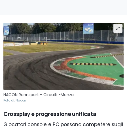
NACON Rennsport - Circuiti -Monza
Foto di: Nacon
Crossplay e progressione unificata
Giocatori console e PC possono competere sugli