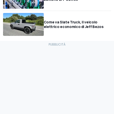
Come va Slate Truck, il veicolo
elettrico economico di Jeff Bezos