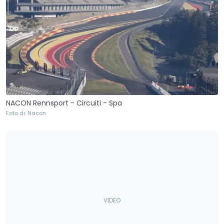
NACON Rennsport - Circuiti - Spa
Foto di: Nacon