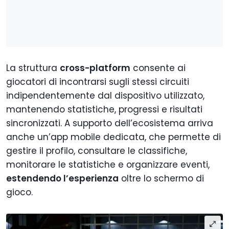
La struttura
cross-platform
consente ai
giocatori di incontrarsi sugli stessi circuiti
indipendentemente dal dispositivo utilizzato,
mantenendo statistiche, progressi e risultati
sincronizzati. A supporto dell’ecosistema arriva
anche un’app mobile dedicata, che permette di
gestire il profilo, consultare le classifiche,
monitorare le statistiche e organizzare eventi,
estendendo l’esperienza
oltre lo schermo di
gioco.