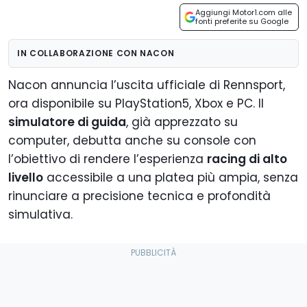
Aggiungi Motor1.com alle
fonti preferite su Google
IN COLLABORAZIONE CON NACON
Nacon annuncia l’uscita ufficiale di Rennsport,
ora disponibile su PlayStation5, Xbox e PC. Il
simulatore di guida
, già apprezzato su
computer, debutta anche su console con
l’obiettivo di rendere l’esperienza
racing di alto
livello
accessibile a una platea più ampia, senza
rinunciare a precisione tecnica e profondità
simulativa.