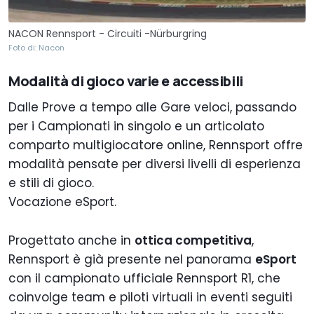
NACON Rennsport - Circuiti -Nürburgring
Foto di: Nacon
Modalità di gioco varie e accessibili
Dalle Prove a tempo alle Gare veloci, passando
per i Campionati in singolo e un articolato
comparto multigiocatore online, Rennsport offre
modalità pensate per diversi livelli di esperienza
e stili di gioco.
Vocazione eSport.
Progettato anche in
ottica competitiva
,
Rennsport è già presente nel panorama
eSport
con il campionato ufficiale Rennsport R1, che
coinvolge team e piloti virtuali in eventi seguiti