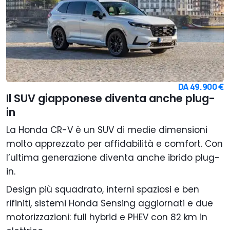
DA
49.900 €
Il SUV giapponese diventa anche plug-
in
La Honda CR-V è un SUV di medie dimensioni
molto apprezzato per affidabilità e comfort. Con
l’ultima generazione diventa anche ibrido plug-
in.
Design più squadrato, interni spaziosi e ben
rifiniti, sistemi Honda Sensing aggiornati e due
motorizzazioni: full hybrid e PHEV con 82 km in