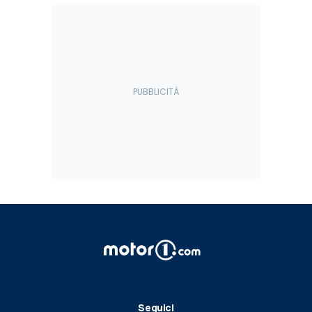
Seguici