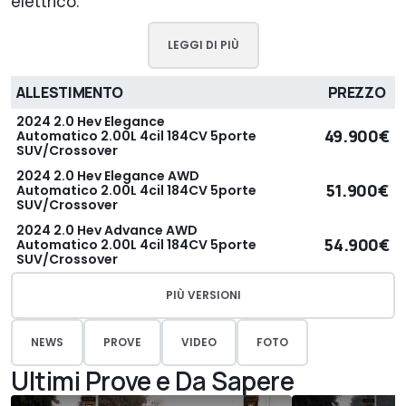
elettrico.
LEGGI DI PIÙ
ALLESTIMENTO
PREZZO
2024 2.0 Hev Elegance
49.900€
Automatico 2.00L 4cil 184CV 5porte
SUV/Crossover
2024 2.0 Hev Elegance AWD
51.900€
Automatico 2.00L 4cil 184CV 5porte
SUV/Crossover
2024 2.0 Hev Advance AWD
54.900€
Automatico 2.00L 4cil 184CV 5porte
SUV/Crossover
PIÙ VERSIONI
NEWS
PROVE
VIDEO
FOTO
Ultimi Prove e Da Sapere