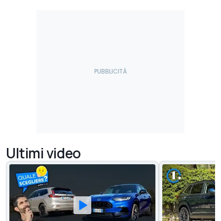
Ultimi video