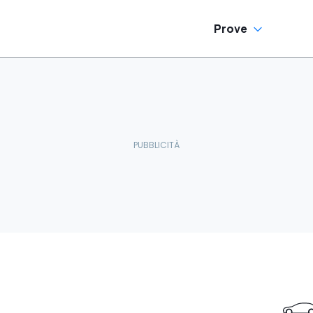
Prove