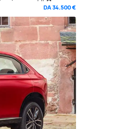
DA
34.500 €