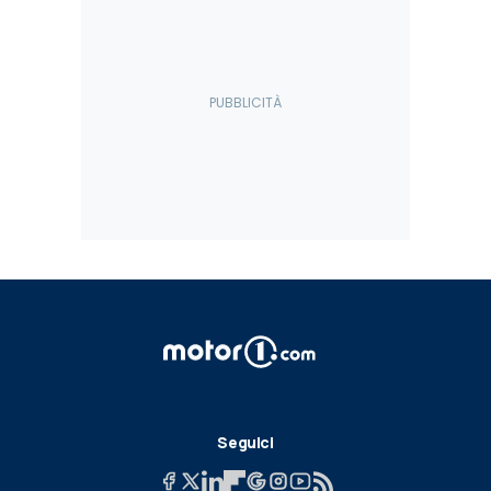
Seguici