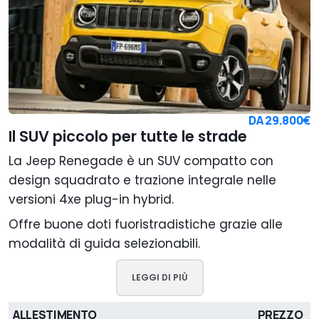
DA
29.800€
Il SUV piccolo per tutte le strade
La Jeep Renegade è un SUV compatto con
design squadrato e trazione integrale nelle
versioni 4xe plug-in hybrid.
Offre buone doti fuoristradistiche grazie alle
modalità di guida selezionabili.
LEGGI DI PIÙ
ALLESTIMENTO
PREZZO