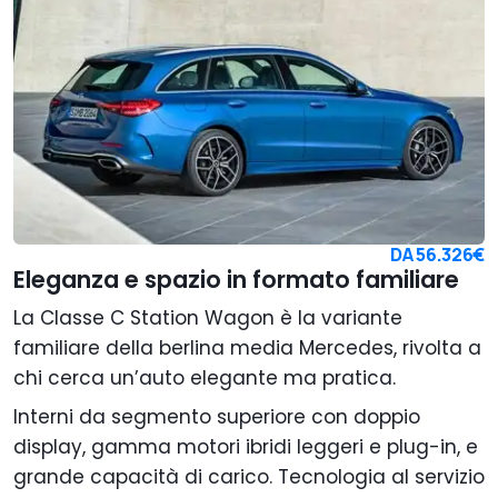
DA
56.326€
Eleganza e spazio in formato familiare
La Classe C Station Wagon è la variante
familiare della berlina media Mercedes, rivolta a
chi cerca un’auto elegante ma pratica.
Interni da segmento superiore con doppio
display, gamma motori ibridi leggeri e plug-in, e
grande capacità di carico. Tecnologia al servizio