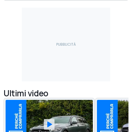
Ultimi video