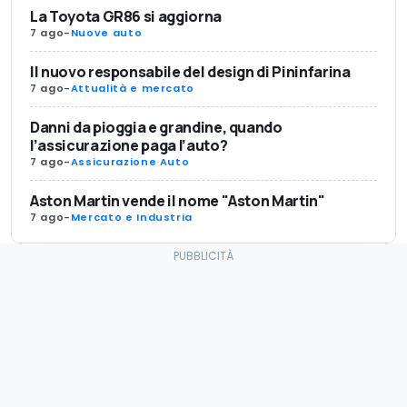
La Toyota GR86 si aggiorna
7 ago
-
Nuove auto
Il nuovo responsabile del design di Pininfarina
7 ago
-
Attualità e mercato
Danni da pioggia e grandine, quando
l’assicurazione paga l’auto?
7 ago
-
Assicurazione Auto
Aston Martin vende il nome "Aston Martin"
7 ago
-
Mercato e Industria