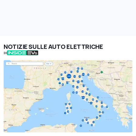
NOTIZIE SULLE AUTO ELETTRICHE
DI