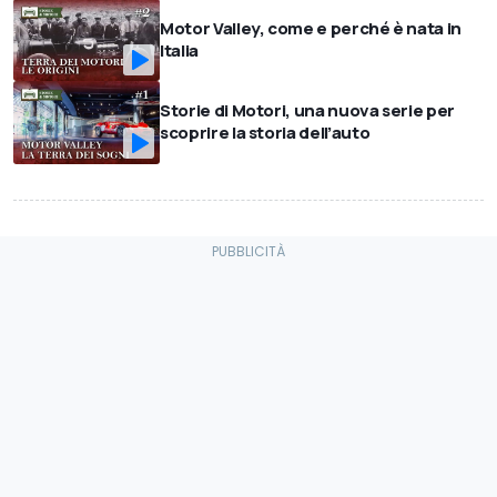
Motor Valley, come e perché è nata in
Italia
Storie di Motori, una nuova serie per
scoprire la storia dell’auto