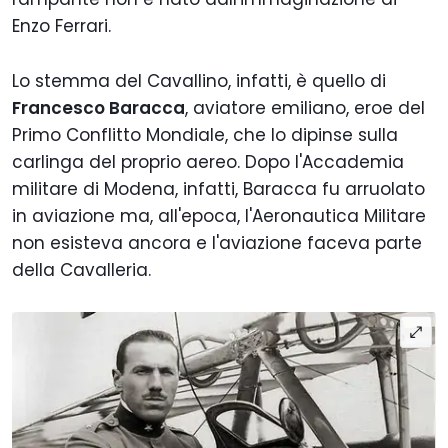
Enzo Ferrari
.
Lo stemma del Cavallino, infatti, è quello di
Francesco Baracca
, aviatore emiliano
, eroe del
Primo Conflitto Mondiale,
che lo dipinse sulla
carlinga del proprio aereo.
Dopo l'Accademia
militare di Modena,
infatti,
Baracca fu arruolato
in aviazione
ma
,
all'epoca,
l'Aeronautica Militare
non esisteva ancora e l'aviazione faceva parte
della Cavalleria.