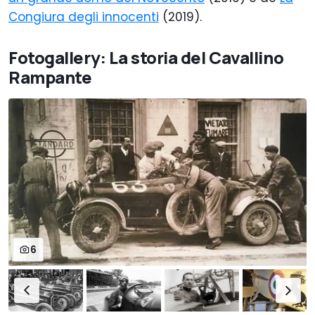
Congiura degli innocenti
(2019).
Fotogallery: La storia del Cavallino
Rampante
6