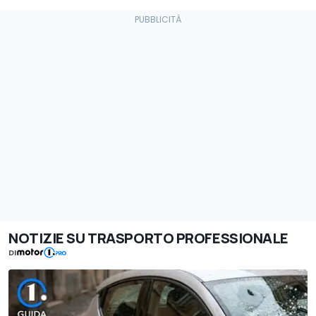
NOTIZIE SU TRASPORTO PROFESSIONALE
DI