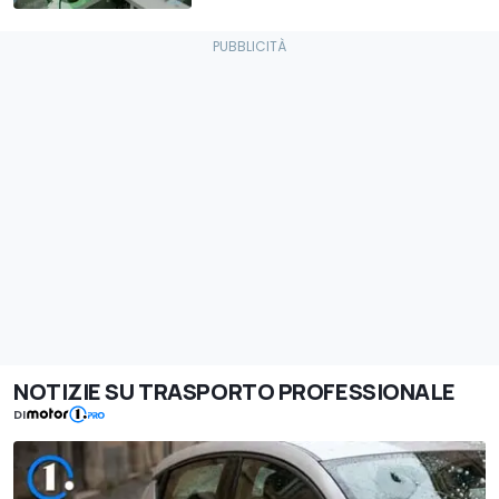
NOTIZIE SU TRASPORTO PROFESSIONALE
DI