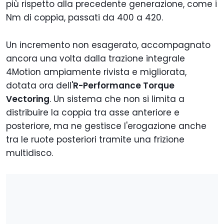
più rispetto alla precedente generazione, come i
Nm di coppia, passati da 400 a 420.
Un incremento non esagerato, accompagnato
ancora una volta dalla trazione integrale
4Motion ampiamente rivista e migliorata,
dotata ora dell'
R-Performance Torque
Vectoring
. Un sistema che non si limita a
distribuire la coppia tra asse anteriore e
posteriore, ma ne gestisce l'erogazione anche
tra le ruote posteriori tramite una frizione
multidisco.