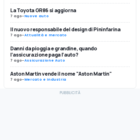
La Toyota GR86 si aggiorna
7 ago
-
Nuove auto
Il nuovo responsabile del design di Pininfarina
7 ago
-
Attualità e mercato
Danni da pioggia e grandine, quando
l’assicurazione paga l’auto?
7 ago
-
Assicurazione Auto
Aston Martin vende il nome "Aston Martin"
7 ago
-
Mercato e Industria