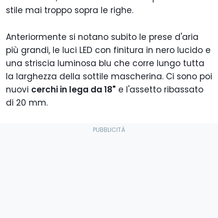
stile mai troppo sopra le righe.
Anteriormente si notano subito le prese d'aria
più grandi, le luci LED con finitura in nero lucido e
una striscia luminosa blu che corre lungo tutta
la larghezza della sottile mascherina. Ci sono poi
nuovi
cerchi in lega da 18"
e l'assetto ribassato
di 20 mm.