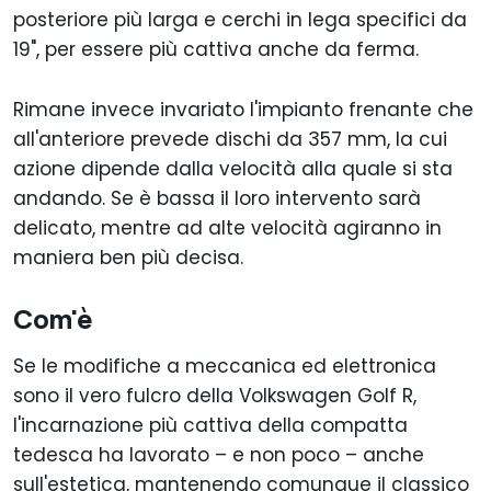
posteriore più larga e cerchi in lega specifici da
19", per essere più cattiva anche da ferma.
Rimane invece invariato l'impianto frenante che
all'anteriore prevede dischi da 357 mm, la cui
azione dipende dalla velocità alla quale si sta
andando. Se è bassa il loro intervento sarà
delicato, mentre ad alte velocità agiranno in
maniera ben più decisa.
Com'è
Se le modifiche a meccanica ed elettronica
sono il vero fulcro della Volkswagen Golf R,
l'incarnazione più cattiva della compatta
tedesca ha lavorato – e non poco – anche
sull'estetica, mantenendo comunque il classico