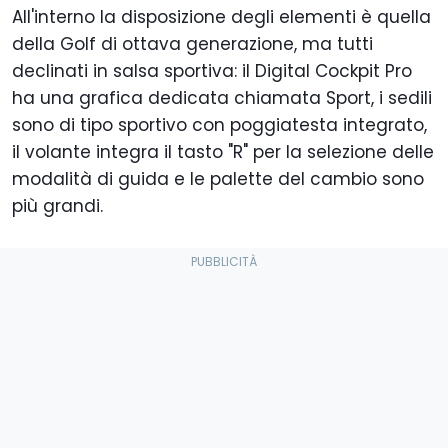
All'interno la disposizione degli elementi è quella
della Golf di ottava generazione, ma tutti
declinati in salsa sportiva: il Digital Cockpit Pro
ha una grafica dedicata chiamata Sport, i sedili
sono di tipo sportivo con poggiatesta integrato,
il volante integra il tasto "R" per la selezione delle
modalità di guida e le palette del cambio sono
più grandi.