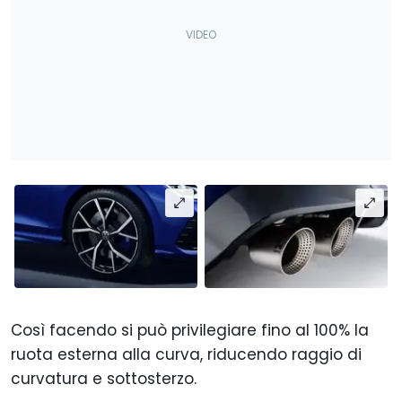
Così facendo si può privilegiare fino al 100% la
ruota esterna alla curva, riducendo raggio di
curvatura e sottosterzo.