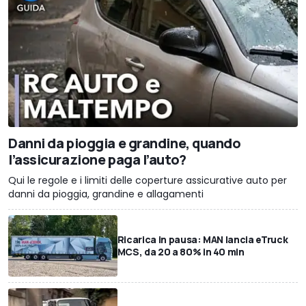
Danni da pioggia e grandine, quando
l’assicurazione paga l’auto?
Qui le regole e i limiti delle coperture assicurative auto per
danni da pioggia, grandine e allagamenti
Ricarica in pausa: MAN lancia eTruck
MCS, da 20 a 80% in 40 min