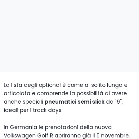
La lista degli optional è come al solito lunga e
articolata e comprende la possibilità di avere
anche speciali
pneumatici semi slick
da 19",
ideali per i track days.
In Germania le prenotazioni della nuova
Volkswagen Golf R apriranno già il 5 novembre,