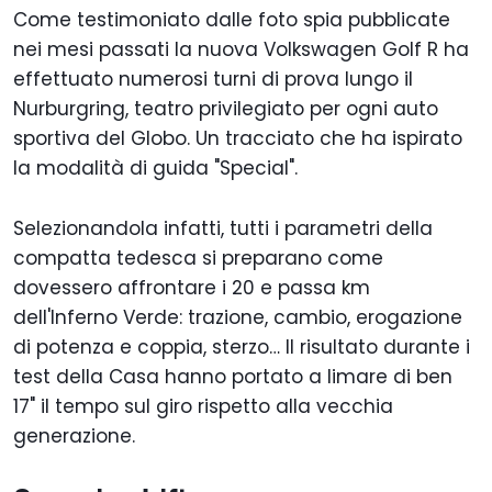
Come testimoniato dalle foto spia pubblicate
nei mesi passati la nuova Volkswagen Golf R ha
effettuato numerosi turni di prova lungo il
Nurburgring, teatro privilegiato per ogni auto
sportiva del Globo. Un tracciato che ha ispirato
la modalità di guida "Special".
Selezionandola infatti, tutti i parametri della
compatta tedesca si preparano come
dovessero affrontare i 20 e passa km
dell'Inferno Verde: trazione, cambio, erogazione
di potenza e coppia, sterzo… Il risultato durante i
test della Casa hanno portato a limare di ben
17" il tempo sul giro rispetto alla vecchia
generazione.