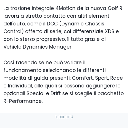
La trazione integrale 4Motion della nuova Golf R
lavora a stretto contatto con altri elementi
dell'auto, come il DCC (Dynamic Chassis
Control) offerto di serie, col differenziale XDS e
con lo sterzo progressivo, il tutto grazie al
Vehicle Dynamics Manager.
Così facendo se ne può variare il
funzionamento selezionando le differenti
modalità di guida presenti: Comfort, Sport, Race
e Individual, alle quali si possono aggiungere le
opzionali Special e Drift se si sceglie il pacchetto
R-Performance.