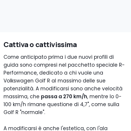
Cattiva o cattivissima
Come anticipato prima i due nuovi profili di
guida sono compresi nel pacchetto speciale R-
Performance, dedicato a chi vuole una
Volkswagen Golf R al massimo delle sue
potenzialità. A modificarsi sono anche velocità
massima, che
passa a 270 km/h
, mentre lo 0-
100 km/h rimane questione di 4,7", come sulla
Golf R "normale".
A modificarsi è anche l'estetica, con l'ala