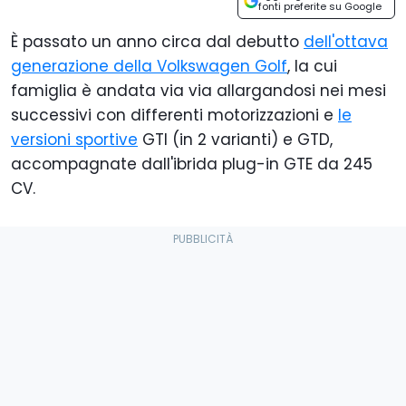
fonti preferite su Google
È passato un anno circa dal debutto
dell'ottava
generazione della Volkswagen Golf
, la cui
famiglia è andata via via allargandosi nei mesi
successivi con differenti motorizzazioni e
le
versioni sportive
GTI (in 2 varianti) e GTD,
accompagnate dall'ibrida plug-in GTE da 245
CV.