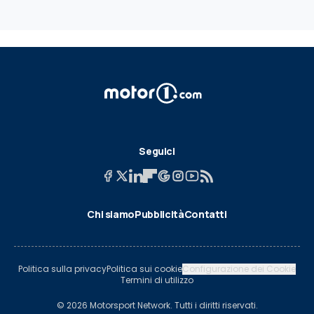
Seguici
Chi siamo
Pubblicità
Contatti
Politica sulla privacy
Politica sui cookie
Configurazione dei Cookie
Termini di utilizzo
© 2026 Motorsport Network. Tutti i diritti riservati.