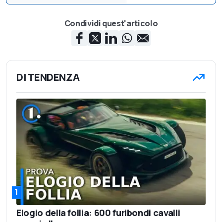
Condividi quest'articolo
DI TENDENZA
1
Elogio della follia: 600 furibondi cavalli