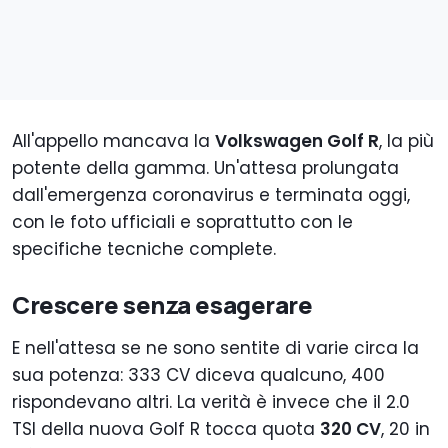
All'appello mancava la
Volkswagen Golf R
, la più
potente della gamma. Un'attesa prolungata
dall'emergenza coronavirus e terminata oggi,
con le foto ufficiali e soprattutto con le
specifiche tecniche complete.
Crescere senza esagerare
E nell'attesa se ne sono sentite di varie circa la
sua potenza: 333 CV diceva qualcuno, 400
rispondevano altri. La verità è invece che il 2.0
TSI della nuova Golf R tocca quota
320 CV
, 20 in