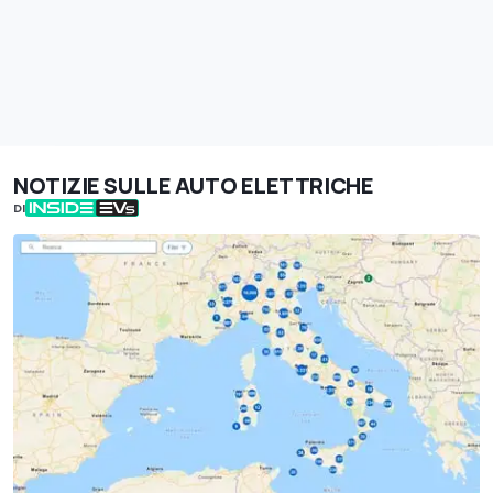
NOTIZIE SULLE AUTO ELETTRICHE
DI