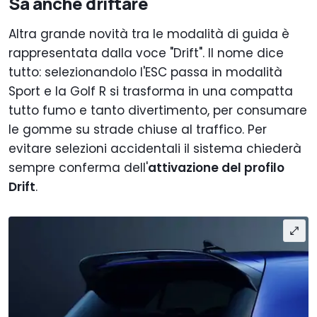
Sa anche driftare
Altra grande novità tra le modalità di guida è
rappresentata dalla voce "Drift". Il nome dice
tutto: selezionandolo l'ESC passa in modalità
Sport e la Golf R si trasforma in una compatta
tutto fumo e tanto divertimento, per consumare
le gomme su strade chiuse al traffico. Per
evitare selezioni accidentali il sistema chiederà
sempre conferma dell'
attivazione del profilo
Drift
.