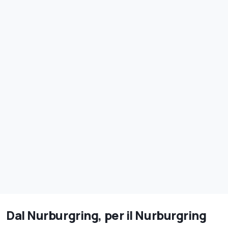
Dal Nurburgring, per il Nurburgring