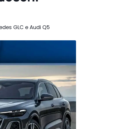
rcedes GLC e Audi Q5