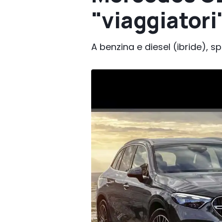
"viaggiatori
A benzina e diesel (ibride), 