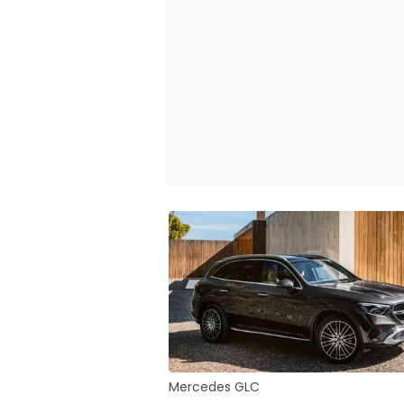
Mercedes GLC