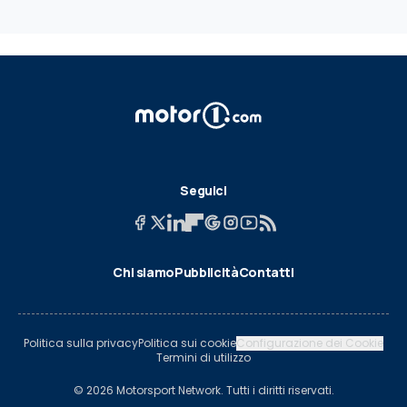
Seguici
Chi siamo
Pubblicità
Contatti
Politica sulla privacy
Politica sui cookie
Configurazione dei Cookie
Termini di utilizzo
© 2026 Motorsport Network. Tutti i diritti riservati.