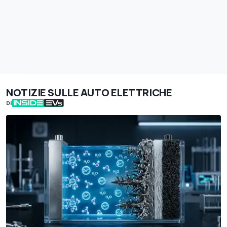
NOTIZIE SULLE AUTO ELETTRICHE
DI