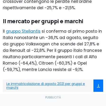
crossover contengono le perdite nell'ordine
rispettivamente del -25,7% e -21,5%.
Il mercato per gruppi e marchi
Il
gruppo Stellantis
si conferma al primo posto in
Italia nonostante un -36,1% ad agosto, seguito
da gruppo Volkswagen che scende del 27,8% e
da Renault al -22,8%. Per il gruppo italo francese
risultano particolarmente pesanti i cali di Alfa
Romeo (-64,4%), Citroen (-60,3%) e Opel
(-59,7%), mentre Lancia resiste al -9,1%.
Le immatricolazione di agosto 2021 per gruppi e
marchi