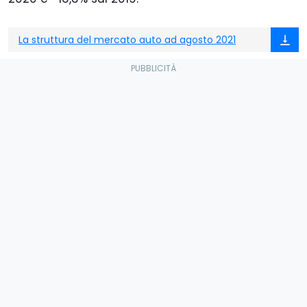
La struttura del mercato auto ad agosto 2021