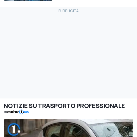
NOTIZIE SU TRASPORTO PROFESSIONALE
DI