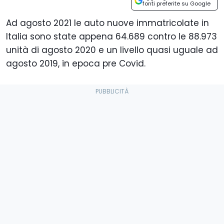
fonti preferite su Google
Ad agosto 2021 le auto nuove immatricolate in
Italia sono state appena 64.689 contro le 88.973
unità di agosto 2020 e un livello quasi uguale ad
agosto 2019, in epoca pre Covid.