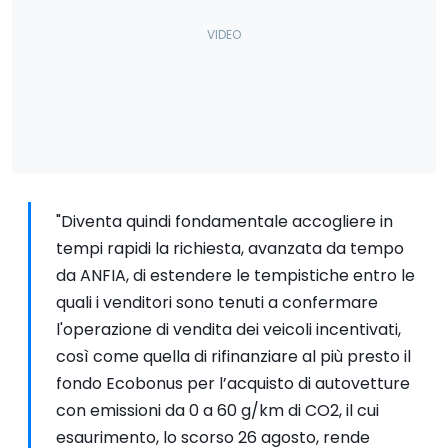
"Diventa quindi fondamentale accogliere in
tempi rapidi la richiesta, avanzata da tempo
da ANFIA, di estendere le tempistiche entro le
quali i venditori sono tenuti a confermare
l'operazione di vendita dei veicoli incentivati,
così come quella di rifinanziare al più presto il
fondo Ecobonus per l’acquisto di autovetture
con emissioni da 0 a 60 g/km di CO2, il cui
esaurimento, lo scorso 26 agosto, rende