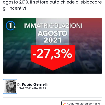
agosto 2019. Il settore auto chiede di sbloccare
gli incentivi
Di
:
Fabio Gemelli
1 Set 2021
alle
18:42
Aggiungi Motor1.com alle