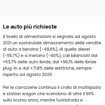
Le auto più richieste
A livello di alimentazioni si segnala ad agosto
2021 un sostanziale dimezzamento delle vendite
di auto a benzina (-49,6%), di quelle diesel
(-55,7%) e a metano (-40%), cali bilanciati dal
+53,7% delle auto ibride, dal +96,1% delle ibride
plug-in e dal +71,8% delle elettriche, sempre
rispetto ad agosto 2020.
Per le carrozzerie continua il crollo di multispazio
e station wagon che scendono di oltre il 50%
sullo scorso anno, mentre fuoristrada e