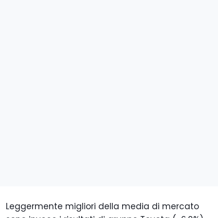
Leggermente migliori della media di mercato