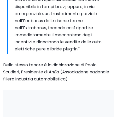
disponibile in tempi brevi, oppure, in via
emergenziale, un trasferimento parziale
nell’Ecobonus delle risorse ferme
nell’Extrabonus, facendo così ripartire
immediatamente il meccanismo degli
incentivi e rilanciando le vendite delle auto
elettriche pure e ibride plug-in."
Dello stesso tenore è la dichiarazione di Paolo
Scudieri, Presidente di
Anfia
(Associazione nazionale
filiera industria automobilistica):