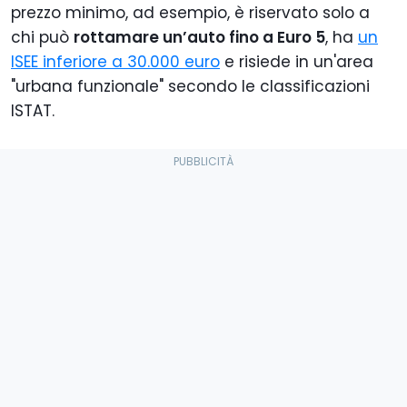
prezzo minimo, ad esempio, è riservato solo a
chi può
rottamare un’auto fino a Euro 5
, ha
un
ISEE inferiore a 30.000 euro
e risiede in un'area
"urbana funzionale" secondo le classificazioni
ISTAT.