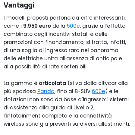
Vantaggi
I modelli proposti partono da cifre interessanti,
come i
9.950 euro
della
500e
, grazie all’effetto
combinato degli incentivi statali e delle
promozioni con finanziamento; si tratta, infatti,
di una soglia di ingresso rara nel panorama
delle elettriche unita all'assenza di anticipo e
alla possibilità di rate sostenibili.
La gamma è
articolata
(si va dalla citycar alla
più spaziosa
Panda
, fino al B-SUV
600e
) e le
dotazioni non sono da base d’ingresso: i sistemi
di assistenza alla guida di Livello 2,
l’infotainment completo e la connettività
wireless sono già presenti su diversi allestimenti.