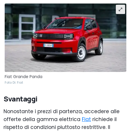
Fiat Grande Panda
Foto Di: Fiat
Svantaggi
Nonostante i prezzi di partenza, accedere alle
offerte della gamma elettrica
Fiat
richiede il
rispetto di condizioni piuttosto restrittive. Il