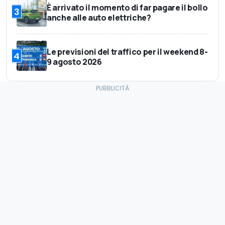
È arrivato il momento di far pagare il bollo
3
anche alle auto elettriche?
Le previsioni del traffico per il weekend 8-
4
9 agosto 2026