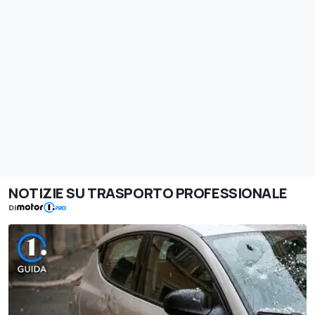
NOTIZIE SU TRASPORTO PROFESSIONALE
DI