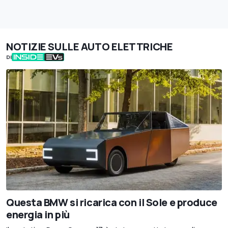
NOTIZIE SULLE AUTO ELETTRICHE
DI
Questa BMW si ricarica con il Sole e produce
energia in più