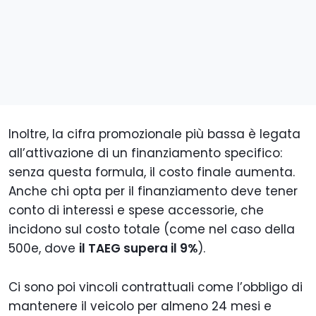
Inoltre, la cifra promozionale più bassa è legata
all’attivazione di un finanziamento specifico:
senza questa formula, il costo finale aumenta.
Anche chi opta per il finanziamento deve tener
conto di interessi e spese accessorie, che
incidono sul costo totale (come nel caso della
500e, dove
il TAEG supera il 9%
).
Ci sono poi vincoli contrattuali come l’obbligo di
mantenere il veicolo per almeno 24 mesi e