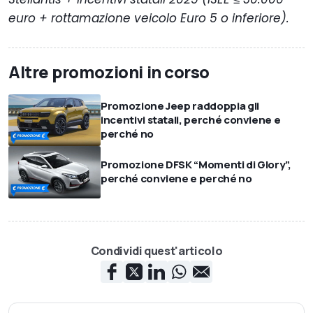
euro + rottamazione veicolo Euro 5 o inferiore).
Altre promozioni in corso
Promozione Jeep raddoppia gli
incentivi statali, perché conviene e
perché no
Promozione DFSK “Momenti di Glory”,
perché conviene e perché no
Condividi quest'articolo