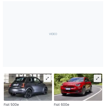
Fiat 500e
Fiat 600e