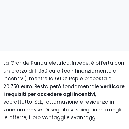
La Grande Panda elettrica, invece, è offerta con
un prezzo di 11.950 euro (con finanziamento e
incentivi), mentre la 600e Pop è proposta a
20.750 euro. Resta però fondamentale
verificare
i requisiti per accedere agli incentivi
,
soprattutto ISEE, rottamazione e residenza in
zone ammesse. Di seguito vi spieghiamo meglio
le offerte, i loro vantaggi e svantaggi.