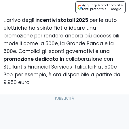
Aggiungi Motor1.com alle
fonti preferite su Google
L'arrivo degli
incentivi statali 2025
per le auto
elettriche ha spinto Fiat a ideare una
promozione per rendere ancora più accessibili
modelli come la 500e, la Grande Panda e la
600e. Complici gli sconti governativi e una
promozione dedicata
in collaborazione con
Stellantis Financial Services Italia, la Fiat 500e
Pop, per esempio, è ora disponibile a partire da
9.950 euro.