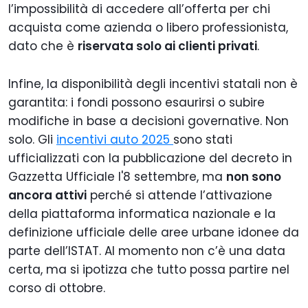
l’impossibilità di accedere all’offerta per chi
acquista come azienda o libero professionista,
dato che è
riservata solo ai clienti privati
.
Infine, la disponibilità degli incentivi statali non è
garantita: i fondi possono esaurirsi o subire
modifiche in base a decisioni governative. Non
solo. Gli
incentivi auto 2025
sono stati
ufficializzati con la pubblicazione del decreto in
Gazzetta Ufficiale l'8 settembre, ma
non sono
ancora attivi
perché si attende l’attivazione
della piattaforma informatica nazionale e la
definizione ufficiale delle aree urbane idonee da
parte dell’ISTAT. Al momento non c’è una data
certa, ma si ipotizza che tutto possa partire nel
corso di ottobre.