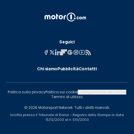
Seguici
Chi siamo
Pubblicità
Contatti
Politica sulla privacy
Politica sui cookie
Configurazione dei Cookie
Termini di utilizzo
© 2026 Motorsport Network. Tutti i diritti riservati.
Iscritta presso il Tribunale di Roma – Registro della Stampa in data
15/12/2003 al n. 510/2003