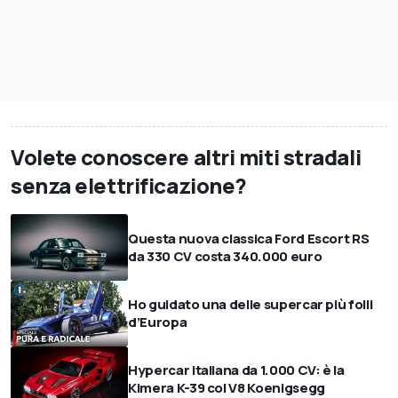
Volete conoscere altri miti stradali
senza elettrificazione?
Questa nuova classica Ford Escort RS
da 330 CV costa 340.000 euro
Ho guidato una delle supercar più folli
d’Europa
Hypercar italiana da 1.000 CV: è la
Kimera K-39 col V8 Koenigsegg