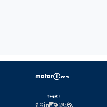
Seguici