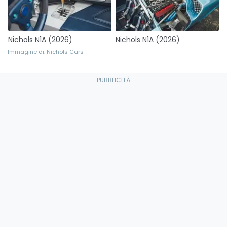
Nichols N1A (2026)
Nichols N1A (2026)
Immagine di: Nichols Cars