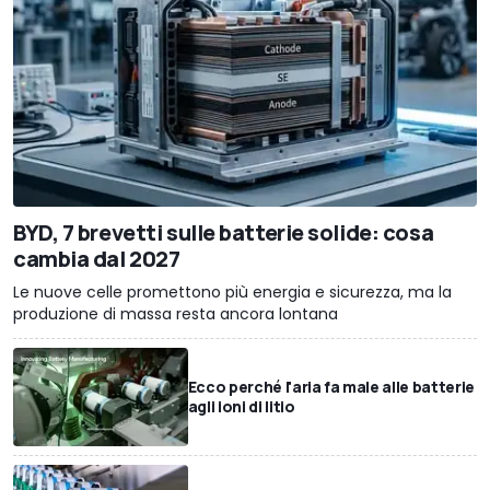
BYD, 7 brevetti sulle batterie solide: cosa
cambia dal 2027
Le nuove celle promettono più energia e sicurezza, ma la
produzione di massa resta ancora lontana
Ecco perché l'aria fa male alle batterie
agli ioni di litio