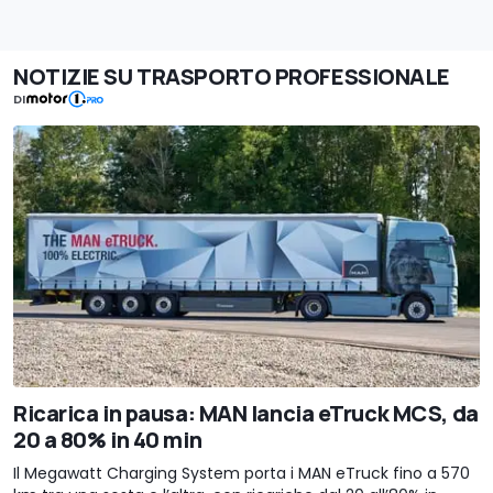
NOTIZIE SU TRASPORTO PROFESSIONALE
DI
Ricarica in pausa: MAN lancia eTruck MCS, da
20 a 80% in 40 min
Il Megawatt Charging System porta i MAN eTruck fino a 570