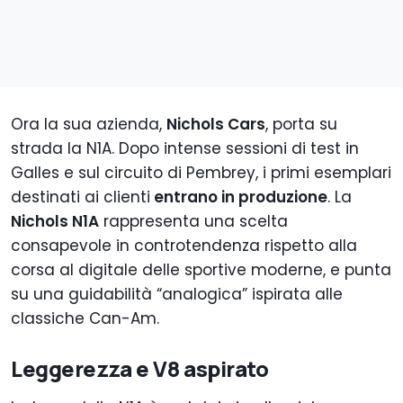
Ora la sua azienda,
Nichols Cars
, porta su
strada la N1A. Dopo intense sessioni di test in
Galles e sul circuito di Pembrey, i primi esemplari
destinati ai clienti
entrano in produzione
. La
Nichols N1A
rappresenta una scelta
consapevole in controtendenza rispetto alla
corsa al digitale delle sportive moderne, e punta
su una guidabilità “analogica” ispirata alle
classiche Can-Am.
Leggerezza e V8 aspirato