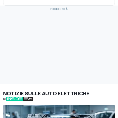
NOTIZIE SULLE AUTO ELETTRICHE
DI