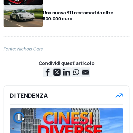
Una nuova 911 restomod da oltre
500.000 euro
Fonte:
Nichols Cars
Condividi quest'articolo
DI TENDENZA