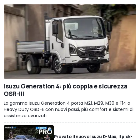
Isuzu Generation 4: più coppia e sicurezza
GSR-III
La gamma Isuzu Generation 4 porta M21, M29, M30 e F14 a
Heavy Duty OBD-E con nuovi passi, più comfort e sistemi di
assistenza avanzati
Provato il nuovo Isuzu D-Max, il pick-