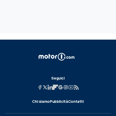
Seguici
Chi siamo
Pubblicità
Contatti