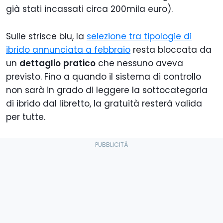
già stati incassati circa 200mila euro).
Sulle strisce blu, la
selezione tra tipologie di
ibrido annunciata a febbraio
resta bloccata da
un
dettaglio
pratico
che nessuno aveva
previsto. Fino a quando il sistema di controllo
non sarà in grado di leggere la sottocategoria
di ibrido dal libretto, la gratuità resterà valida
per tutte.