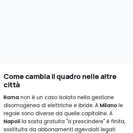
Come cambia il quadro nelle altre
città
Roma
non è un caso isolato nella gestione
disomogenea di elettriche e ibride. A
Milano
le
regole sono diverse da quelle capitoline. A
Napoli
la sosta gratuita "a prescindere" è finita,
sostituita da abbonamenti agevolati legati