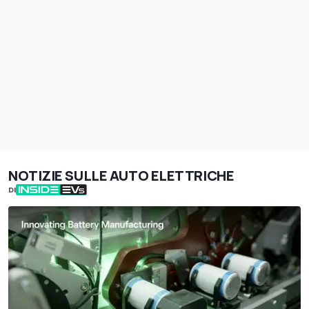
NOTIZIE SULLE AUTO ELETTRICHE
DI