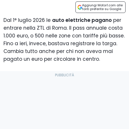
Aggiungi Motor1.com alle
fonti preferite su Google
Dal 1° luglio 2026 le
auto elettriche pagano
per
entrare nella ZTL di Roma. Il pass annuale costa
1.000 euro, o 500 nelle zone con tariffe più basse.
Fino a ieri, invece, bastava registrare la targa.
Cambia tutto anche per chi non aveva mai
pagato un euro per circolare in centro.