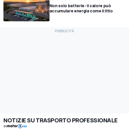
Non solo batterie: il calore può
accumulare energia come il litio
NOTIZIE SU TRASPORTO PROFESSIONALE
DI