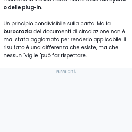
o delle plug-in
.
Un principio condivisibile sulla carta. Ma la
burocrazia
dei documenti di circolazione non è
mai stata aggiornata per renderlo applicabile. Il
risultato è una differenza che esiste, ma che
nessun "vigile "può far rispettare.