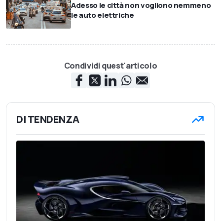
Adesso le città non vogliono nemmeno
le auto elettriche
Condividi quest'articolo
DI TENDENZA