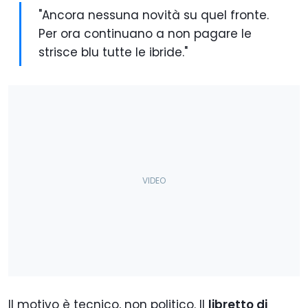
"Ancora nessuna novità su quel fronte.
Per ora continuano a non pagare le
strisce blu tutte le ibride."
Il motivo è tecnico, non politico. Il
libretto di