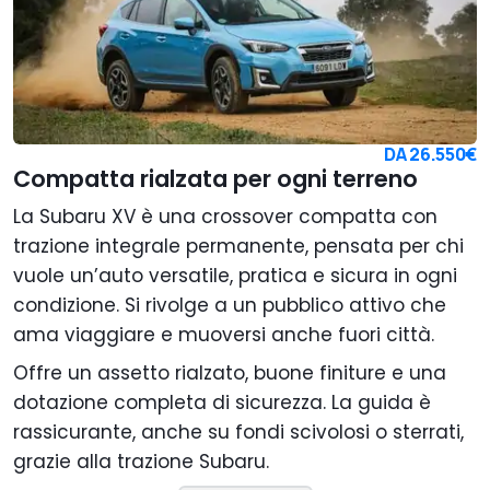
DA
26.550€
Compatta rialzata per ogni terreno
La Subaru XV è una crossover compatta con
trazione integrale permanente, pensata per chi
vuole un’auto versatile, pratica e sicura in ogni
condizione. Si rivolge a un pubblico attivo che
ama viaggiare e muoversi anche fuori città.
Offre un assetto rialzato, buone finiture e una
dotazione completa di sicurezza. La guida è
rassicurante, anche su fondi scivolosi o sterrati,
grazie alla trazione Subaru.