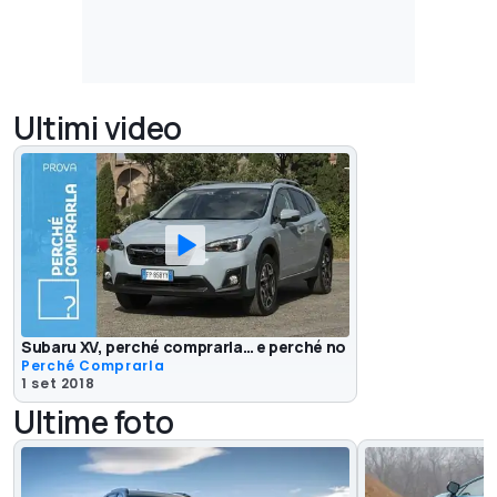
Ultimi video
Subaru XV, perché comprarla… e perché no
Perché Comprarla
1 set 2018
Ultime foto