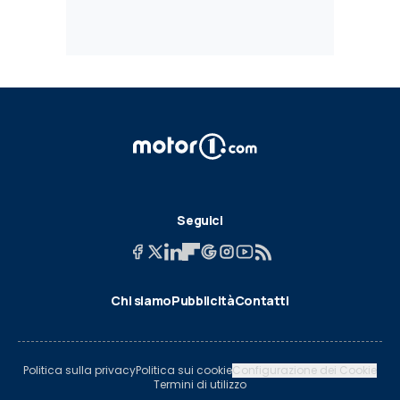
Seguici
Chi siamo
Pubblicità
Contatti
Politica sulla privacy
Politica sui cookie
Configurazione dei Cookie
Termini di utilizzo