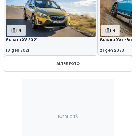
14
14
Subaru XV 2021
Subaru XV e-Box
18 gen 2021
21 gen 2020
ALTRE FOTO