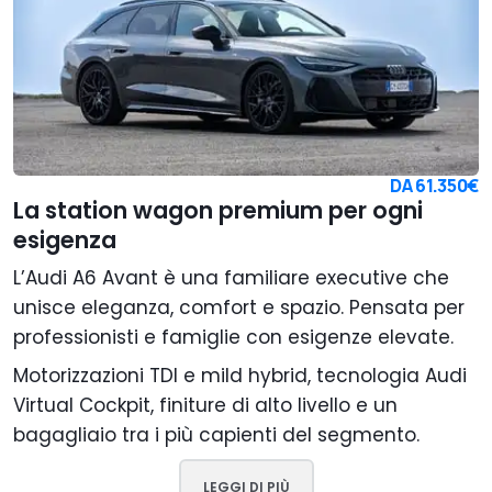
DA
61.350€
La station wagon premium per ogni
esigenza
L’Audi A6 Avant è una familiare executive che
unisce eleganza, comfort e spazio. Pensata per
professionisti e famiglie con esigenze elevate.
Motorizzazioni TDI e mild hybrid, tecnologia Audi
Virtual Cockpit, finiture di alto livello e un
bagagliaio tra i più capienti del segmento.
LEGGI DI PIÙ