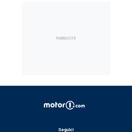
Seguici