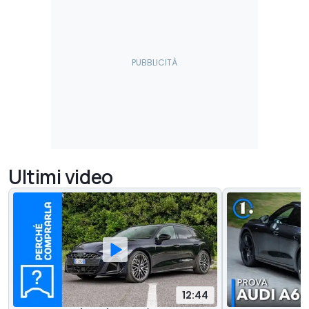
Ultimi video
12:44