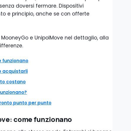
senza doversi fermare. Dispositivi
 e principio, anche se con offerte
 MooneyGo e UnipolMove nel dettaglio, alla
ifferenze.
 funzionano
acquistarli
to costano
funzionano?
ronto punto per punto
ve: come funzionano