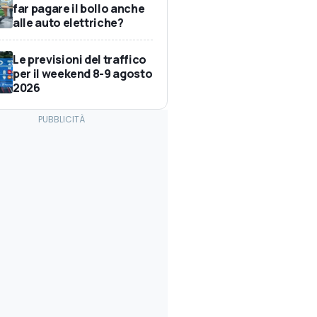
far pagare il bollo anche
alle auto elettriche?
Le previsioni del traffico
per il weekend 8-9 agosto
2026