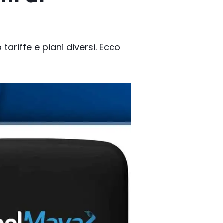
riffe e piani diversi. Ecco