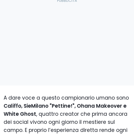
A dare voce a questo campionario umano sono
Califfo, SieMilano "Pettine!", Ohana Makeover e
White Ghost
, quattro creator che prima ancora
dei social vivono ogni giorno il mestiere sul
campo. E proprio l’esperienza diretta rende ogni