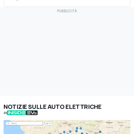
NOTIZIE SULLE AUTO ELETTRICHE
DI