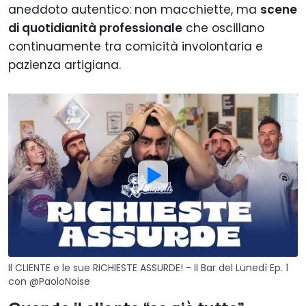
aneddoto autentico: non macchiette, ma
scene
di quotidianità professionale
che oscillano
continuamente tra comicità involontaria e
pazienza artigiana.
Il CLIENTE e le sue RICHIESTE ASSURDE! - Il Bar del Lunedì Ep. 1
con @PaoloNoise