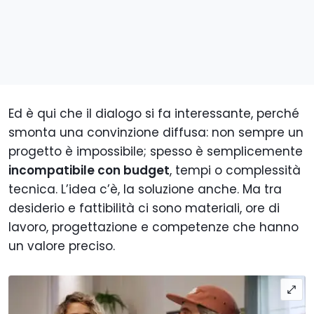
Ed è qui che il dialogo si fa interessante, perché
smonta una convinzione diffusa: non sempre un
progetto è impossibile; spesso è semplicemente
incompatibile con budget
, tempi o complessità
tecnica. L’idea c’è, la soluzione anche. Ma tra
desiderio e fattibilità ci sono materiali, ore di
lavoro, progettazione e competenze che hanno
un valore preciso.