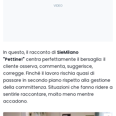
In questo, il racconto di
SieMilano
"Pettine!"
centra perfettamente il bersaglio: il
cliente osserva, commenta, suggerisce,
corregge. Finché il lavoro rischia quasi di
passare in secondo piano rispetto alla gestione
della committenza. Situazioni che fanno ridere a
sentirle raccontare, molto meno mentre
accadono.