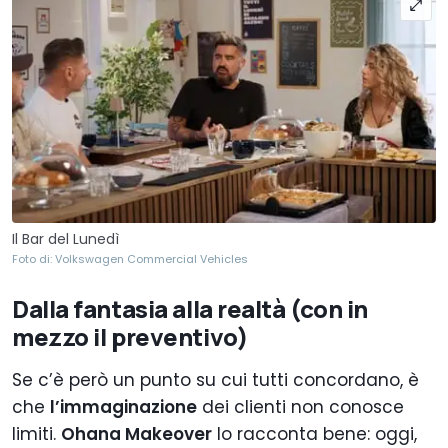
Il Bar del Lunedì
Foto di: Volkswagen Commercial Vehicles
Dalla fantasia alla realtà (con in
mezzo il preventivo)
Se c’è però un punto su cui tutti concordano, è
che
l’immaginazione
dei clienti non conosce
limiti.
Ohana Makeover
lo racconta bene: oggi,