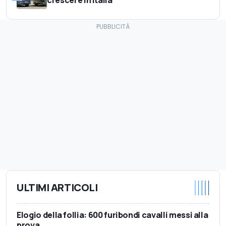
ULTIMI ARTICOLI
Elogio della follia: 600 furibondi cavalli messi alla
prova