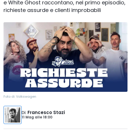
e White Ghost raccontano, nel primo episodio,
richieste assurde e clienti improbabili
Foto di:
Volkswagen
Di
:
Francesco Stazi
11 Mag
alle
18:00