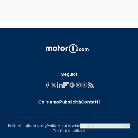
Seguici
Chi siamo
Pubblicità
Contatti
Politica sulla privacy
Politica sui cookie
Configurazione dei Cookie
Termini di utilizzo