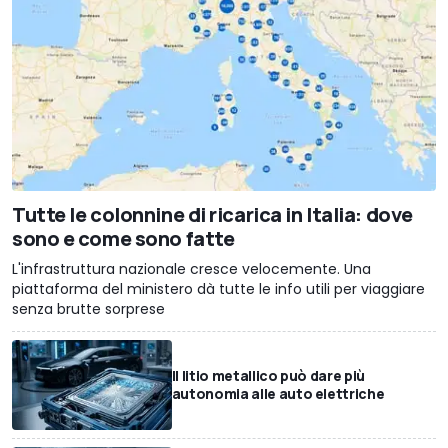
Tutte le colonnine di ricarica in Italia: dove
sono e come sono fatte
L'infrastruttura nazionale cresce velocemente. Una
piattaforma del ministero dà tutte le info utili per viaggiare
senza brutte sorprese
Il litio metallico può dare più
autonomia alle auto elettriche