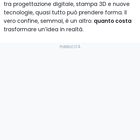
tra progettazione digitale, stampa 3D e nuove
tecnologie, quasi tutto può prendere forma. Il
vero confine, semmai, è un altro:
quanto costa
trasformare un’idea in realtà.