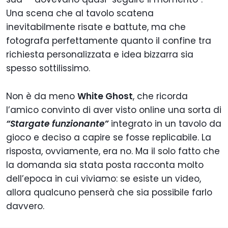
Una scena che al tavolo scatena
inevitabilmente risate e battute, ma che
fotografa perfettamente quanto il confine tra
richiesta personalizzata e idea bizzarra sia
spesso sottilissimo.
Non è da meno
White Ghost
, che ricorda
l’amico convinto di aver visto online una sorta di
“Stargate funzionante”
integrato in un tavolo da
gioco e deciso a capire se fosse replicabile. La
risposta, ovviamente, era no. Ma il solo fatto che
la domanda sia stata posta racconta molto
dell’epoca in cui viviamo: se esiste un video,
allora qualcuno penserà che sia possibile farlo
davvero.