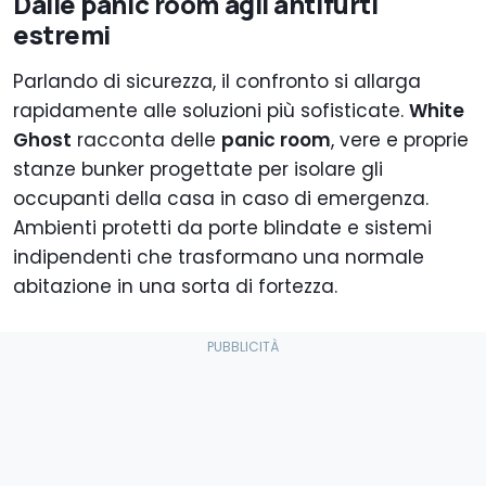
Dalle panic room agli antifurti
estremi
Parlando di sicurezza, il confronto si allarga
rapidamente alle soluzioni più sofisticate.
White
Ghost
racconta delle
panic room
, vere e proprie
stanze bunker progettate per isolare gli
occupanti della casa in caso di emergenza.
Ambienti protetti da porte blindate e sistemi
indipendenti che trasformano una normale
abitazione in una sorta di fortezza.