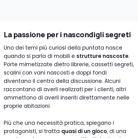
La passione per i nascondigli segreti
Uno dei temi più curiosi della puntata nasce
quando si parla di mobili e
strutture nascoste
.
Porte mimetizzate dietro librerie, cassetti segreti,
scalini con vani nascosti e doppi fondi
diventano il centro della discussione. Alcuni
raccontano di averli realizzati per i clienti, altri
ammettono di averli inseriti direttamente nelle
proprie abitazioni.
Più che una necessità pratica, spiegano i
protagonisti, si tratta
quasi di un gioco
, di una