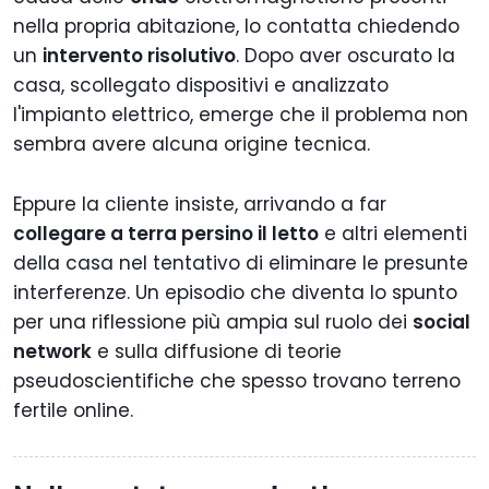
nella propria abitazione, lo contatta chiedendo
un
intervento risolutivo
. Dopo aver oscurato la
casa, scollegato dispositivi e analizzato
l'impianto elettrico, emerge che il problema non
sembra avere alcuna origine tecnica.
Eppure la cliente insiste, arrivando a far
collegare a terra persino il letto
e altri elementi
della casa nel tentativo di eliminare le presunte
interferenze. Un episodio che diventa lo spunto
per una riflessione più ampia sul ruolo dei
social
network
e sulla diffusione di teorie
pseudoscientifiche che spesso trovano terreno
fertile online.