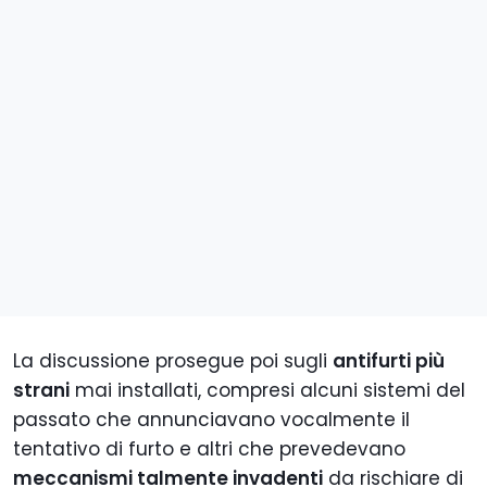
La discussione prosegue poi sugli
antifurti più
strani
mai installati, compresi alcuni sistemi del
passato che annunciavano vocalmente il
tentativo di furto e altri che prevedevano
meccanismi talmente invadenti
da rischiare di