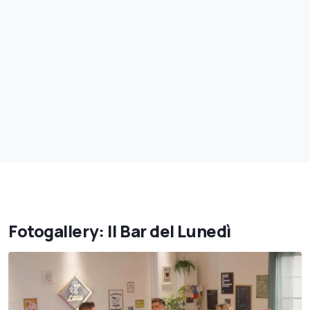
Fotogallery: Il Bar del Lunedì