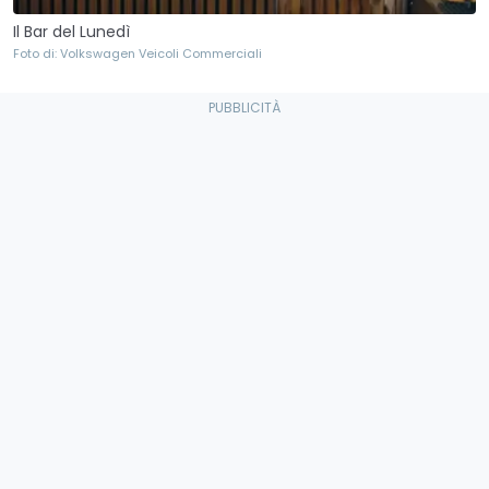
Il Bar del Lunedì
Foto di: Volkswagen Veicoli Commerciali