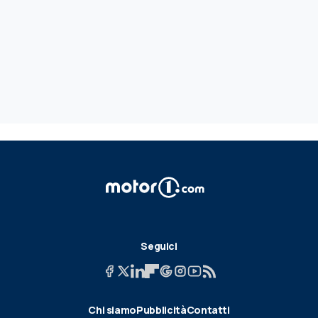
Seguici
Chi siamo
Pubblicità
Contatti