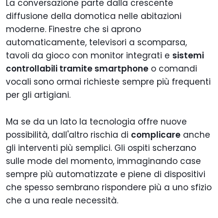
La conversazione parte dalla crescente
diffusione della domotica nelle abitazioni
moderne. Finestre che si aprono
automaticamente, televisori a scomparsa,
tavoli da gioco con monitor integrati e
sistemi
controllabili tramite smartphone
o comandi
vocali sono ormai richieste sempre più frequenti
per gli artigiani.
Ma se da un lato la tecnologia offre nuove
possibilità, dall'altro rischia di
complicare
anche
gli interventi più semplici. Gli ospiti scherzano
sulle mode del momento, immaginando case
sempre più automatizzate e piene di dispositivi
che spesso sembrano rispondere più a uno sfizio
che a una reale necessità.