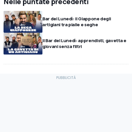
Nelle puntate precedenti
Bar del Lunedì: il Giappone degli
artigiani tra pialle e seghe
Il Bar del Lunedì: apprendisti, gavetta e
giovani senza filtri