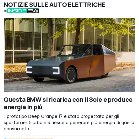
NOTIZIE SULLE AUTO ELETTRICHE
DI
Questa BMW si ricarica con il Sole e produce
energia in più
Il prototipo Deep Orange 17 è stato progettato per gli
spostamenti urbani e riesce a generare più energia di quella
consumata