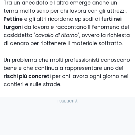
Tra un aneddoto e l'altro emerge anche un
tema molto serio per chi lavora con gli attrezzi.
Pettine
e gli altri ricordano episodi di
furti nei
furgoni
da lavoro e raccontano il fenomeno del
cosiddetto "
cavallo di ritorno
", ovvero la richiesta
di denaro per riottenere il materiale sottratto.
Un problema che molti professionisti conoscono
bene e che continua a rappresentare uno dei
rischi più concreti
per chi lavora ogni giorno nei
cantieri e sulle strade.