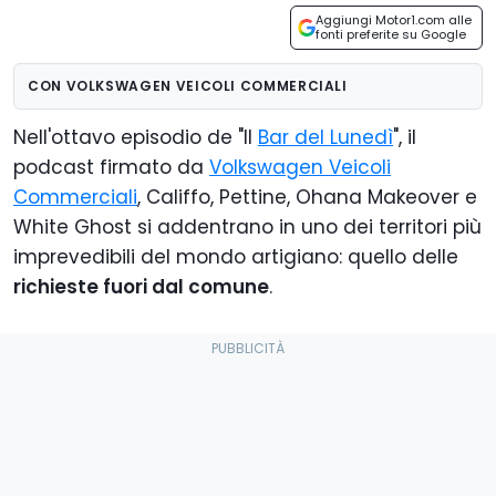
Aggiungi Motor1.com alle
fonti preferite su Google
CON VOLKSWAGEN VEICOLI COMMERCIALI
Nell'ottavo episodio de "Il
Bar del Lunedì
", il
podcast firmato da
Volkswagen Veicoli
Commerciali
, Califfo, Pettine, Ohana Makeover e
White Ghost si addentrano in uno dei territori più
imprevedibili del mondo artigiano: quello delle
richieste fuori dal comune
.