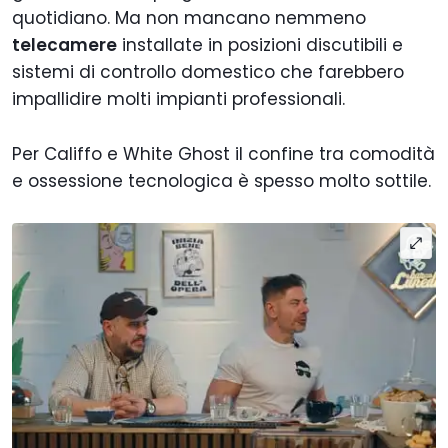
quotidiano. Ma non mancano nemmeno
telecamere
installate in posizioni discutibili e
sistemi di controllo domestico che farebbero
impallidire molti impianti professionali.
Per Califfo e White Ghost il confine tra comodità
e ossessione tecnologica è spesso molto sottile.