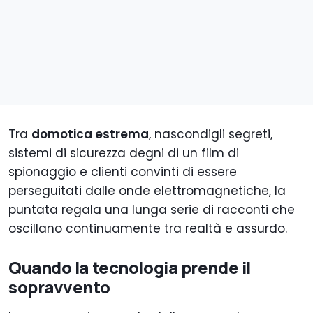
Tra
domotica estrema
, nascondigli segreti,
sistemi di sicurezza degni di un film di
spionaggio e clienti convinti di essere
perseguitati dalle onde elettromagnetiche, la
puntata regala una lunga serie di racconti che
oscillano continuamente tra realtà e assurdo.
Quando la tecnologia prende il
sopravvento