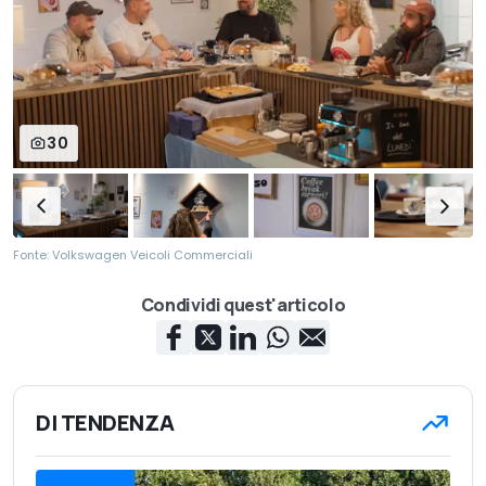
30
Fonte: Volkswagen Veicoli Commerciali
Condividi quest'articolo
DI TENDENZA