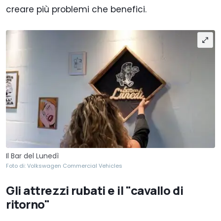
creare più problemi che benefici.
Il Bar del Lunedì
Foto di: Volkswagen Commercial Vehicles
Gli attrezzi rubati e il "cavallo di
ritorno"