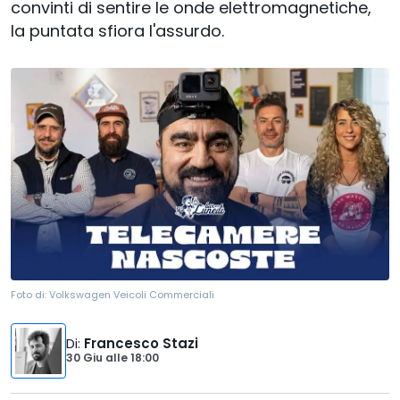
convinti di sentire le onde elettromagnetiche,
la puntata sfiora l'assurdo.
Foto di:
Volkswagen Veicoli Commerciali
Di
:
Francesco Stazi
30 Giu
alle
18:00