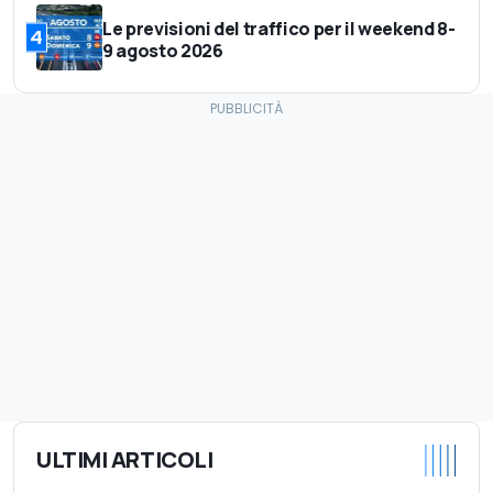
Le previsioni del traffico per il weekend 8-
4
9 agosto 2026
ULTIMI ARTICOLI