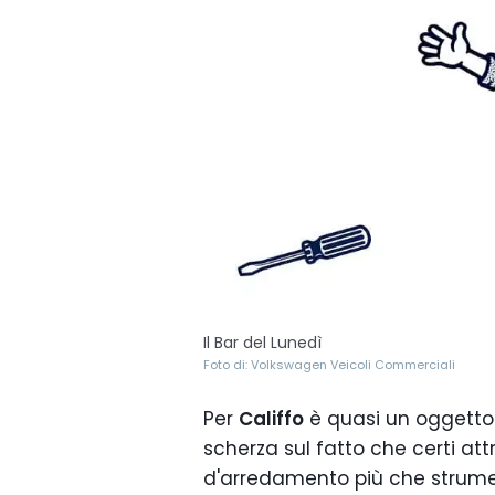
Il Bar del Lunedì
Foto di: Volkswagen Veicoli Commerciali
Per
Califfo
è quasi un oggetto
scherza sul fatto che certi att
d'arredamento più che strumen