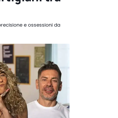
precisione e ossessioni da