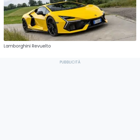
Lamborghini Revuelto