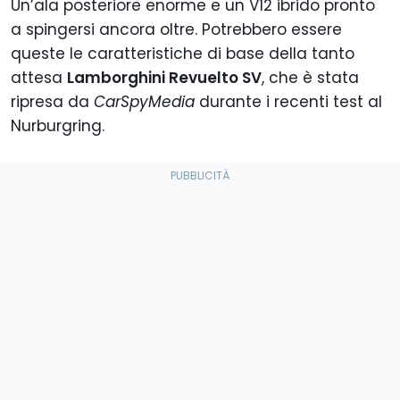
Un’ala posteriore enorme e un V12 ibrido pronto
a spingersi ancora oltre. Potrebbero essere
queste le caratteristiche di base della tanto
attesa
Lamborghini Revuelto SV
, che è stata
ripresa da
CarSpyMedia
durante i recenti test al
Nurburgring.