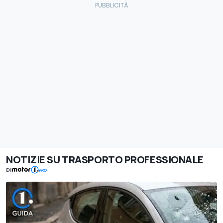
NOTIZIE SU TRASPORTO PROFESSIONALE
DI