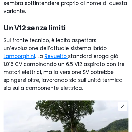
sembra sottintendere proprio al nome di questa
variante.
Un V12 senza limiti
Sul fronte tecnico, è lecito aspettarsi
un’evoluzione dell’attuale sistema ibrido
Lamborghini
. La
Revuelto
standard eroga già
1.015 CV combinando un 6.5 V12 aspirato con tre
motori elettrici, ma la versione SV potrebbe
spingersi oltre, lavorando sia sull’unità termica
sia sulla componente elettrica.