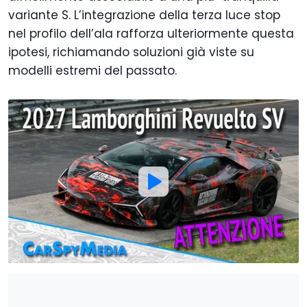
variante S. L’integrazione della terza luce stop
nel profilo dell’ala rafforza ulteriormente questa
ipotesi, richiamando soluzioni già viste su
modelli estremi del passato.