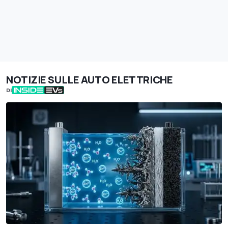
NOTIZIE SULLE AUTO ELETTRICHE
DI