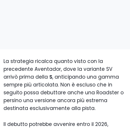
La strategia ricalca quanto visto con la
precedente Aventador, dove la variante SV
arrivò prima della
S
, anticipando una gamma
sempre più articolata. Non è escluso che in
seguito possa debuttare anche una Roadster o
persino una versione ancora più estrema
destinata esclusivamente alla pista.
Il debutto potrebbe avvenire entro il 2026,