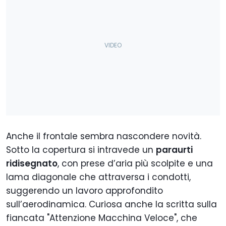
Anche il frontale sembra nascondere novità.
Sotto la copertura si intravede un
paraurti
ridisegnato
, con prese d’aria più scolpite e una
lama diagonale che attraversa i condotti,
suggerendo un lavoro approfondito
sull’aerodinamica. Curiosa anche la scritta sulla
fiancata "Attenzione Macchina Veloce", che