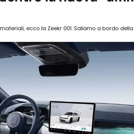
 materiali, ecco la Zeekr 001. Saliamo a bordo dell