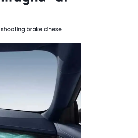
a shooting brake cinese