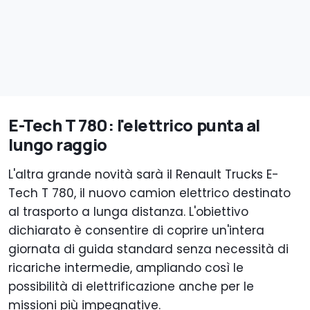
E-Tech T 780: l'elettrico punta al
lungo raggio
L'altra grande novità sarà il Renault Trucks E-
Tech T 780, il nuovo camion elettrico destinato
al trasporto a lunga distanza. L'obiettivo
dichiarato è consentire di coprire un'intera
giornata di guida standard senza necessità di
ricariche intermedie, ampliando così le
possibilità di elettrificazione anche per le
missioni più impegnative.