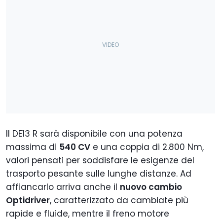
Il DE13 R sarà disponibile con una potenza
massima di
540 CV
e una coppia di 2.800 Nm,
valori pensati per soddisfare le esigenze del
trasporto pesante sulle lunghe distanze. Ad
affiancarlo arriva anche il
nuovo cambio
Optidriver
, caratterizzato da cambiate più
rapide e fluide, mentre il freno motore