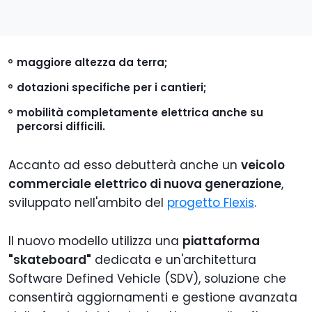
maggiore altezza da terra;
dotazioni specifiche per i cantieri;
mobilità completamente elettrica anche su
percorsi difficili.
Accanto ad esso debutterà anche un
veicolo
commerciale elettrico di nuova generazione
,
sviluppato nell'ambito del
progetto Flexis
.
Il nuovo modello utilizza una
piattaforma
"skateboard"
dedicata e un'architettura
Software Defined Vehicle (SDV), soluzione che
consentirà aggiornamenti e gestione avanzata