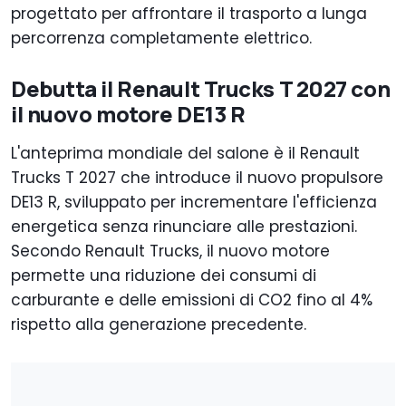
progettato per affrontare il trasporto a lunga
percorrenza completamente elettrico.
Debutta il Renault Trucks T 2027 con
il nuovo motore DE13 R
L'anteprima mondiale del salone è il Renault
Trucks T 2027 che introduce il nuovo propulsore
DE13 R, sviluppato per incrementare l'efficienza
energetica senza rinunciare alle prestazioni.
Secondo Renault Trucks, il nuovo motore
permette una riduzione dei consumi di
carburante e delle emissioni di CO2 fino al 4%
rispetto alla generazione precedente.