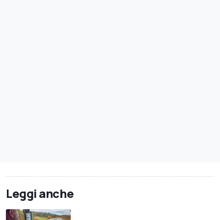
Leggi anche