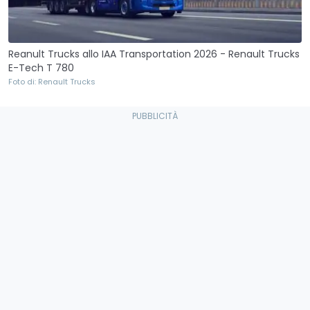
Reanult Trucks allo IAA Transportation 2026 - Renault Trucks
E-Tech T 780
Foto di: Renault Trucks