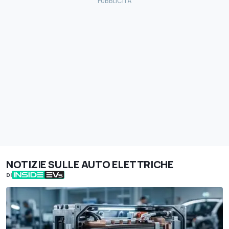
NOTIZIE SULLE AUTO ELETTRICHE
DI