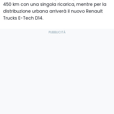
450 km con una singola ricarica, mentre per la
distribuzione urbana arriverà il nuovo Renault
Trucks E-Tech D14.