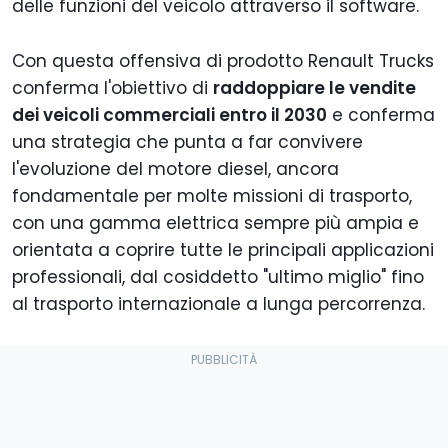
delle funzioni del veicolo attraverso il software.
Con questa offensiva di prodotto Renault Trucks
conferma l'obiettivo di
raddoppiare le vendite
dei veicoli commerciali entro il 2030
e conferma
una strategia che punta a far convivere
l'evoluzione del motore diesel, ancora
fondamentale per molte missioni di trasporto,
con una gamma elettrica sempre più ampia e
orientata a coprire tutte le principali applicazioni
professionali, dal cosiddetto "ultimo miglio" fino
al trasporto internazionale a lunga percorrenza.