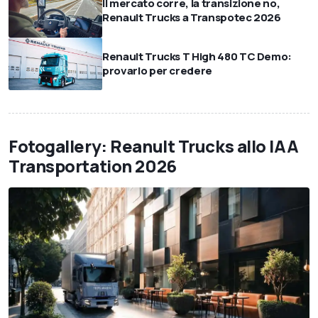
ll mercato corre, la transizione no,
Renault Trucks a Transpotec 2026
Renault Trucks T High 480 TC Demo:
provarlo per credere
Fotogallery: Reanult Trucks allo IAA
Transportation 2026