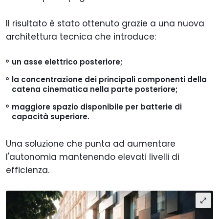
Il risultato è stato ottenuto grazie a una nuova
architettura tecnica che introduce:
un asse elettrico posteriore;
la concentrazione dei principali componenti della
catena cinematica nella parte posteriore;
maggiore spazio disponibile per batterie di
capacità superiore.
Una soluzione che punta ad aumentare
l'autonomia mantenendo elevati livelli di
efficienza.