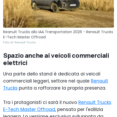
Reanult Trucks allo IAA Transportation 2026 - Renault Trucks
E-Tech Master Offroad
Foto di: Renault Trucks
Spazio anche ai veicoli commerciali
elettrici
Una parte dello stand è dedicata ai veicoli
commerciali leggeri, settore nel quale
Renault
Trucks
punta a rafforzare la propria presenza.
Tra i protagonisti ci sarà il nuovo
Renault Trucks
E-Tech Master Offroad
, pensato per l'edilizia
leggera. La versione esclusiva sviluppata da