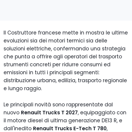
ll Costruttore francese mette in mostra le ultime
evoluzioni sia dei motori termici sia delle
soluzioni elettriche, confermando una strategia
che punta a offrire agli operatori del trasporto
strumenti concreti per ridurre consumi ed
emissioni in tutti i principali segmenti:
distribuzione urbana, edilizia, trasporto regionale
e lungo raggio.
Le principali novità sono rappresentate dal
nuovo
Renault Trucks T 2027
, equipaggiato con
il motore diesel di ultima generazione DE13 R, e
dall'inedito
Renault Trucks E-Tech T 780
,