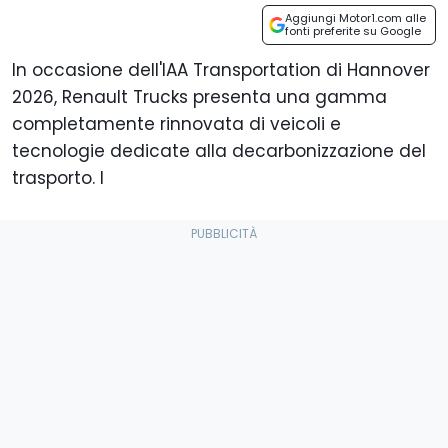
Aggiungi Motor1.com alle
fonti preferite su Google
In occasione dell'IAA Transportation di Hannover
2026, Renault Trucks presenta una gamma
completamente rinnovata di veicoli e
tecnologie dedicate alla decarbonizzazione del
trasporto. I