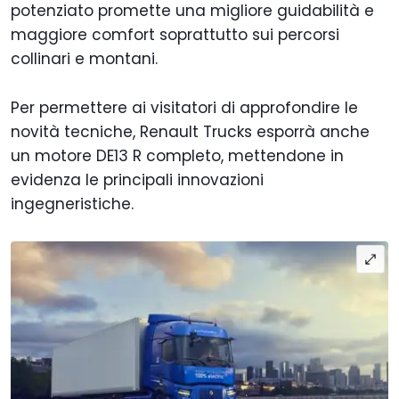
potenziato promette una migliore guidabilità e
maggiore comfort soprattutto sui percorsi
collinari e montani.
Per permettere ai visitatori di approfondire le
novità tecniche, Renault Trucks esporrà anche
un motore DE13 R completo, mettendone in
evidenza le principali innovazioni
ingegneristiche.