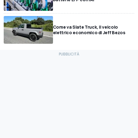
Come va Slate Truck, il veicolo
elettrico economico di Jeff Bezos