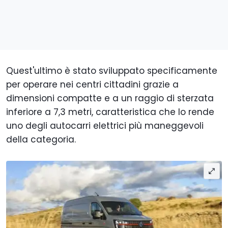
Quest'ultimo è stato sviluppato specificamente
per operare nei centri cittadini grazie a
dimensioni compatte e a un raggio di sterzata
inferiore a 7,3 metri, caratteristica che lo rende
uno degli autocarri elettrici più maneggevoli
della categoria.