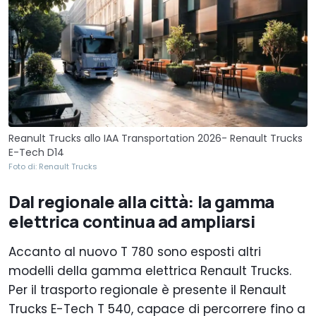
Reanult Trucks allo IAA Transportation 2026- Renault Trucks
E-Tech D14
Foto di: Renault Trucks
Dal regionale alla città: la gamma
elettrica continua ad ampliarsi
Accanto al nuovo T 780 sono esposti altri
modelli della gamma elettrica Renault Trucks.
Per il trasporto regionale è presente il Renault
Trucks E-Tech T 540, capace di percorrere fino a