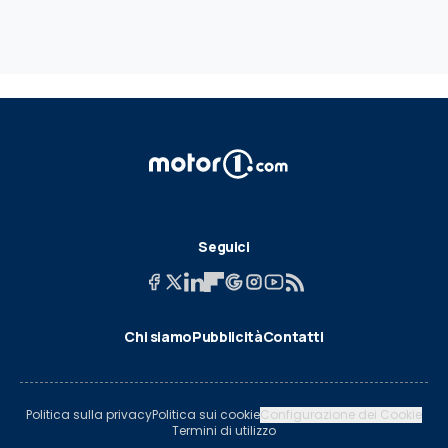
Seguici
Chi siamo
Pubblicità
Contatti
Politica sulla privacy
Politica sui cookie
Configurazione dei Cookie
Termini di utilizzo