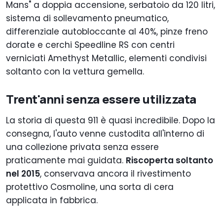
Mans" a doppia accensione, serbatoio da 120 litri,
sistema di sollevamento pneumatico,
differenziale autobloccante al 40%, pinze freno
dorate e cerchi Speedline RS con centri
verniciati Amethyst Metallic, elementi condivisi
soltanto con la vettura gemella.
Trent'anni senza essere utilizzata
La storia di questa 911 è quasi incredibile. Dopo la
consegna, l'auto venne custodita all'interno di
una collezione privata senza essere
praticamente mai guidata.
Riscoperta soltanto
nel 2015
, conservava ancora il rivestimento
protettivo Cosmoline, una sorta di cera
applicata in fabbrica.