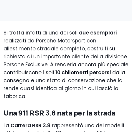
Si tratta infatti di uno dei soli
due esemplari
realizzati da Porsche Motorsport con
allestimento stradale completo, costruiti su
richiesta di un importante cliente della divisione
Porsche Exclusive. A renderla ancora più speciale
contribuiscono i soli
10 chilometri percorsi
dalla
consegna e uno stato di conservazione che la
rende quasi identica al giorno in cui lasciò la
fabbrica.
Una 911 RSR 3.8 nata per la strada
La
Carrera RSR 3.8
rappresentò uno dei modelli