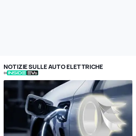
NOTIZIE SULLE AUTO ELETTRICHE
DI