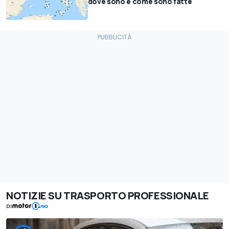
dove sono e come sono fatte
NOTIZIE SU TRASPORTO PROFESSIONALE
DI