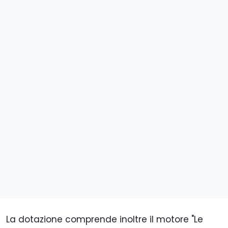
La dotazione comprende inoltre il motore "Le