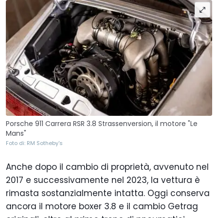
Porsche 911 Carrera RSR 3.8 Strassenversion, il motore "Le
Mans"
Foto di: RM Sotheby's
Anche dopo il cambio di proprietà, avvenuto nel
2017 e successivamente nel 2023, la vettura è
rimasta sostanzialmente intatta. Oggi conserva
ancora il motore boxer 3.8 e il cambio Getrag