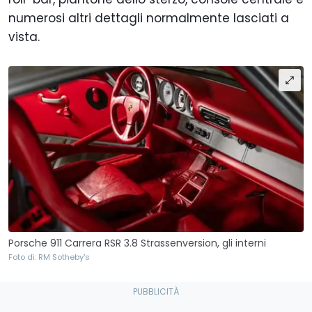
numerosi altri dettagli normalmente lasciati a
vista.
Porsche 911 Carrera RSR 3.8 Strassenversion, gli interni
Foto di: RM Sotheby's