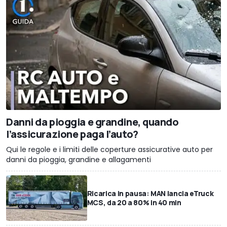
Danni da pioggia e grandine, quando
l’assicurazione paga l’auto?
Qui le regole e i limiti delle coperture assicurative auto per
danni da pioggia, grandine e allagamenti
Ricarica in pausa: MAN lancia eTruck
MCS, da 20 a 80% in 40 min