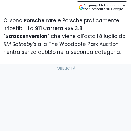
Aggiungi Motor1.com alle
fonti preferite su Google
Ci sono
Porsche
rare e Porsche praticamente
irripetibili. La
911 Carrera RSR 3.8
"Strassenversion"
che viene all'asta l'8 luglio da
RM Sotheby's
alla The Woodcote Park Auction
rientra senza dubbio nella seconda categoria.