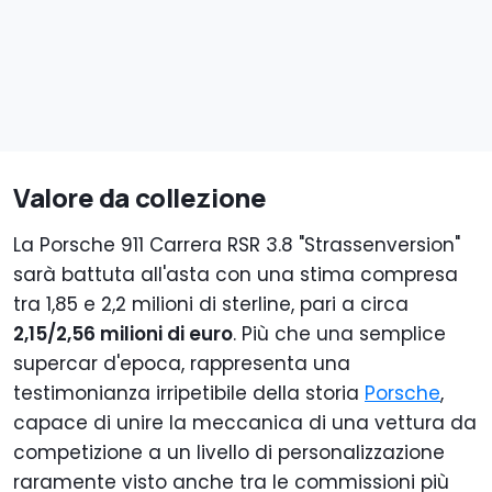
Valore da collezione
La Porsche 911 Carrera RSR 3.8 "Strassenversion"
sarà battuta all'asta con una stima compresa
tra 1,85 e 2,2 milioni di sterline, pari a circa
2,15/2,56 milioni di euro
. Più che una semplice
supercar d'epoca, rappresenta una
testimonianza irripetibile della storia
Porsche
,
capace di unire la meccanica di una vettura da
competizione a un livello di personalizzazione
raramente visto anche tra le commissioni più