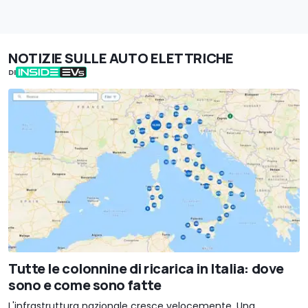
NOTIZIE SULLE AUTO ELETTRICHE
DI
Tutte le colonnine di ricarica in Italia: dove
sono e come sono fatte
L'infrastruttura nazionale cresce velocemente. Una