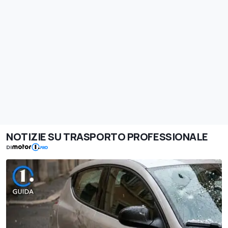
NOTIZIE SU TRASPORTO PROFESSIONALE
DI