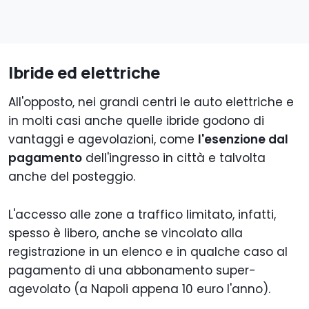
Ibride ed elettriche
All'opposto, nei grandi centri le auto elettriche e
in molti casi anche quelle ibride godono di
vantaggi e agevolazioni, come
l'esenzione dal
pagamento
dell'ingresso in città e talvolta
anche del posteggio.
L'accesso alle zone a traffico limitato, infatti,
spesso è libero, anche se vincolato alla
registrazione in un elenco e in qualche caso al
pagamento di una abbonamento super-
agevolato (a Napoli appena 10 euro l'anno).