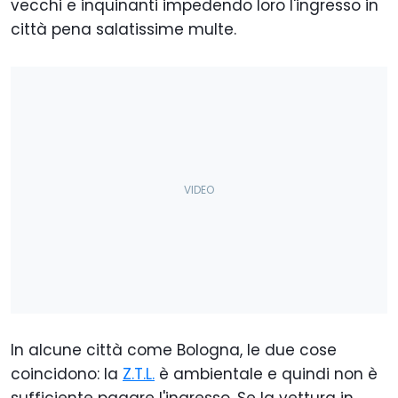
vecchi e inquinanti impedendo loro l'ingresso in
città pena salatissime multe.
In alcune città come Bologna, le due cose
coincidono: la
Z.T.L.
è ambientale e quindi non è