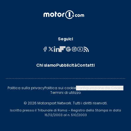
Seguici
Chi siamo
Pubblicità
Contatti
Politica sulla privacy
Politica sui cookie
Configurazione dei Cookie
Termini di utilizzo
© 2026 Motorsport Network. Tutti i diritti riservati.
Iscritta presso il Tribunale di Roma – Registro della Stampa in data
15/12/2003 al n. 510/2003