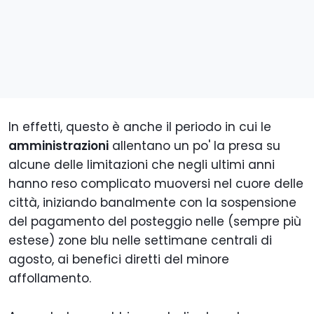
In effetti, questo è anche il periodo in cui le
amministrazioni
allentano un po' la presa su
alcune delle limitazioni che negli ultimi anni
hanno reso complicato muoversi nel cuore delle
città, iniziando banalmente con la sospensione
del pagamento del posteggio nelle (sempre più
estese) zone blu nelle settimane centrali di
agosto, ai benefici diretti del minore
affollamento.