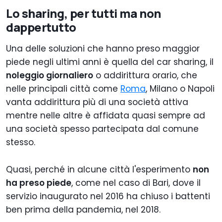
Lo sharing, per tutti ma non
dappertutto
Una delle soluzioni che hanno preso maggior
piede negli ultimi anni è quella del car sharing, il
noleggio giornaliero
o addirittura orario, che
nelle principali città come
Roma
, Milano o Napoli
vanta addirittura più di una società attiva
mentre nelle altre è affidata quasi sempre ad
una società spesso partecipata dal comune
stesso.
Quasi, perché in alcune città l'esperimento
non
ha preso piede
, come nel caso di Bari, dove il
servizio inaugurato nel 2016 ha chiuso i battenti
ben prima della pandemia, nel 2018.