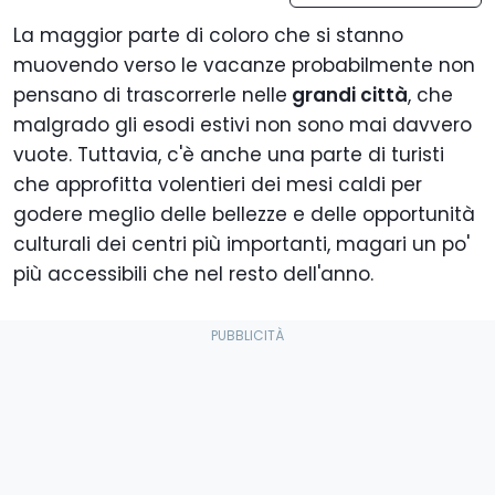
La maggior parte di coloro che si stanno
muovendo verso le vacanze probabilmente non
pensano di trascorrerle nelle
grandi città
, che
malgrado gli esodi estivi non sono mai davvero
vuote. Tuttavia, c'è anche una parte di turisti
che approfitta volentieri dei mesi caldi per
godere meglio delle bellezze e delle opportunità
culturali dei centri più importanti, magari un po'
più accessibili che nel resto dell'anno.