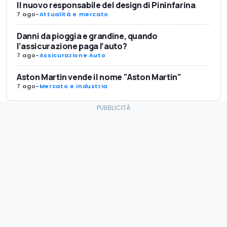
Il nuovo responsabile del design di Pininfarina
7 ago
-
Attualità e mercato
Danni da pioggia e grandine, quando
l’assicurazione paga l’auto?
7 ago
-
Assicurazione Auto
Aston Martin vende il nome "Aston Martin"
7 ago
-
Mercato e Industria