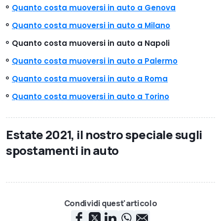
Quanto costa muoversi in auto a Genova
Quanto costa muoversi in auto a Milano
Quanto costa muoversi in auto a Napoli
Quanto costa muoversi in auto a Palermo
Quanto costa muoversi in auto a Roma
Quanto costa muoversi in auto a Torino
Estate 2021, il nostro speciale sugli
spostamenti in auto
Condividi quest'articolo