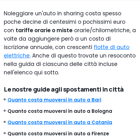
Noleggiare un'auto in sharing costa spesso
poche decine di centesimi o pochissimi euro
con
tariffe orarie o miste
orarie/chilometriche, a
volte da aggiungere però a un costo di
iscrizione annuale, con crescenti
flotte di auto
elettriche
. Anche di questo trovate un resoconto
nella guida di ciascuna delle città incluse
nell'elenco qui sotto.
Le nostre guide agli spostamenti in città
Quanto costa muoversi in auto a Bari
Quanto costa muoversi in auto a Bologna
Quanto costa muoversi in auto a Catania
Quanto costa muoversi in auto a Firenze