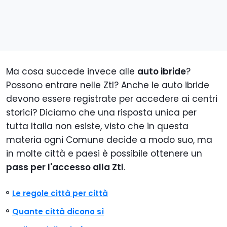
Ma cosa succede invece alle
auto ibride
?
Possono entrare nelle Ztl? Anche le auto ibride
devono essere registrate per accedere ai centri
storici? Diciamo che una risposta unica per
tutta Italia non esiste, visto che in questa
materia ogni Comune decide a modo suo, ma
in molte città e paesi è possibile ottenere un
pass per l'accesso alla Ztl
.
Le regole città per città
Quante città dicono sì