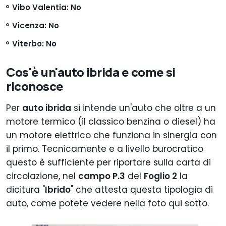
Vibo Valentia
: No
Vicenza
: No
Viterbo
: No
Cos'è un'auto ibrida e come si
riconosce
Per
auto ibrida
si intende un'auto che oltre a un
motore termico (il classico benzina o diesel) ha
un motore elettrico che funziona in sinergia con
il primo. Tecnicamente e a livello burocratico
questo è sufficiente per riportare sulla carta di
circolazione, nel
campo P.3
del
Foglio 2
la
dicitura "
Ibrido
" che attesta questa tipologia di
auto, come potete vedere nella foto qui sotto.