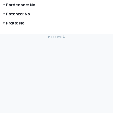
Pordenone
: No
Potenza
: No
Prato
: No