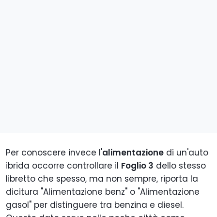
Per conoscere invece l'
alimentazione
di un'auto
ibrida occorre controllare il
Foglio 3
dello stesso
libretto che spesso, ma non sempre, riporta la
dicitura "Alimentazione benz" o "Alimentazione
gasol" per distinguere tra benzina e diesel.