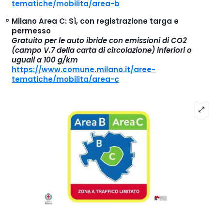
tematiche/mobilita/area-b
Milano
Area C: Sì, con registrazione targa e
permesso
Gratuito per le auto ibride con emissioni di CO2
(campo V.7 della carta di circolazione) inferiori o
uguali a 100 g/km
https://www.comune.milano.it/aree-
tematiche/mobilita/area-c