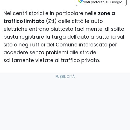
fonti preferite su Google
Nei centri storici e in particolare nelle
zone a
traffico limitato
(Ztl) delle città le auto
elettriche entrano piuttosto facilmente: di solito
basta registrare la targa dell'auto a batteria sul
sito o negli uffici del Comune interessato per
accedere senza problemi alle strade
solitamente vietate al traffico privato.