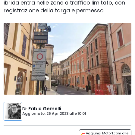
ibrida entra nelle zone a traffico limitato, con
registrazione della targa e permesso
Di
:
Fabio Gemelli
Aggiornato: 26 Apr 2023
alle
10:01
Aggiungi Motor1.com alle