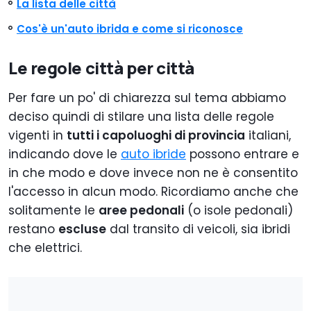
La lista delle città
Cos'è un'auto ibrida e come si riconosce
Le regole città per città
Per fare un po' di chiarezza sul tema abbiamo
deciso quindi di stilare una lista delle regole
vigenti in
tutti i capoluoghi di provincia
italiani,
indicando dove le
auto ibride
possono entrare e
in che modo e dove invece non ne è consentito
l'accesso in alcun modo. Ricordiamo anche che
solitamente le
aree pedonali
(o isole pedonali)
restano
escluse
dal transito di veicoli, sia ibridi
che elettrici.