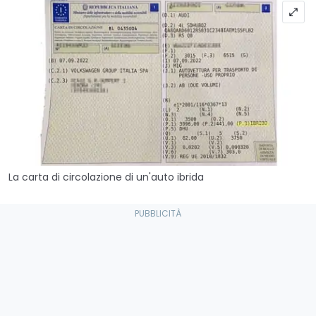
La carta di circolazione di un'auto ibrida