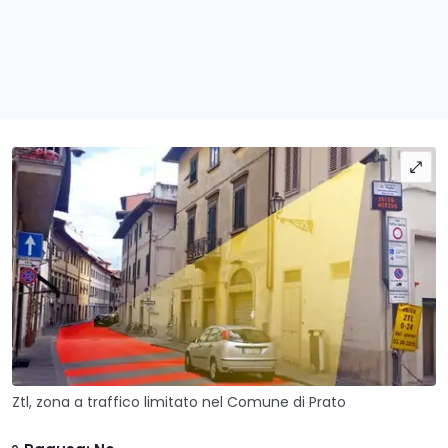
Ztl, zona a traffico limitato nel Comune di Prato