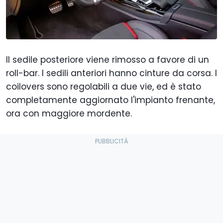
Il sedile posteriore viene rimosso a favore di un
roll-bar. I sedili anteriori hanno cinture da corsa. I
coilovers sono regolabili a due vie, ed è stato
completamente aggiornato l'impianto frenante,
ora con maggiore mordente.