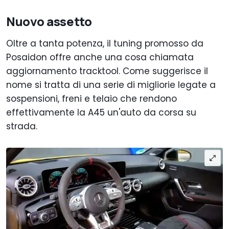
Nuovo assetto
Oltre a tanta potenza, il tuning promosso da
Posaidon offre anche una cosa chiamata
aggiornamento tracktool. Come suggerisce il
nome si tratta di una serie di migliorie legate a
sospensioni, freni e telaio che rendono
effettivamente la A45 un'auto da corsa su
strada.