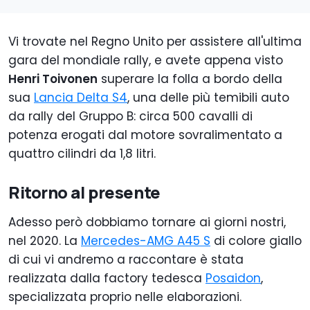
Vi trovate nel Regno Unito per assistere all'ultima
gara del mondiale rally, e avete appena visto
Henri Toivonen
superare la folla a bordo della
sua
Lancia Delta S4
, una delle più temibili auto
da rally del Gruppo B: circa 500 cavalli di
potenza erogati dal motore sovralimentato a
quattro cilindri da 1,8 litri.
Ritorno al presente
Adesso però dobbiamo tornare ai giorni nostri,
nel 2020. La
Mercedes-AMG A45 S
di colore giallo
di cui vi andremo a raccontare è stata
realizzata dalla factory tedesca
Posaidon
,
specializzata proprio nelle elaborazioni.