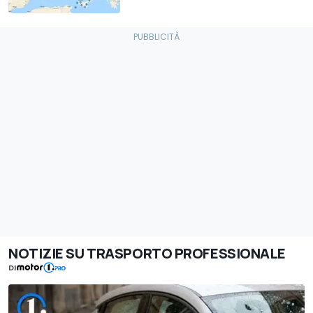
NOTIZIE SU TRASPORTO PROFESSIONALE
DI