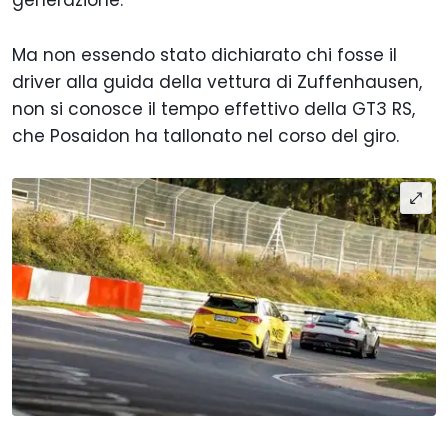
Ma non essendo stato dichiarato chi fosse il
driver alla guida della vettura di Zuffenhausen,
non si conosce il tempo effettivo della GT3 RS,
che Posaidon ha tallonato nel corso del giro.