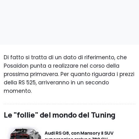
Di fatto si tratta di un dato di riferimento, che
Posaidon punta a realizzare nel corso della
prossima primavera. Per quanto riguarda i prezzi
della RS 525, arriveranno in un secondo
momento.
Le "follie" del mondo del Tuning
Audi RS Q8, con Mansory il SUV