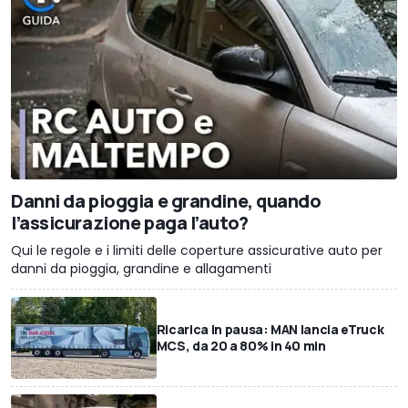
Danni da pioggia e grandine, quando
l’assicurazione paga l’auto?
Qui le regole e i limiti delle coperture assicurative auto per
danni da pioggia, grandine e allagamenti
Ricarica in pausa: MAN lancia eTruck
MCS, da 20 a 80% in 40 min