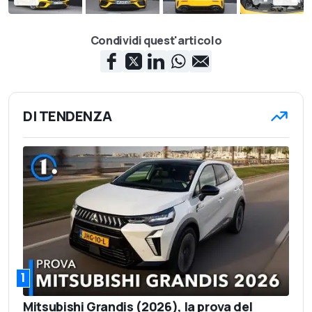
Condividi quest'articolo
DI TENDENZA
1
Mitsubishi Grandis (2026), la prova del