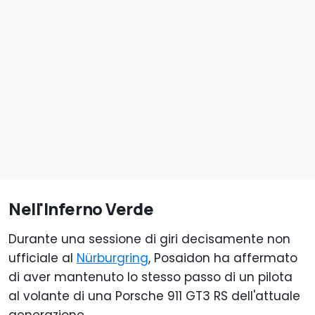
Nell'Inferno Verde
Durante una sessione di giri decisamente non
ufficiale al
Nürburgring
, Posaidon ha affermato
di aver mantenuto lo stesso passo di un pilota
al volante di una Porsche 911 GT3 RS dell'attuale
generazione.