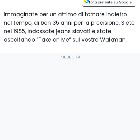
fonti preferite su Google
Immaginate per un attimo di tornare indietro
nel tempo, di ben 35 anni per la precisione. Siete
nel 1985, indossate jeans slavati e state
ascoltando “Take on Me” sul vostro Walkman.