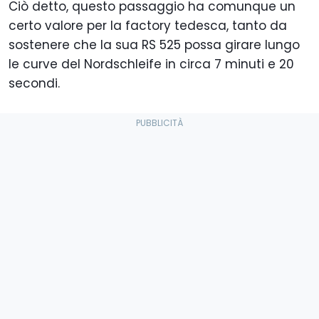
Ciò detto, questo passaggio ha comunque un
certo valore per la factory tedesca, tanto da
sostenere che la sua RS 525 possa girare lungo
le curve del Nordschleife in circa 7 minuti e 20
secondi.