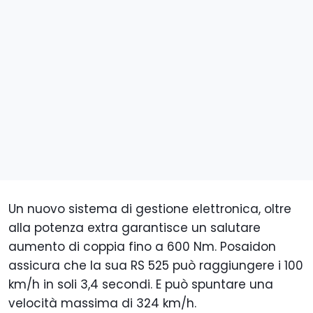
Un nuovo sistema di gestione elettronica, oltre
alla potenza extra garantisce un salutare
aumento di coppia fino a 600 Nm. Posaidon
assicura che la sua RS 525 può raggiungere i 100
km/h in soli 3,4 secondi. E può spuntare una
velocità massima di 324 km/h.