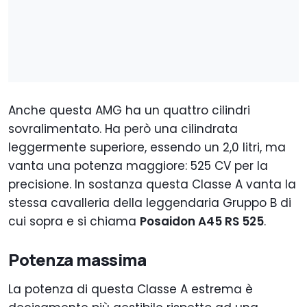
Anche questa AMG ha un quattro cilindri
sovralimentato. Ha però una cilindrata
leggermente superiore, essendo un 2,0 litri, ma
vanta una potenza maggiore: 525 CV per la
precisione. In sostanza questa Classe A vanta la
stessa cavalleria della leggendaria Gruppo B di
cui sopra e si chiama
Posaidon A45 RS 525
.
Potenza massima
La potenza di questa Classe A estrema è