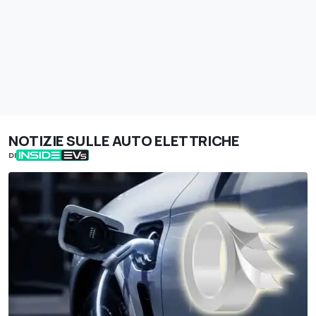
NOTIZIE SULLE AUTO ELETTRICHE
DI