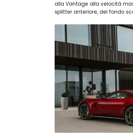
alla Vantage alla velocità mas
splitter anteriore, del fondo sc