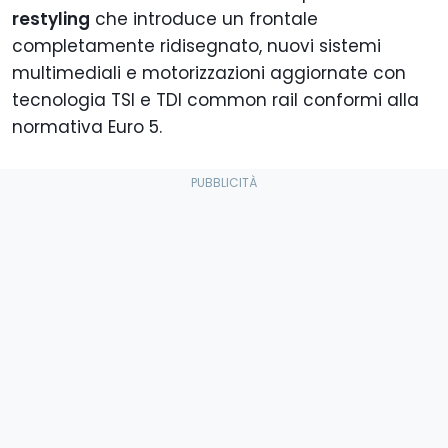
restyling
che introduce un frontale
completamente ridisegnato, nuovi sistemi
multimediali e motorizzazioni aggiornate con
tecnologia TSI e TDI common rail conformi alla
normativa Euro 5.