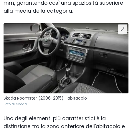
mm, garantendo così una spaziosità superiore
alla media della categoria.
Skoda Roomster (2006-2015), l'abitacolo
Foto di: Skoda
Uno degli elementi più caratteristici è la
distinzione tra la zona anteriore dell'abitacolo e