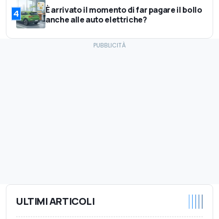
È arrivato il momento di far pagare il bollo
4
anche alle auto elettriche?
ULTIMI ARTICOLI