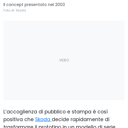
Il concept presentato nel 2003
Foto di: Skoda
L’accoglienza di pubblico e stampa è così
positiva che
Skoda
decide rapidamente di
trasformare il prototipo in un modello di serie.