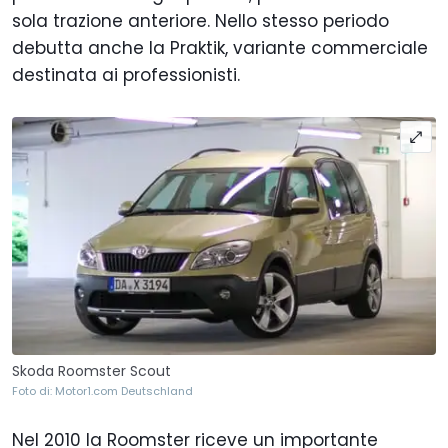
sola trazione anteriore. Nello stesso periodo
debutta anche la Praktik, variante commerciale
destinata ai professionisti.
Skoda Roomster Scout
Foto di: Motor1.com Deutschland
Nel 2010 la Roomster riceve un importante