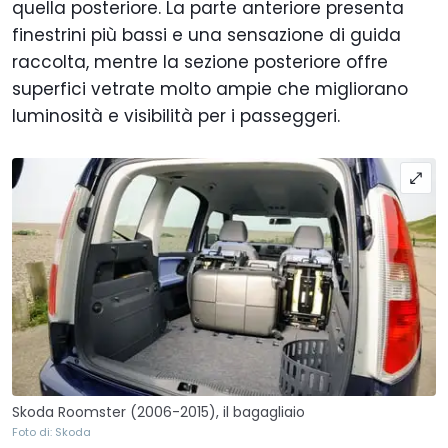
quella posteriore. La parte anteriore presenta
finestrini più bassi e una sensazione di guida
raccolta, mentre la sezione posteriore offre
superfici vetrate molto ampie che migliorano
luminosità e visibilità per i passeggeri.
Skoda Roomster (2006-2015), il bagagliaio
Foto di: Skoda