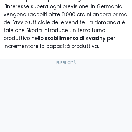
l’interesse supera ogni previsione. In Germania
vengono raccolti oltre 8.000 ordini ancora prima
dell’avvio ufficiale delle vendite. La domanda è
tale che Skoda introduce un terzo turno
produttivo nello
stabilimento di Kvasiny
per
incrementare la capacità produttiva.