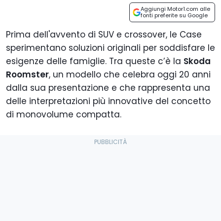
Aggiungi Motor1.com alle
fonti preferite su Google
Prima dell'avvento di SUV e crossover, le Case
sperimentano soluzioni originali per soddisfare le
esigenze delle famiglie. Tra queste c’è la
Skoda
Roomster
, un modello che celebra oggi 20 anni
dalla sua presentazione e che rappresenta una
delle interpretazioni più innovative del concetto
di monovolume compatta.