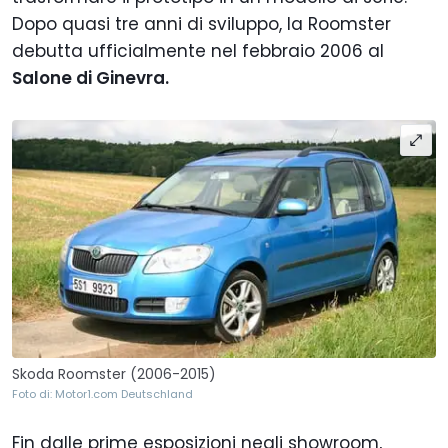
Dopo quasi tre anni di sviluppo, la Roomster
debutta ufficialmente nel febbraio 2006 al
Salone di Ginevra.
Skoda Roomster (2006-2015)
Foto di: Motor1.com Deutschland
Fin dalle prime esposizioni negli showroom,