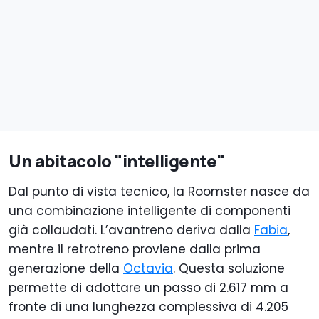
Un abitacolo "intelligente"
Dal punto di vista tecnico, la Roomster nasce da
una combinazione intelligente di componenti
già collaudati. L’avantreno deriva dalla
Fabia
,
mentre il retrotreno proviene dalla prima
generazione della
Octavia
. Questa soluzione
permette di adottare un passo di 2.617 mm a
fronte di una lunghezza complessiva di 4.205