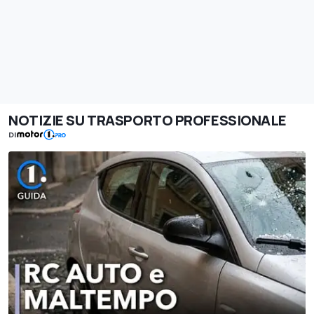
NOTIZIE SU TRASPORTO PROFESSIONALE
DI