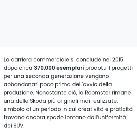
La carriera commerciale si conclude nel 2015
dopo circa
370.000 esemplari
prodotti. I progetti
per una seconda generazione vengono
abbandonati poco prima dell’avvio della
produzione. Nonostante ciò, la Roomster rimane
una delle Skoda più originali mai realizzate,
simbolo di un periodo in cui creatività e praticità
trovano ancora spazio lontano dall’uniformità
dei SUV.