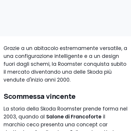
Grazie a un abitacolo estremamente versatile, a
una configurazione intelligente e a un design
fuori dagli schemi, la Roomster conquista subito
il mercato diventando una delle Skoda più
vendute d'inizio anni 2000.
Scommessa vincente
La storia della Skoda Roomster prende forma nel
2003, quando al
Salone di Francoforte
il
marchio ceco presenta una concept car