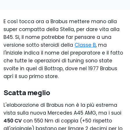
E così tocca ora a Brabus mettere mano alla
super compatta della Stella, per dare vita alla
B45. Si, il nome potrebbe far pensare a una
versione sotto steroidi della
Classe B
, ma
l'iniziale indica il nome del preparatore e il fatto
che tutte le operazioni di tuning sono state
svolte in quel di Bottrop, dove nel 1977 Brabus
aprì il suo primo store.
Scatta meglio
L'elaborazione di Brabus non è la più estrema
vista sulla nuova Mercedes A45 AMG, ma i suoi
450 CV
con 550 Nm di coppia (+50 rispetto
all'originale) bastano per limare 2 decimi per lo