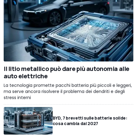
Il litio metallico può dare più autonomia alle
auto elettriche
La tecnologia promette pacchi batteria più piccoli e leggeri,
ma serve ancora risolvere il problema dei dendriti e degli
stress interni
BYD, 7 brevetti sulle batterie solide:
cosa cambia dal 2027