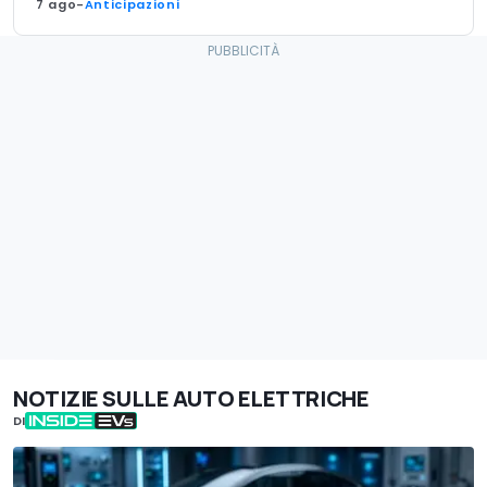
7 ago
-
Anticipazioni
NOTIZIE SULLE AUTO ELETTRICHE
DI