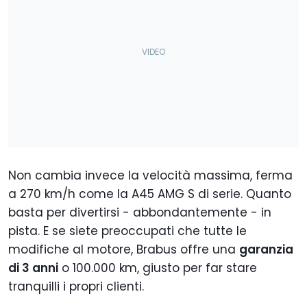
Non cambia invece la velocità massima, ferma
a 270 km/h come la A45 AMG S di serie. Quanto
basta per divertirsi - abbondantemente - in
pista. E se siete preoccupati che tutte le
modifiche al motore, Brabus offre una
garanzia
di 3 anni
o 100.000 km, giusto per far stare
tranquilli i propri clienti.