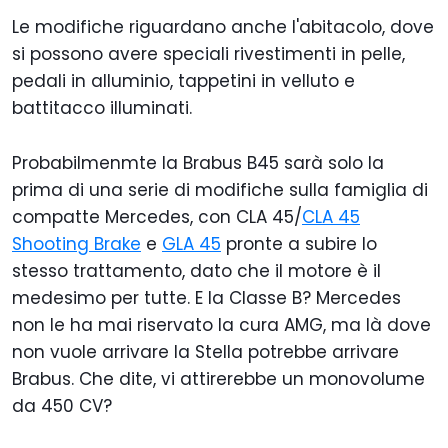
Le modifiche riguardano anche l'abitacolo, dove
si possono avere speciali rivestimenti in pelle,
pedali in alluminio, tappetini in velluto e
battitacco illuminati.
Probabilmenmte la Brabus B45 sarà solo la
prima di una serie di modifiche sulla famiglia di
compatte Mercedes, con CLA 45/
CLA 45
Shooting Brake
e
GLA 45
pronte a subire lo
stesso trattamento, dato che il motore è il
medesimo per tutte. E la Classe B? Mercedes
non le ha mai riservato la cura AMG, ma là dove
non vuole arrivare la Stella potrebbe arrivare
Brabus. Che dite, vi attirerebbe un monovolume
da 450 CV?