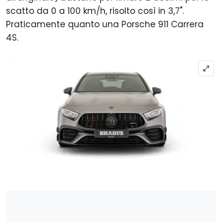
scatto da 0 a 100 km/h, risolto così in 3,7".
Praticamente quanto una Porsche 911 Carrera
4S.