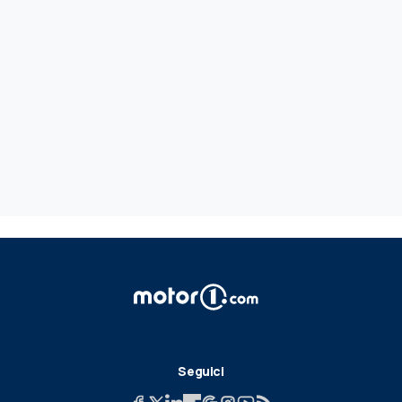
Seguici