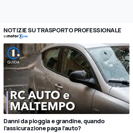
NOTIZIE SU TRASPORTO PROFESSIONALE
DI
Danni da pioggia e grandine, quando
l’assicurazione paga l’auto?