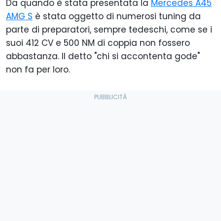
Da quando è stata presentata la
Mercedes A45
AMG S
è stata oggetto di numerosi tuning da
parte di preparatori, sempre tedeschi, come se i
suoi 412 CV e 500 NM di coppia non fossero
abbastanza. Il detto "chi si accontenta gode"
non fa per loro.