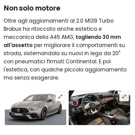
Non solo motore
Oltre agli aggiornamenti al 2.0 M139 Turbo
Brabus ha ritoccato anche estetica e
meccanica della A45 AMG,
togliendo 30 mm
all'assetto
per migliorare il comportamenti su
strada, sistemandola su nuovi in lega da 20"
con pneumatici firmati Continental. E poi
l'estetica, con qualche piccolo aggiornamento
ma senza esagerare.