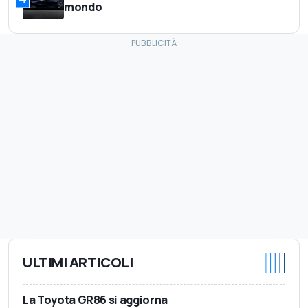
mondo
ULTIMI ARTICOLI
La Toyota GR86 si aggiorna