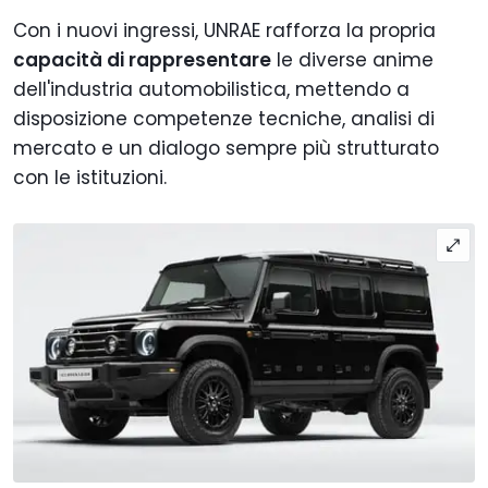
Con i nuovi ingressi, UNRAE rafforza la propria
capacità di rappresentare
le diverse anime
dell'industria automobilistica, mettendo a
disposizione competenze tecniche, analisi di
mercato e un dialogo sempre più strutturato
con le istituzioni.