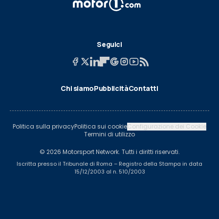
Seguici
Chi siamo
Pubblicità
Contatti
Politica sulla privacy
Politica sui cookie
Configurazione dei Cookie
Termini di utilizzo
© 2026 Motorsport Network. Tutti i diritti riservati.
Iscritta presso il Tribunale di Roma – Registro della Stampa in data
15/12/2003 al n. 510/2003