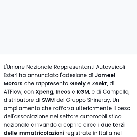
L'Unione Nazionale Rappresentanti Autoveicoli
Esteri ha annunciato l'adesione di
Jameel
Motors
che rappresenta
Geely
e
Zeekr
, di
ATFlow, con
Xpeng
,
Ineos
e
KGM
, e di Campello,
distributore di
SWM
del Gruppo Shineray. Un
ampliamento che rafforza ulteriormente il peso
dell'associazione nel settore automobilistico
nazionale arrivando a coprire circa i
due terzi
delle immatricolazioni
registrate in Italia nel