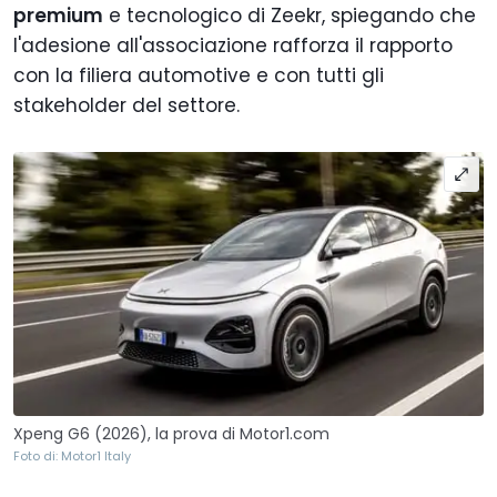
premium
e tecnologico di Zeekr, spiegando che
l'adesione all'associazione rafforza il rapporto
con la filiera automotive e con tutti gli
stakeholder del settore.
Xpeng G6 (2026), la prova di Motor1.com
Foto di: Motor1 Italy