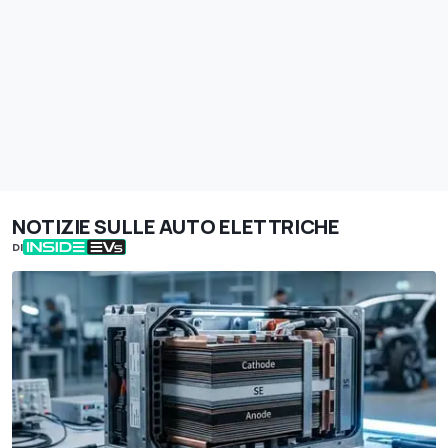
NOTIZIE SULLE AUTO ELETTRICHE
DI