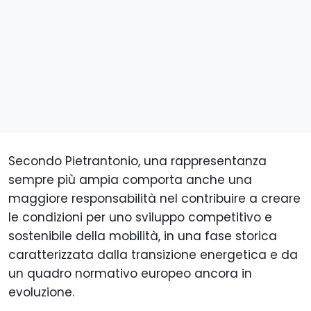
Secondo Pietrantonio, una rappresentanza
sempre più ampia comporta anche una
maggiore responsabilità nel contribuire a creare
le condizioni per uno sviluppo competitivo e
sostenibile della mobilità, in una fase storica
caratterizzata dalla transizione energetica e da
un quadro normativo europeo ancora in
evoluzione.