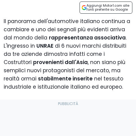
Aggiungi Motor1.com alle
fonti preferite su Google
Il panorama dell'automotive italiano continua a
cambiare e uno dei segnali più evidenti arriva
dal mondo della
rappresentanza associativa
.
L'ingresso in
UNRAE
di 6 nuovi marchi distribuiti
da tre aziende dimostra infatti come i
Costruttori
provenienti dall'Asia
, non siano più
semplici nuovi protagonisti del mercato, ma
realtà ormai
stabilmente inserite
nel tessuto
industriale e istituzionale italiano ed europeo.