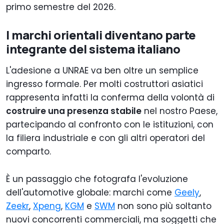
primo semestre del 2026.
I marchi orientali diventano parte
integrante del sistema italiano
L'adesione a UNRAE va ben oltre un semplice
ingresso formale. Per molti costruttori asiatici
rappresenta infatti la conferma della volontà di
costruire una presenza stabile
nel nostro Paese,
partecipando al confronto con le istituzioni, con
la filiera industriale e con gli altri operatori del
comparto.
È un passaggio che fotografa l'evoluzione
dell'automotive globale: marchi come
Geely
,
Zeekr
,
Xpeng
,
KGM
e
SWM
non sono più soltanto
nuovi concorrenti commerciali, ma soggetti che