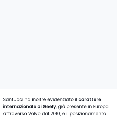
Santucci ha inoltre evidenziato il
carattere
internazionale di Geely
, già presente in Europa
attraverso Volvo dal 2010, e il posizionamento