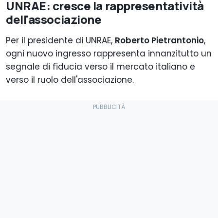
UNRAE: cresce la rappresentatività
dell'associazione
Per il presidente di UNRAE,
Roberto Pietrantonio
,
ogni nuovo ingresso rappresenta innanzitutto un
segnale di fiducia verso il mercato italiano e
verso il ruolo dell'associazione.