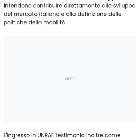
intendono contribuire direttamente allo sviluppo
del mercato italiano e alla definizione delle
politiche della mobilità.
L'ingresso in UNRAE testimonia inoltre come