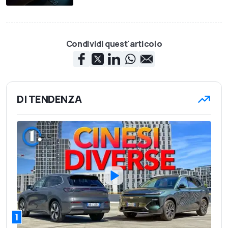
Condividi quest'articolo
DI TENDENZA
1