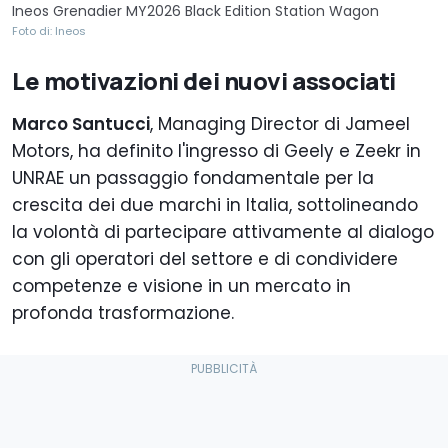
Ineos Grenadier MY2026 Black Edition Station Wagon
Foto di: Ineos
Le motivazioni dei nuovi associati
Marco Santucci
, Managing Director di Jameel
Motors, ha definito l'ingresso di Geely e Zeekr in
UNRAE un passaggio fondamentale per la
crescita dei due marchi in Italia, sottolineando
la volontà di partecipare attivamente al dialogo
con gli operatori del settore e di condividere
competenze e visione in un mercato in
profonda trasformazione.