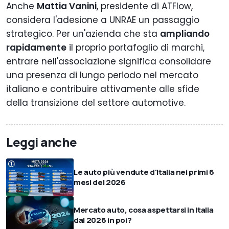
Anche
Mattia Vanini
, presidente di ATFlow,
considera l'adesione a UNRAE un passaggio
strategico. Per un'azienda che sta
ampliando
rapidamente
il proprio portafoglio di marchi,
entrare nell'associazione significa consolidare
una presenza di lungo periodo nel mercato
italiano e contribuire attivamente alle sfide
della transizione del settore automotive.
Leggi anche
Le auto più vendute d'Italia nei primi 6
mesi del 2026
Mercato auto, cosa aspettarsi in Italia
dal 2026 in poi?