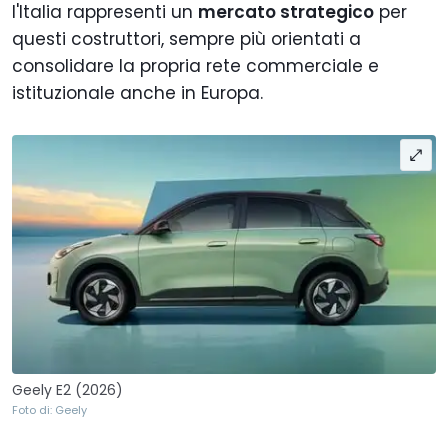
l'Italia rappresenti un
mercato strategico
per
questi costruttori, sempre più orientati a
consolidare la propria rete commerciale e
istituzionale anche in Europa.
Geely E2 (2026)
Foto di: Geely