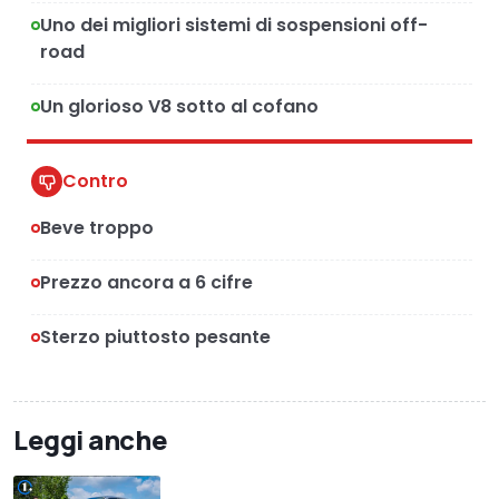
Uno dei migliori sistemi di sospensioni off-
road
Un glorioso V8 sotto al cofano
Contro
Beve troppo
Prezzo ancora a 6 cifre
Sterzo piuttosto pesante
Leggi anche