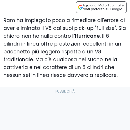
Aggiungi Motor1.com alle
fonti preferite su Google
Ram ha impiegato poco a rimediare all'errore di
aver eliminato il V8 dai suoi pick-up "full size". Sia
chiaro: non ho nulla contro
l'Hurricane
. Il 6
cilindri in linea offre prestazioni eccellenti in un
pacchetto più leggero rispetto a un V8
tradizionale. Ma c'è qualcosa nel suono, nella
cattiveria e nel carattere di un 8 cilindri che
nessun sei in linea riesce davvero a replicare.