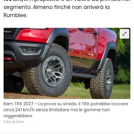
segmento. Almeno finché non arriverà la
Rumblee.
Ram TRX 2027 - La prova su strada. Il TRX potrebbe toccare
circa 241 km/h senza limitatore ma le gomme non
reggerebbero
Foto di: Ram