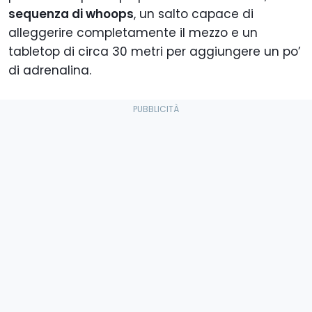
sequenza di whoops
, un salto capace di
alleggerire completamente il mezzo e un
tabletop di circa 30 metri per aggiungere un po’
di adrenalina.