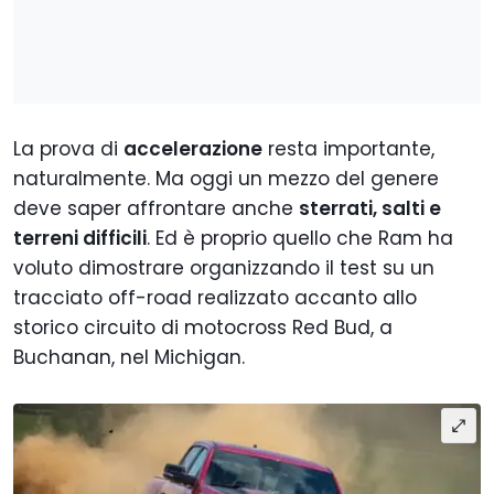
La prova di
accelerazione
resta importante,
naturalmente. Ma oggi un mezzo del genere
deve saper affrontare anche
sterrati, salti e
terreni difficili
. Ed è proprio quello che Ram ha
voluto dimostrare organizzando il test su un
tracciato off-road realizzato accanto allo
storico circuito di motocross Red Bud, a
Buchanan, nel Michigan.