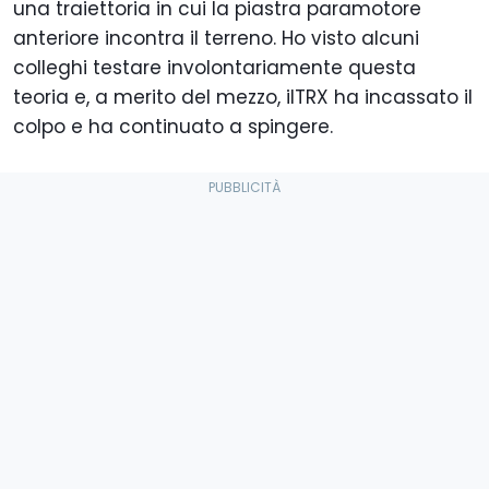
una traiettoria in cui la piastra paramotore
anteriore incontra il terreno. Ho visto alcuni
colleghi testare involontariamente questa
teoria e, a merito del mezzo, ilTRX ha incassato il
colpo e ha continuato a spingere.