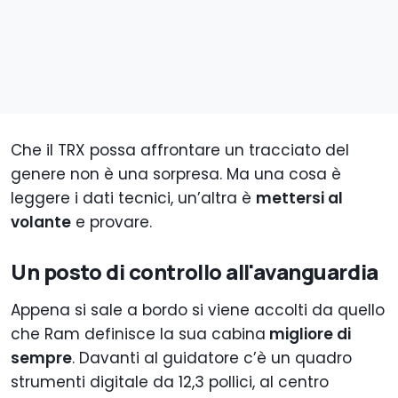
Che il TRX possa affrontare un tracciato del
genere non è una sorpresa. Ma una cosa è
leggere i dati tecnici, un’altra è
mettersi al
volante
e provare.
Un posto di controllo all'avanguardia
Appena si sale a bordo si viene accolti da quello
che Ram definisce la sua cabina
migliore di
sempre
. Davanti al guidatore c’è un quadro
strumenti digitale da 12,3 pollici, al centro