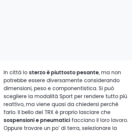
In città lo
sterzo è piuttosto pesante
, ma non
potrebbe essere diversamente considerando
dimensioni, peso e componentistica. Si può
scegliere la modalità Sport per rendere tutto più
reattivo, ma viene quasi da chiedersi perché
farlo. Il bello del TRX è proprio lasciare che
sospensioni e pneumatici
facciano il loro lavoro.
Oppure trovare un po’ di terra, selezionare la