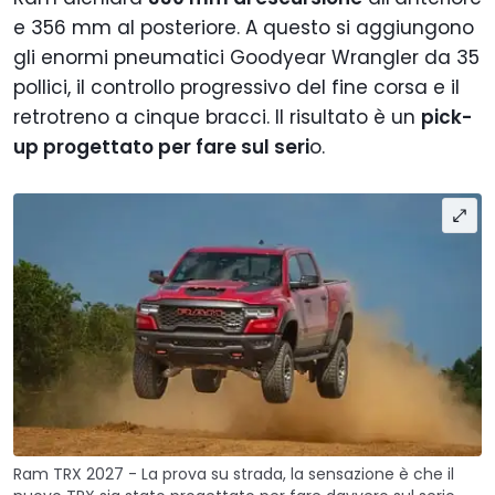
e 356 mm al posteriore. A questo si aggiungono
gli enormi pneumatici Goodyear Wrangler da 35
pollici, il controllo progressivo del fine corsa e il
retrotreno a cinque bracci. Il risultato è un
pick-
up progettato per fare sul seri
o.
Ram TRX 2027 - La prova su strada, la sensazione è che il