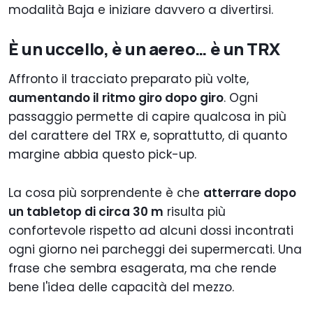
modalità Baja e iniziare davvero a divertirsi.
È un uccello, è un aereo… è un TRX
Affronto il tracciato preparato più volte,
aumentando il ritmo giro dopo giro
. Ogni
passaggio permette di capire qualcosa in più
del carattere del TRX e, soprattutto, di quanto
margine abbia questo pick-up.
La cosa più sorprendente è che
atterrare dopo
un tabletop di circa 30 m
risulta più
confortevole rispetto ad alcuni dossi incontrati
ogni giorno nei parcheggi dei supermercati. Una
frase che sembra esagerata, ma che rende
bene l'idea delle capacità del mezzo.