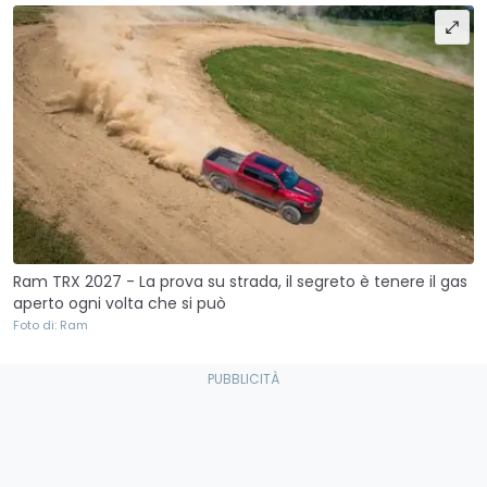
Ram TRX 2027 - La prova su strada, il segreto è tenere il gas
aperto ogni volta che si può
Foto di: Ram