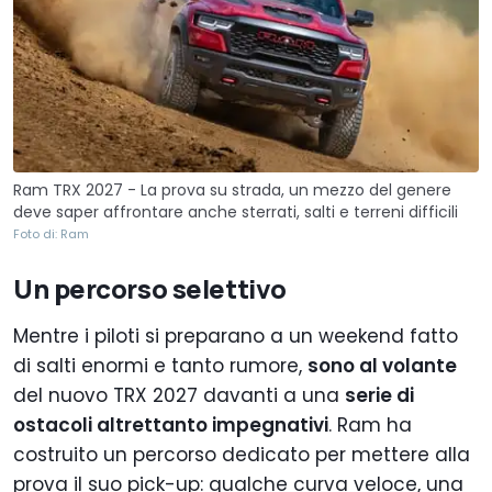
Ram TRX 2027 - La prova su strada, un mezzo del genere
deve saper affrontare anche sterrati, salti e terreni difficili
Foto di: Ram
Un percorso selettivo
Mentre i piloti si preparano a un weekend fatto
di salti enormi e tanto rumore,
sono al volante
del nuovo TRX 2027 davanti a una
serie di
ostacoli altrettanto impegnativi
. Ram ha
costruito un percorso dedicato per mettere alla
prova il suo pick-up: qualche curva veloce, una