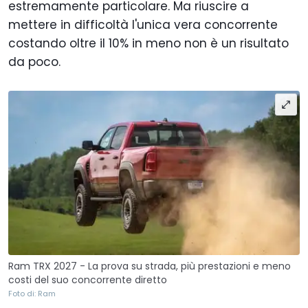
estremamente particolare. Ma riuscire a
mettere in difficoltà l'unica vera concorrente
costando oltre il 10% in meno non è un risultato
da poco.
Ram TRX 2027 - La prova su strada, più prestazioni e meno
costi del suo concorrente diretto
Foto di: Ram