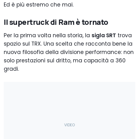
Ed è più estremo che mai.
Il supertruck di Ram è tornato
Per la prima volta nella storia, la
sigla SRT
trova
spazio sul TRX. Una scelta che racconta bene la
nuova filosofia della divisione performance: non
solo prestazioni sul dritto, ma capacità a 360
gradi.