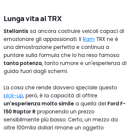
Lunga vita al TRX
Stellantis
sa ancora costruire veicoli capaci di
emozionare gli appassionati. Il
Ram
TRX ne è
una dimostrazione perfetta e continua a
puntare sulla formula che lo ha reso famoso:
tanta potenza
, tanto rumore e un'esperienza di
guida fuori dagli schemi.
La cosa che rende davvero speciale questo
pick-up
, però, è la capacità di offrire
un'esperienza molto simile
a quella del
Ford F-
150 Raptor R
proponendo un prezzo
sensibilmente più basso. Certo, un mezzo da
oltre 100mila dollari rimane un oggetto