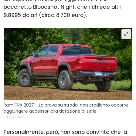
pacchetto Bloodshot Night, che richiede altri
9.8995 dolari (circa 8.700 euro).
Ram TRX 2027 - La prova su strada, non crediamo occorra
aggiungere accessori alla dotazione di serie
Foto di: Ram
Personalmente, però, non sono convinto che la