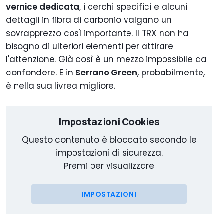
vernice dedicata
, i cerchi specifici e alcuni
dettagli in fibra di carbonio valgano un
sovrapprezzo così importante. Il TRX non ha
bisogno di ulteriori elementi per attirare
l'attenzione. Già così è un mezzo impossibile da
confondere. E in
Serrano Green
, probabilmente,
è nella sua livrea migliore.
Impostazioni Cookies
Questo contenuto è bloccato secondo le
impostazioni di sicurezza.
Premi per visualizzare
IMPOSTAZIONI