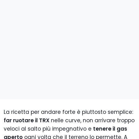
La ricetta per andare forte è piuttosto semplice:
far ruotare il TRX
nelle curve, non arrivare troppo
veloci al salto più impegnativo e
tenere il gas
aperto
ogni volta che il terreno lo permette. A