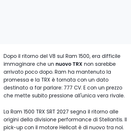
Dopo il ritorno del V8 sul Ram 1500, era difficile
immaginare che un
nuovo TRX
non sarebbe
arrivato poco dopo. Ram ha mantenuto la
promessa e la TRX è tornata con un dato
destinato a far parlare: 777 CV. E con un prezzo
che mette subito pressione all'unica vera rivale.
La Ram 1500 TRX SRT 2027 segna il ritorno alle
origini della divisione performance di Stellantis. Il
pick-up con il motore Hellcat è di nuovo tra noi.