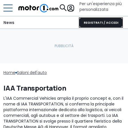
Per un'esperienza più
personalizzata
News
REGISTRATI / ACCEDI
Home
Saloni dell'auto
IAA Transportation
L'IAA Commercial Vehicles amplia il proprio concept e, con il
nome di IAA TRANSPORTATION, si conferma la principale
piattaforma internazionale dedicata alla logistica, ai veicoli
commerciali, agli autobus e al settore dei trasporti. La IAA
TRANSPORTATION si svolge presso il quartiere fieristico della
Deutsche Messe AG di Hannover. Il format ampliato