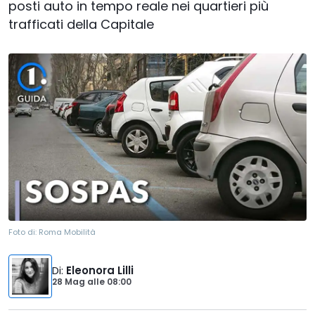
posti auto in tempo reale nei quartieri più
trafficati della Capitale
Foto di:
Roma Mobilità
Di
:
Eleonora Lilli
28 Mag
alle
08:00