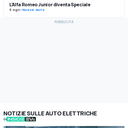
L'Alfa Romeo Junior diventa Speciale
6 ago
-
Nuove auto
NOTIZIE SULLE AUTO ELETTRICHE
DI