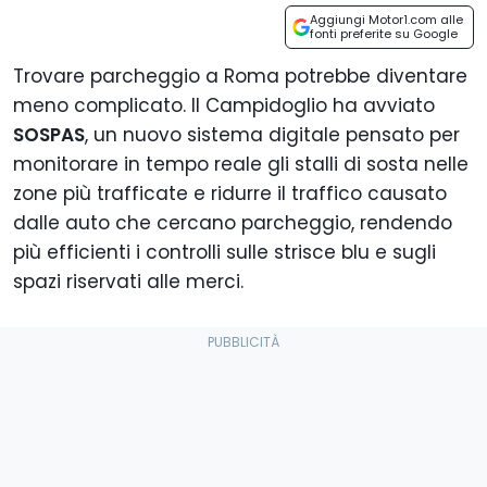
Aggiungi Motor1.com alle
fonti preferite su Google
Trovare parcheggio a Roma potrebbe diventare
meno complicato. Il Campidoglio ha avviato
SOSPAS
, un nuovo sistema digitale pensato per
monitorare in tempo reale gli stalli di sosta nelle
zone più trafficate e ridurre il traffico causato
dalle auto che cercano parcheggio, rendendo
più efficienti i controlli sulle strisce blu e sugli
spazi riservati alle merci.