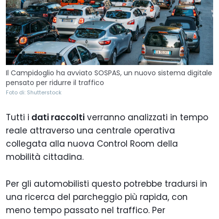
Il Campidoglio ha avviato SOSPAS, un nuovo sistema digitale
pensato per ridurre il traffico
Foto di: Shutterstock
Tutti i
dati raccolti
verranno analizzati in tempo
reale attraverso una centrale operativa
collegata alla nuova Control Room della
mobilità cittadina.
Per gli automobilisti questo potrebbe tradursi in
una ricerca del parcheggio più rapida, con
meno tempo passato nel traffico. Per