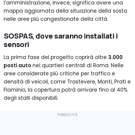
l’amministrazione, invece, significa avere una
mappa aggiornata della situazione della sosta
nelle aree più congestionate della città.
SOSPAS, dove saranno installati i
sensori
La prima fase del progetto coprirà oltre
3.000
posti auto
nei quartieri centrali di Roma. Nelle
aree considerate più critiche per traffico e
densità di veicoli, come Trastevere, Monti, Prati e
Flaminio, la copertura potrà arrivare fino al 40%
degli stalli disponibili.