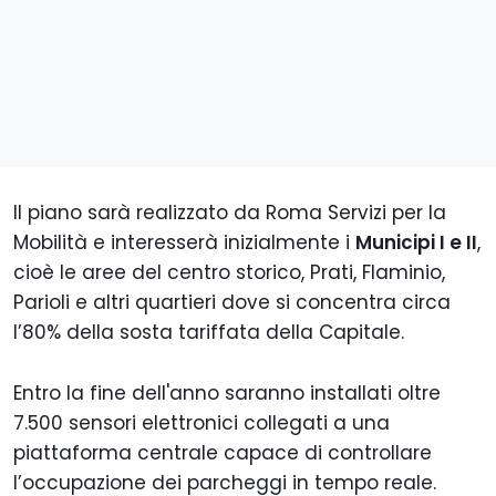
Il piano sarà realizzato da Roma Servizi per la
Mobilità e interesserà inizialmente i
Municipi I e II
,
cioè le aree del centro storico, Prati, Flaminio,
Parioli e altri quartieri dove si concentra circa
l’80% della sosta tariffata della Capitale.
Entro la fine dell'anno saranno installati oltre
7.500 sensori elettronici collegati a una
piattaforma centrale capace di controllare
l’occupazione dei parcheggi in tempo reale.