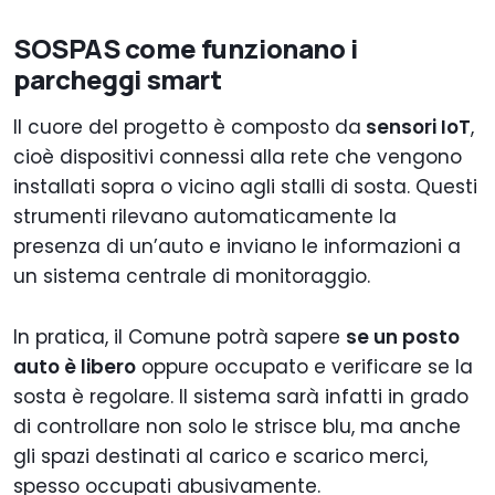
SOSPAS come funzionano i
parcheggi smart
Il cuore del progetto è composto da
sensori IoT
,
cioè dispositivi connessi alla rete che vengono
installati sopra o vicino agli stalli di sosta. Questi
strumenti rilevano automaticamente la
presenza di un’auto e inviano le informazioni a
un sistema centrale di monitoraggio.
In pratica, il Comune potrà sapere
se un posto
auto è libero
oppure occupato e verificare se la
sosta è regolare. Il sistema sarà infatti in grado
di controllare non solo le strisce blu, ma anche
gli spazi destinati al carico e scarico merci,
spesso occupati abusivamente.