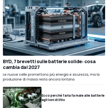
BYD, 7 brevetti sulle batterie solide: cosa
cambia dal 2027
Le nuove celle promettono più energia e sicurezza, ma la
produzione di massa resta ancora lontana
Ecco perché l'aria fa male alle batterie
agli ioni di litio