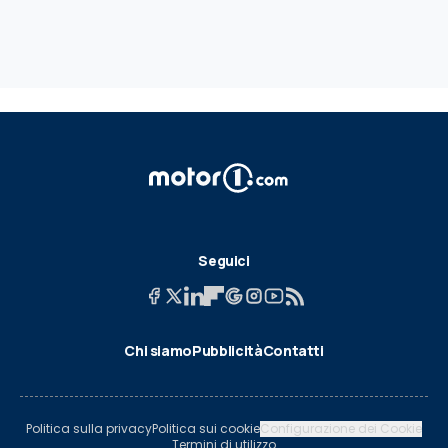
Seguici
Chi siamo
Pubblicità
Contatti
Politica sulla privacy
Politica sui cookie
Configurazione dei Cookie
Termini di utilizzo