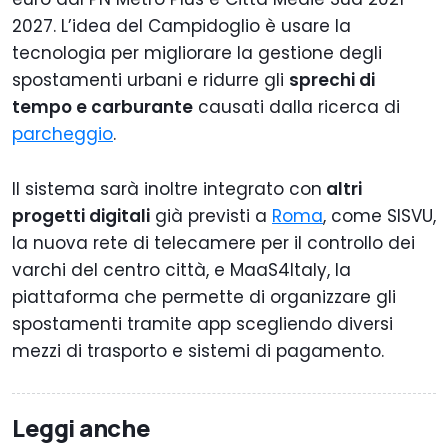
2027. L’idea del Campidoglio è usare la
tecnologia per migliorare la gestione degli
spostamenti urbani e ridurre gli
sprechi di
tempo e carburante
causati dalla ricerca di
parcheggio
.
Il sistema sarà inoltre integrato con
altri
progetti digitali
già previsti a
Roma
, come SISVU,
la nuova rete di telecamere per il controllo dei
varchi del centro città, e MaaS4Italy, la
piattaforma che permette di organizzare gli
spostamenti tramite app scegliendo diversi
mezzi di trasporto e sistemi di pagamento.
Leggi anche