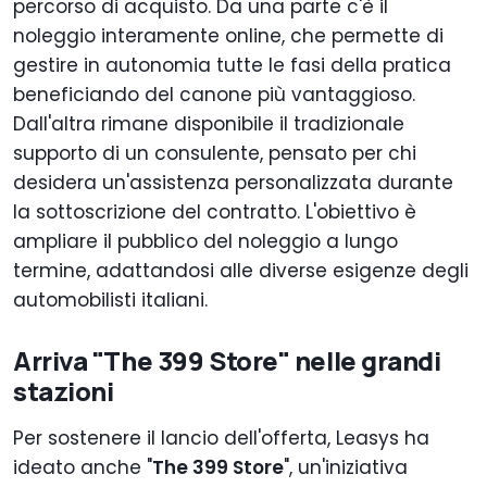
percorso di acquisto. Da una parte c'è il
noleggio interamente online, che permette di
gestire in autonomia tutte le fasi della pratica
beneficiando del canone più vantaggioso.
Dall'altra rimane disponibile il tradizionale
supporto di un consulente, pensato per chi
desidera un'assistenza personalizzata durante
la sottoscrizione del contratto. L'obiettivo è
ampliare il pubblico del noleggio a lungo
termine, adattandosi alle diverse esigenze degli
automobilisti italiani.
Arriva "The 399 Store" nelle grandi
stazioni
Per sostenere il lancio dell'offerta, Leasys ha
ideato anche "
The 399 Store
", un'iniziativa