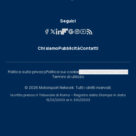
Seguici
Chi siamo
Pubblicità
Contatti
Politica sulla privacy
Politica sui cookie
Configurazione dei Cookie
Termini di utilizzo
© 2026 Motorsport Network. Tutti i diritti riservati.
Iscritta presso il Tribunale di Roma – Registro della Stampa in data
15/12/2003 al n. 510/2003