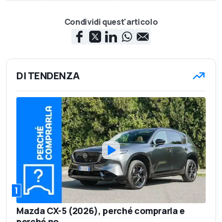
Condividi quest'articolo
DI TENDENZA
1
Mazda CX-5 (2026), perché comprarla e
perché no