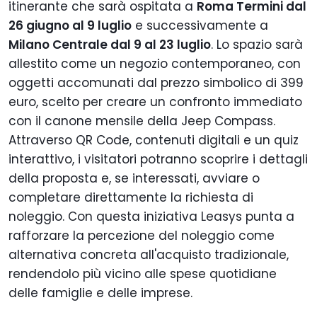
itinerante che sarà ospitata a
Roma Termini dal
26 giugno al 9 luglio
e successivamente a
Milano Centrale dal 9 al 23 luglio
. Lo spazio sarà
allestito come un negozio contemporaneo, con
oggetti accomunati dal prezzo simbolico di 399
euro, scelto per creare un confronto immediato
con il canone mensile della Jeep Compass.
Attraverso QR Code, contenuti digitali e un quiz
interattivo, i visitatori potranno scoprire i dettagli
della proposta e, se interessati, avviare o
completare direttamente la richiesta di
noleggio. Con questa iniziativa Leasys punta a
rafforzare la percezione del noleggio come
alternativa concreta all'acquisto tradizionale,
rendendolo più vicino alle spese quotidiane
delle famiglie e delle imprese.