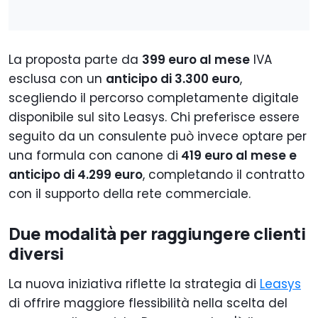
La proposta parte da
399 euro al mese
IVA
esclusa con un
anticipo di 3.300 euro
,
scegliendo il percorso completamente digitale
disponibile sul sito Leasys. Chi preferisce essere
seguito da un consulente può invece optare per
una formula con canone di
419 euro al mese e
anticipo di 4.299 euro
, completando il contratto
con il supporto della rete commerciale.
Due modalità per raggiungere clienti
diversi
La nuova iniziativa riflette la strategia di
Leasys
di offrire maggiore flessibilità nella scelta del