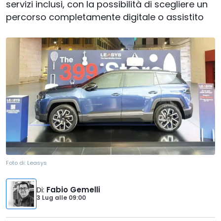
servizi inclusi, con la possibilità di scegliere un
percorso completamente digitale o assistito
Foto di:
Leasys
Di
:
Fabio Gemelli
3 Lug
alle
09:00