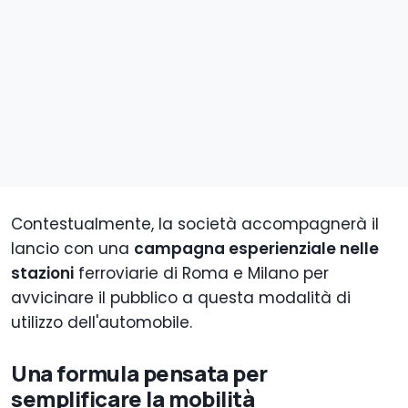
Contestualmente, la società accompagnerà il
lancio con una
campagna esperienziale nelle
stazioni
ferroviarie di Roma e Milano per
avvicinare il pubblico a questa modalità di
utilizzo dell'automobile.
Una formula pensata per
semplificare la mobilità