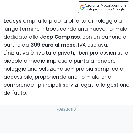
Aggiungi Motor1.com alle
fonti preferite su Google
Leasys
amplia la propria offerta di noleggio a
lungo termine introducendo una nuova formula
dedicata alla
Jeep Compass
, con un canone a
partire da
399 euro al mese
, IVA esclusa.
L'iniziativa è rivolta a privati, liberi professionisti e
piccole e medie imprese e punta a rendere il
noleggio una soluzione sempre più semplice e
accessibile, proponendo una formula che
comprende i principali servizi legati alla gestione
dell'auto.