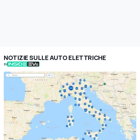
NOTIZIE SULLE AUTO ELETTRICHE
DI