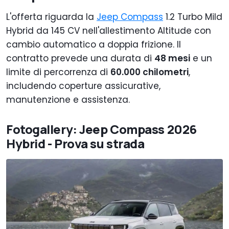
L'offerta riguarda la
Jeep Compass
1.2 Turbo Mild
Hybrid da 145 CV nell'allestimento Altitude con
cambio automatico a doppia frizione. Il
contratto prevede una durata di
48 mesi
e un
limite di percorrenza di
60.000 chilometri
,
includendo coperture assicurative,
manutenzione e assistenza.
Fotogallery: Jeep Compass 2026
Hybrid - Prova su strada