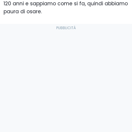
120 anni e sappiamo come si fa, quindi abbiamo
paura di osare.