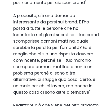
posizionamento per ciascun brand"
A proposito, c'è una domanda
interessante da porsi sui brand. E l'ho
posta a tutte le persone che ho
incontrato nei giorni scorsi: se il tuo brand
scomparisse domani mattina, quale
sarebbe la perdita per l'umanità? Ed è
meglio che ci sia una risposta davvero
convincente, perché se il tuo marchio
scompare domani mattina e non è un
problema perché ci sono altre
alternative, ci sfugge qualcosa. Certo, è
un male per chi ci lavora, ma anche in
questo caso ci sono altre alternative".
Realizzare ciò che viene definito prodotto