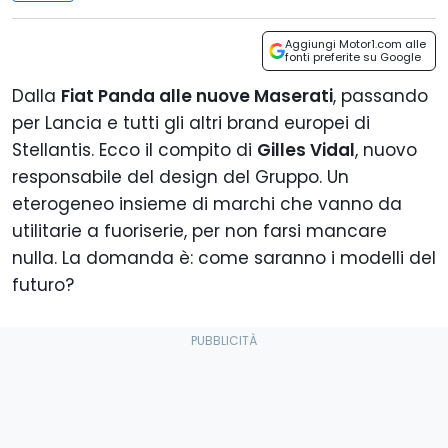
Aggiungi Motor1.com alle
fonti preferite su Google
Dalla
Fiat Panda alle nuove Maserati
, passando
per Lancia e tutti gli altri brand europei di
Stellantis. Ecco il compito di
Gilles Vidal
, nuovo
responsabile del design del Gruppo. Un
eterogeneo insieme di marchi che vanno da
utilitarie a fuoriserie, per non farsi mancare
nulla. La domanda è: come saranno i modelli del
futuro?