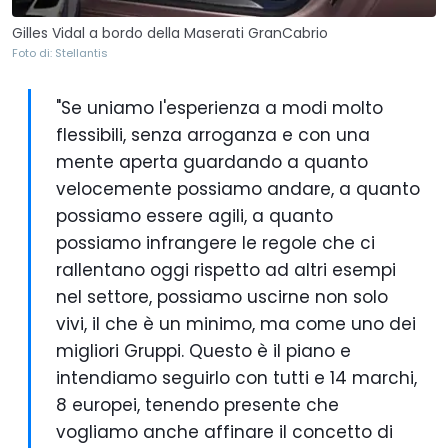
Gilles Vidal a bordo della Maserati GranCabrio
Foto di: Stellantis
"Se uniamo l'esperienza a modi molto
flessibili, senza arroganza e con una
mente aperta guardando a quanto
velocemente possiamo andare, a quanto
possiamo essere agili, a quanto
possiamo infrangere le regole che ci
rallentano oggi rispetto ad altri esempi
nel settore, possiamo uscirne non solo
vivi, il che è un minimo, ma come uno dei
migliori Gruppi. Questo è il piano e
intendiamo seguirlo con tutti e 14 marchi,
8 europei, tenendo presente che
vogliamo anche affinare il concetto di