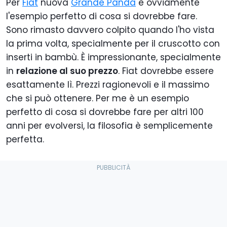
Per
Fiat
nuova
Grande Panda
è ovviamente
l'esempio perfetto di cosa si dovrebbe fare.
Sono rimasto davvero colpito quando l'ho vista
la prima volta, specialmente per il cruscotto con
inserti in bambù. È
impressionante, specialmente
in
relazione al suo prezzo
. Fiat dovrebbe essere
esattamente lì.
Prezzi ragionevoli e il massimo
che si può ottenere. Per me è un esempio
perfetto di cosa si dovrebbe fare per altri 100
anni per evolversi, la filosofia è semplicemente
perfetta.