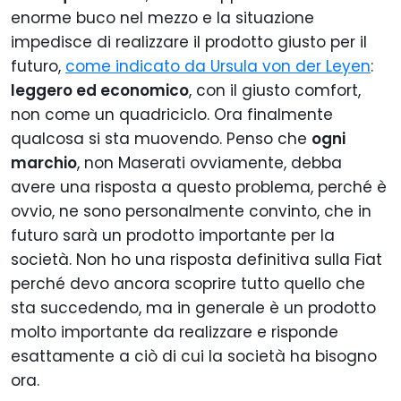
enorme buco nel mezzo e la situazione
impedisce di realizzare il prodotto giusto per il
futuro,
come indicato da Ursula von der Leyen
:
leggero ed economico
, con il giusto comfort,
non come un quadriciclo. Ora finalmente
qualcosa si sta muovendo. P
enso che
ogni
marchio
, non Maserati ovviamente, debba
avere una risposta a questo problema, perché è
ovvio, ne sono personalmente convinto, che in
futuro sarà un prodotto importante per la
società.
Non ho una risposta definitiva sulla Fiat
perché devo ancora scoprire tutto quello che
sta succedendo, ma in generale è un prodotto
molto importante da realizzare e risponde
esattamente a ciò di cui la società ha bisogno
ora.