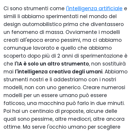
Ci sono strumenti come
l'intelligenza artificiale
e
simili li abbiamo sperimentati nel mondo del
design automobilistico prima che diventassero
un fenomeno di massa. Ovviamente i modelli
creati all'epoca erano pessimi, ma ci abbiamo
comunque lavorato e quello che abbiamo
scoperto dopo più di 2 anni di sperimentazione è
che
l'IA è solo un altro strumento
, non sostituirà
mai
l'intelligenza creativa degli umani
. Abbiamo
strumenti nostri e li addestriamo con i nostri
modelli, non con uno generico. Creare numerosi
modelli per un essere umano può essere
faticoso, una macchina può farlo in due minuti.
Poi hai un centinaio di proposte, alcune delle
quali sono pessime, altre mediocri, altre ancora
ottime. Ma serve l'occhio umano per scegliere