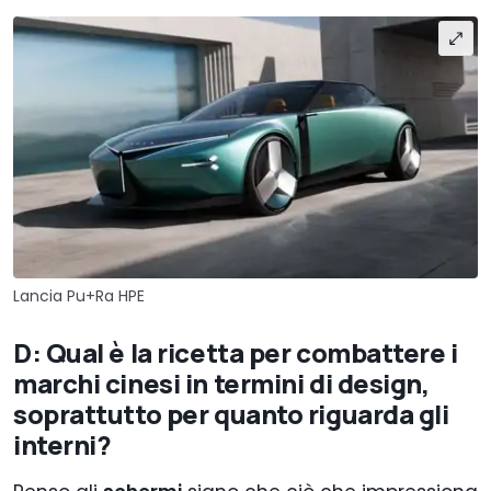
Lancia Pu+Ra HPE
D: Qual è la ricetta per combattere i
marchi cinesi in termini di design,
soprattutto per quanto riguarda gli
interni?