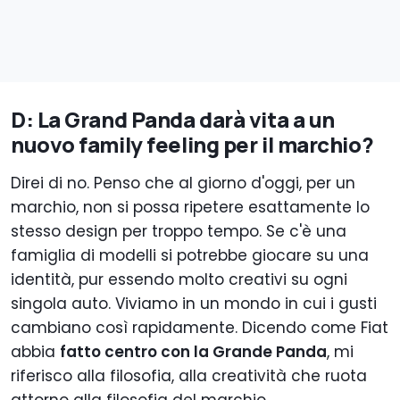
D: La Grand Panda darà vita a un
nuovo family feeling per il marchio?
Direi di no. Penso che al giorno d'oggi, per un
marchio, non si possa ripetere esattamente lo
stesso design per troppo tempo. Se c'è una
famiglia di modelli si potrebbe giocare su una
identità, pur essendo molto creativi su ogni
singola auto. Viviamo in un mondo in cui i gusti
cambiano così rapidamente. Dicendo come Fiat
abbia
fatto centro con la Grande Panda
, mi
riferisco alla filosofia, alla creatività che ruota
attorno alla filosofia del marchio.