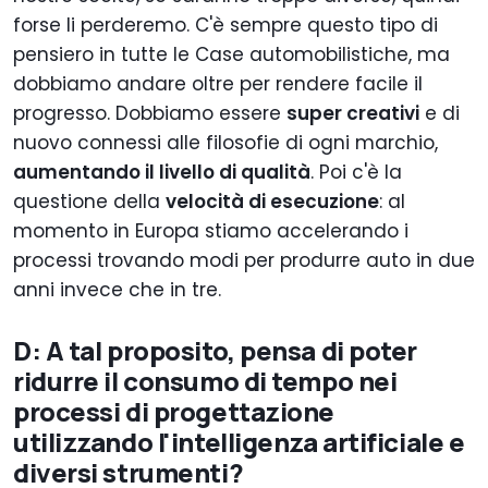
forse li perderemo. C'è sempre questo tipo di
pensiero in tutte le Case automobilistiche, ma
dobbiamo andare oltre per rendere facile il
progresso. Dobbiamo essere
super creativi
e di
nuovo connessi alle filosofie di ogni marchio,
aumentando il livello di qualità
. Poi c'è la
questione della
velocità di esecuzione
: al
momento in Europa stiamo accelerando i
processi trovando modi per produrre auto in due
anni invece che in tre.
D: A tal proposito, pensa di poter
ridurre il consumo di tempo nei
processi di progettazione
utilizzando l'intelligenza artificiale e
diversi strumenti?