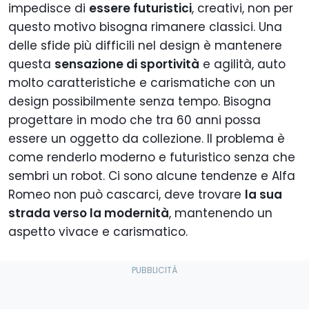
impedisce di
essere futuristici
, creativi, non per
questo motivo bisogna rimanere classici. Una
delle sfide più difficili nel design è mantenere
questa
sensazione di sportività
e agilità, auto
molto caratteristiche e carismatiche con un
design possibilmente senza tempo. Bisogna
progettare in modo che tra 60 anni possa
essere un oggetto da collezione. Il problema è
come renderlo moderno e futuristico senza che
sembri un robot. Ci sono alcune tendenze e Alfa
Romeo non può cascarci, deve trovare
la sua
strada verso la modernità
, mantenendo un
aspetto vivace e carismatico.