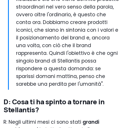
straordinari nel vero senso della parola,
ovvero oltre l'ordinario, è questo che
conta ora. Dobbiamo creare prodotti
iconici, che siano in sintonia con i valori e
il posizionamento del brand e, ancora
una volta, con ciò che il brand
rappresenta. Quindi l'obiettivo è che ogni
singolo brand di Stellantis possa
rispondere a questa domanda: se
sparissi domani mattina, penso che
sarebbe una perdita per l'umanità".
D: Cosa ti ha spinto a tornare in
Stellantis?
R: Negli ultimi mesi ci sono stati
grandi