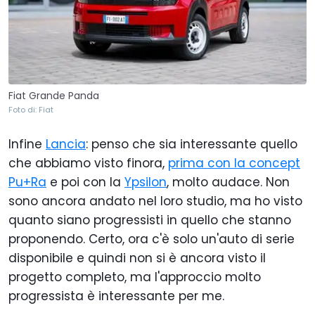
Fiat Grande Panda
Foto di: Fiat
Infine
Lancia
: penso che sia interessante quello
che abbiamo visto finora,
prima con la concept
Pu+Ra
e poi con la
Ypsilon
, molto audace. Non
sono ancora andato nel loro studio, ma ho visto
quanto siano progressisti in quello che stanno
proponendo. Certo, ora c'è solo un'auto di serie
disponibile e quindi non si è ancora visto il
progetto completo, ma l'approccio molto
progressista è interessante per me.