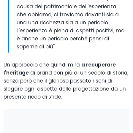
causa del patrimonio e dell'esperienza
che abbiamo, ci troviamo davanti sia a
una una ricchezza sia a un pericolo.
L'esperienza è piena di aspetti positivi, ma
è anche un pericolo perché pensi di
saperne di più"
Un approccio che quindi mira
a recuperare
l'heritage
di brand con più di un secolo di storia,
senza però che il glorioso passato rischi di
slegare ogni aspetto della progettazione da un
presente ricco di sfide.