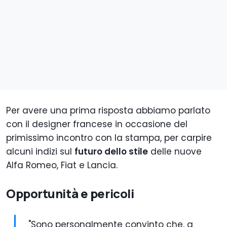
Per avere una prima risposta abbiamo parlato
con il designer francese in occasione del
primissimo incontro con la stampa, per carpire
alcuni indizi sul
futuro dello stile
delle nuove
Alfa Romeo, Fiat e Lancia.
Opportunità e pericoli
"Sono personalmente convinto che, a