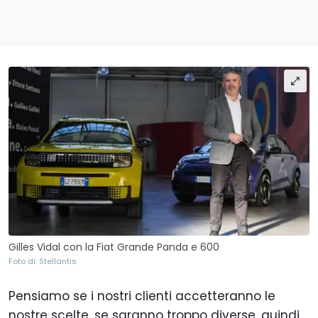
Gilles Vidal con la Fiat Grande Panda e 600
Foto di: Stellantis
Pensiamo se i nostri clienti accetteranno le
nostre scelte, se saranno troppo diverse, quindi