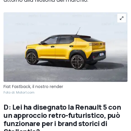
Fiat Fastback, il nostro render
Foto di: Motor1.com
D: Lei ha disegnato la Renault 5 con
un approccio retro-futuristico, può
funzionare per i brand storici di