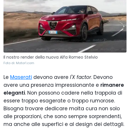
Il nostro render della nuova Alfa Romeo Stelvio
Foto di: Motor1.com
Le
Maserati
devono avere
l'X factor
. Devono
avere una presenza impressionante e
rimanere
eleganti
. Non possono cadere nella trappola di
essere troppo esagerate o troppo rumorose.
Bisogna trovare dedicare molta cura non solo
alle proporzioni, che sono sempre sorprendenti,
ma anche alle superfici e al design dei dettagli.