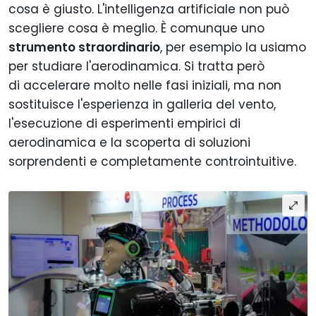
cosa è giusto. L'intelligenza artificiale non può
scegliere cosa è meglio. È comunque uno
strumento straordinario
, per esempio la usiamo
per studiare l'aerodinamica. Si tratta però
di accelerare molto nelle fasi iniziali, ma non
sostituisce l'esperienza in galleria del vento,
l'esecuzione di esperimenti empirici di
aerodinamica e la scoperta di soluzioni
sorprendenti e completamente controintuitive.