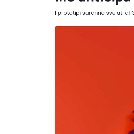
I prototipi saranno svelati a