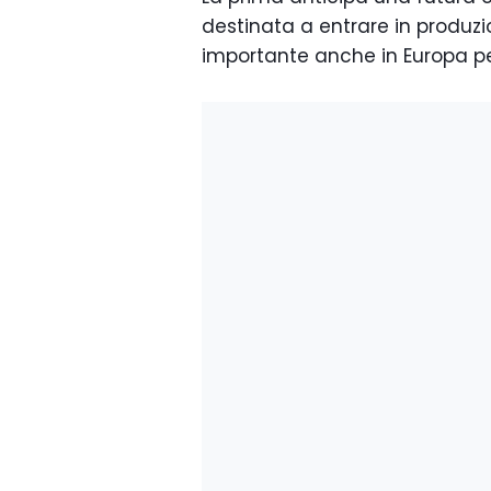
destinata a entrare in produz
importante anche in Europa per