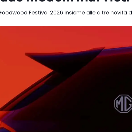
l Goodwood Festival 2026 insieme alle altre novità 