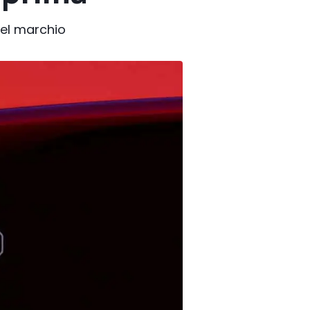
del marchio