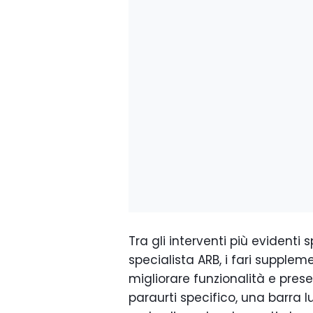
Tra gli interventi più evidenti 
specialista ARB, i fari supplem
migliorare funzionalità e pres
paraurti specifico, una barra 