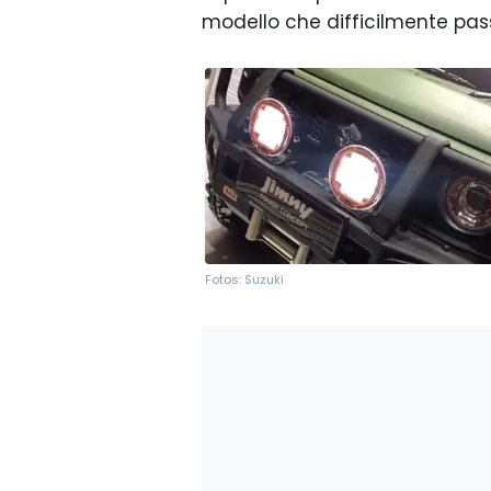
modello che difficilmente pas
Fotos: Suzuki