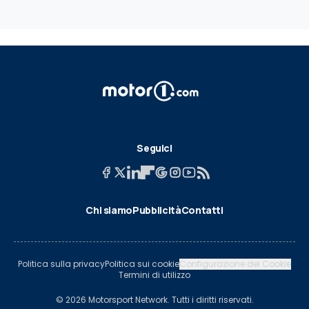
Seguici
Chi siamo
Pubblicità
Contatti
Politica sulla privacy
Politica sui cookie
Configurazione dei Cookie
Termini di utilizzo
© 2026 Motorsport Network. Tutti i diritti riservati.