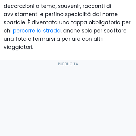
decorazioni a tema, souvenir, racconti di
avvistamenti e perfino specialità dal nome
spaziale. È diventata una tappa obbligatoria per
chi
percorre la strada
, anche solo per scattare
una foto o fermarsi a parlare con altri
viaggiatori.