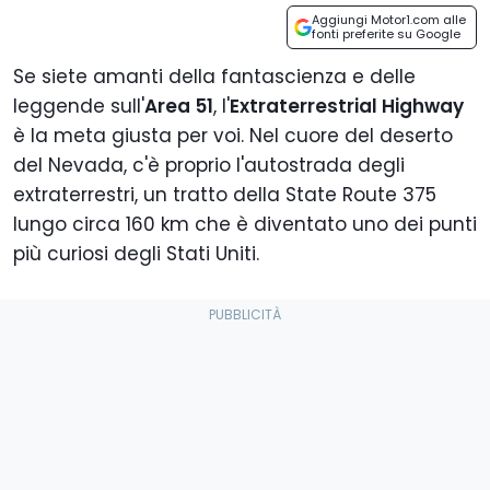
Aggiungi Motor1.com alle
fonti preferite su Google
Se siete amanti della fantascienza e delle
leggende sull'
Area 51
, l'
Extraterrestrial Highway
è la meta giusta per voi. Nel cuore del deserto
del Nevada, c'è proprio l'autostrada degli
extraterrestri, un tratto della State Route 375
lungo circa 160 km che è diventato uno dei punti
più curiosi degli Stati Uniti.