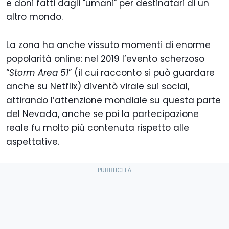
e doni fatti dagli "umani" per destinatari di un
altro mondo.
La zona ha anche vissuto momenti di enorme
popolarità online: nel 2019 l’evento scherzoso
“
Storm Area 51
” (il cui racconto si può guardare
anche su Netflix) diventò virale sui social,
attirando l’attenzione mondiale su questa parte
del Nevada, anche se poi la partecipazione
reale fu molto più contenuta rispetto alle
aspettative.