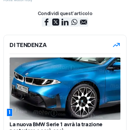
Fonte: Motor1 Italy
Condividi quest'articolo
DI TENDENZA
1
La nuova BMW Serie 1 avrà la trazione