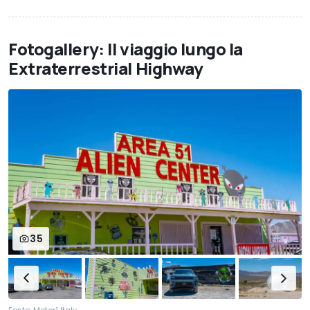
Fotogallery: Il viaggio lungo la
Extraterrestrial Highway
35