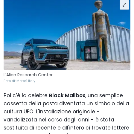
L'Alien Research Center
Foto di: Motor1 Italy
Poi c’è la celebre
Black Mailbox
, una semplice
cassetta della posta diventata un simbolo della
cultura UFO. L'installazione originale -
vandalizzata nel corso degli anni - è stata
sostituita di recente e all'intero ci trovate lettere