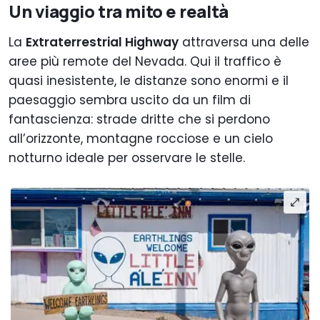
Un viaggio tra mito e realtà
La
Extraterrestrial Highway
attraversa una delle
aree più remote del Nevada. Qui il traffico è
quasi inesistente, le distanze sono enormi e il
paesaggio sembra uscito da un film di
fantascienza: strade dritte che si perdono
all’orizzonte, montagne rocciose e un cielo
notturno ideale per osservare le stelle.