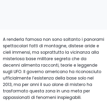
A renderla famosa non sono soltanto i panorami
spettacolari fatti di montagne, distese aride e
cieli immensi, ma soprattutto la vicinanza alla
misteriosa base militare segreta che da
decenni alimenta racconti, teorie e leggende
sugli UFO. Il governo americano ha riconosciuto
ufficialmente l’esistenza della base solo nel
2013, ma per anni il suo alone di mistero ha
trasformato questa zona in una meta per
appassionati di fenomeni inspiegabili.