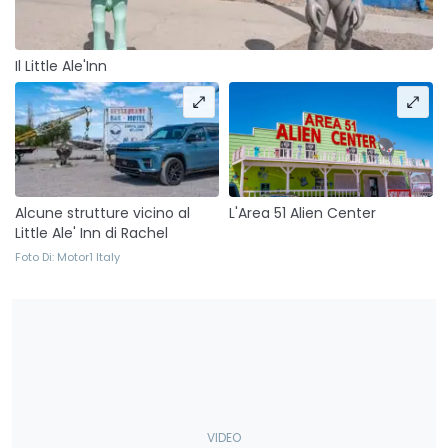
Il Little Ale'Inn
L'Area 51 Alien Center
Alcune strutture vicino al
Little Ale' Inn di Rachel
Foto Di: Motor1 Italy