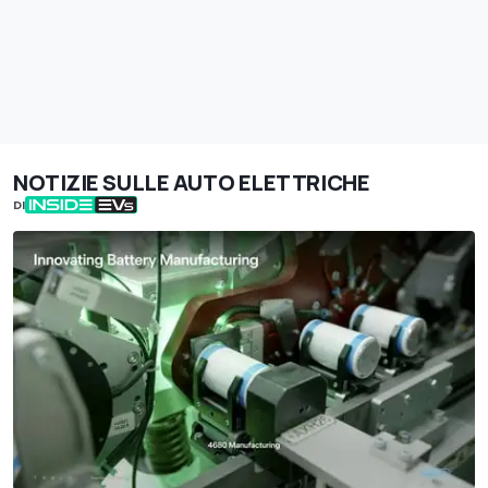
NOTIZIE SULLE AUTO ELETTRICHE
DI