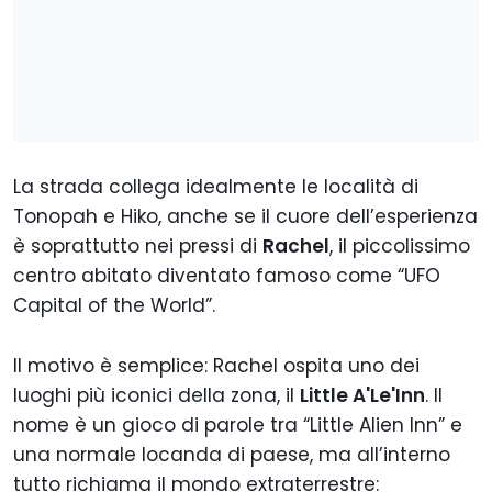
La strada collega idealmente le località di
Tonopah e Hiko, anche se il cuore dell’esperienza
è soprattutto nei pressi di
Rachel
, il piccolissimo
centro abitato diventato famoso come “UFO
Capital of the World”.
Il motivo è semplice: Rachel ospita uno dei
luoghi più iconici della zona, il
Little A'Le'Inn
. Il
nome è un gioco di parole tra “Little Alien Inn” e
una normale locanda di paese, ma all’interno
tutto richiama il mondo extraterrestre: