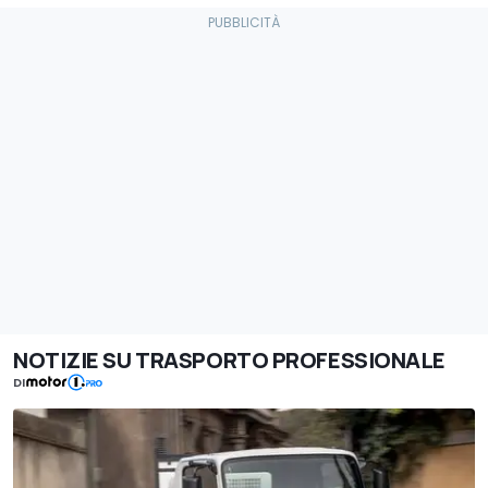
NOTIZIE SU TRASPORTO PROFESSIONALE
DI