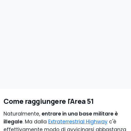
Come raggiungere l'Area 51
Naturalmente,
entrare in una base militare è
illegale
. Ma dalla
Extraterrestrial Highway
c'è
effettivamente modo di avvicinarsi abbastanza