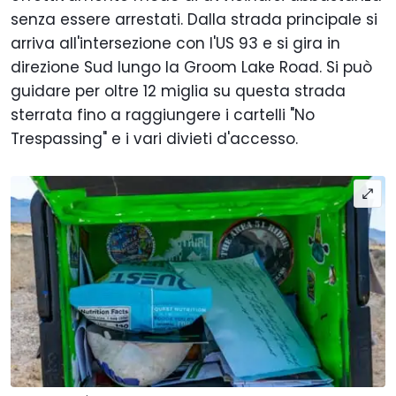
senza essere arrestati. Dalla strada principale si
arriva all'intersezione con l'US 93 e si gira in
direzione Sud lungo la Groom Lake Road. Si può
guidare per oltre 12 miglia su questa strada
sterrata fino a raggiungere i cartelli "No
Trespassing" e i vari divieti d'accesso.