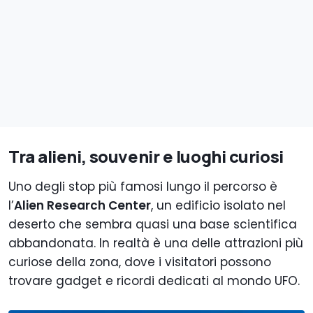
Tra alieni, souvenir e luoghi curiosi
Uno degli stop più famosi lungo il percorso è
l’
Alien Research Center
, un edificio isolato nel
deserto che sembra quasi una base scientifica
abbandonata. In realtà è una delle attrazioni più
curiose della zona, dove i visitatori possono
trovare gadget e ricordi dedicati al mondo UFO.