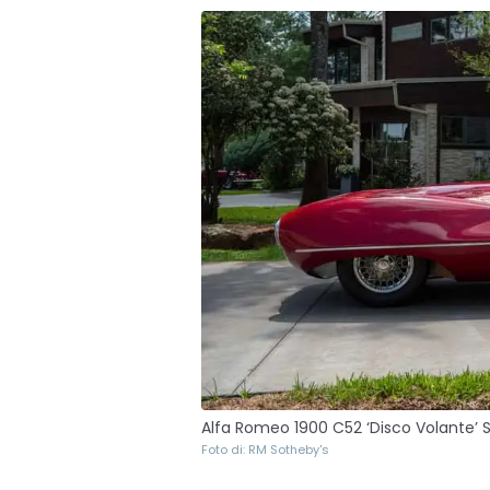
Alfa Romeo 1900 C52 ‘Disco Volante’ S
Foto di: RM Sotheby's