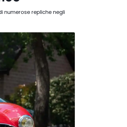
di numerose repliche negli