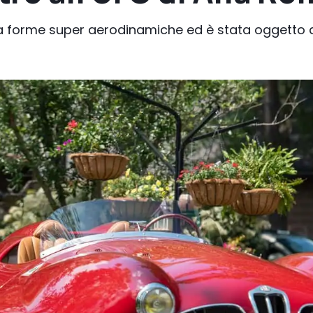
0, ha forme super aerodinamiche ed è stata oggetto 