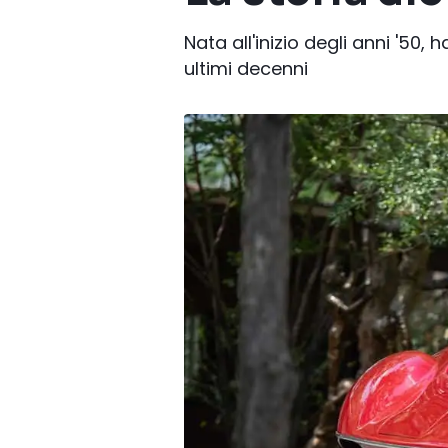
Nata all'inizio degli anni '5
ultimi decenni