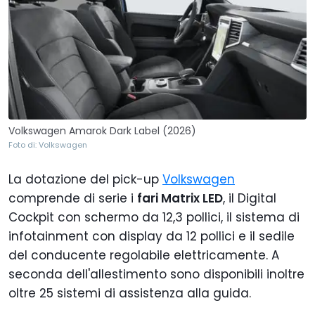
Volkswagen Amarok Dark Label (2026)
Foto di: Volkswagen
La dotazione del pick-up
Volkswagen
comprende di serie i
fari Matrix LED
, il Digital
Cockpit con schermo da 12,3 pollici, il sistema di
infotainment con display da 12 pollici e il sedile
del conducente regolabile elettricamente. A
seconda dell'allestimento sono disponibili inoltre
oltre 25 sistemi di assistenza alla guida.