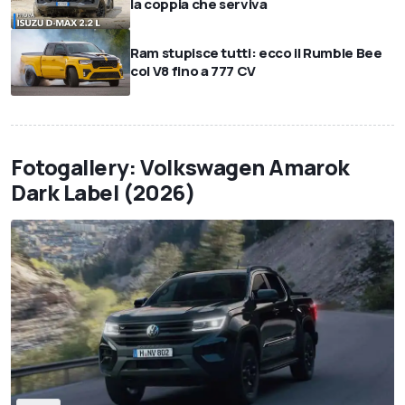
la coppia che serviva
Ram stupisce tutti: ecco il Rumble Bee
col V8 fino a 777 CV
Fotogallery: Volkswagen Amarok
Dark Label (2026)