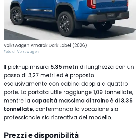
Volkswagen Amarok Dark Label (2026)
Foto di: Volkswagen
Il pick-up misura
5,35 metr
i di lunghezza con un
passo di 3,27 metri ed è proposto
esclusivamente con cabina doppia a quattro
porte. La portata utile raggiunge 1,09 tonnellate,
mentre la
capacità massima di traino è di 3,35
tonnellate
, confermando la vocazione sia
professionale sia ricreativa del modello.
Prezzi e disponibilità