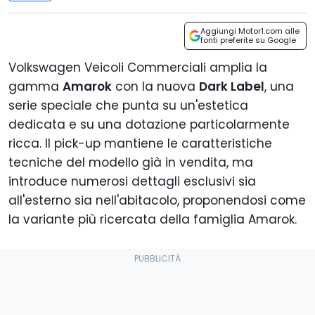
Aggiungi Motor1.com alle
fonti preferite su Google
Volkswagen Veicoli Commerciali amplia la
gamma
Amarok
con la nuova
Dark Label
, una
serie speciale che punta su un'estetica
dedicata e su una dotazione particolarmente
ricca. Il pick-up mantiene le caratteristiche
tecniche del modello già in vendita, ma
introduce numerosi dettagli esclusivi sia
all'esterno sia nell'abitacolo, proponendosi come
la variante più ricercata della famiglia Amarok.