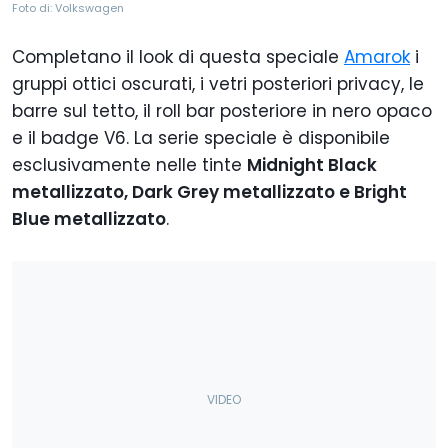
Foto di: Volkswagen
Completano il look di questa speciale
Amarok
i
gruppi ottici oscurati, i vetri posteriori privacy, le
barre sul tetto, il roll bar posteriore in nero opaco
e il badge V6. La serie speciale è disponibile
esclusivamente nelle tinte
Midnight Black
metallizzato, Dark Grey metallizzato e Bright
Blue metallizzato
.