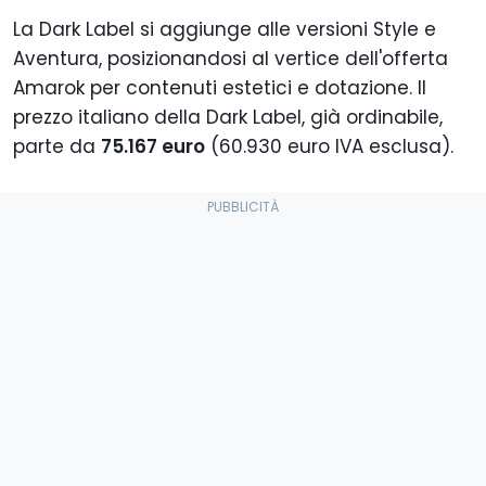
La Dark Label si aggiunge alle versioni Style e
Aventura, posizionandosi al vertice dell'offerta
Amarok per contenuti estetici e dotazione. Il
prezzo italiano della Dark Label, già ordinabile,
parte da
75.167 euro
(60.930 euro IVA esclusa).