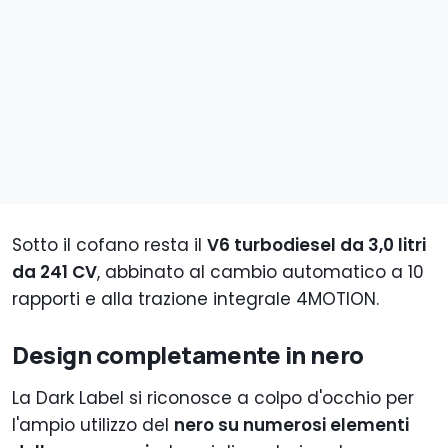
Sotto il cofano resta il
V6 turbodiesel da 3,0 litri
da 241 CV
, abbinato al cambio automatico a 10
rapporti e alla trazione integrale 4MOTION.
Design completamente in nero
La Dark Label si riconosce a colpo d'occhio per
l'ampio utilizzo del
nero su numerosi elementi