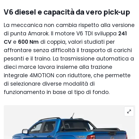
V6 diesel e capacità da vero pick-up
La meccanica non cambia rispetto alla versione
di punta Amarok. Il motore V6 TDI sviluppa
241
CV
e
600 Nm
di coppia, valori studiati per
affrontare senza difficoltà il trasporto di carichi
pesanti e il traino. La trasmissione automatica a
dieci marce lavora insieme alla trazione
integrale 4MOTION con riduttore, che permette
di selezionare diverse modalità di
funzionamento in base al tipo di fondo.