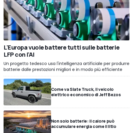
L'Europa vuole battere tutti sulle batterie
LFP con l'AI
Un progetto tedesco usa l'intelligenza artificiale per produrre
batterie dalle prestazioni migliori e in modo più efficiente
Come va Slate Truck, il veicolo
elettrico economico di Jeff Bezos
Non solo batterie: il calore può
accumulare energia come il litio