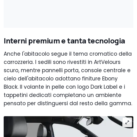
Interni premium e tanta tecnologia
Anche l'abitacolo segue il tema cromatico della
carrozzeria. I sedili sono rivestiti in ArtVelours
scuro, mentre pannelli porta, console centrale e
cielo dell'abitacolo adottano finiture Ebony
Black. Il volante in pelle con logo Dark Label e i
tappetini dedicati completano un ambiente
pensato per distinguersi dal resto della gamma.