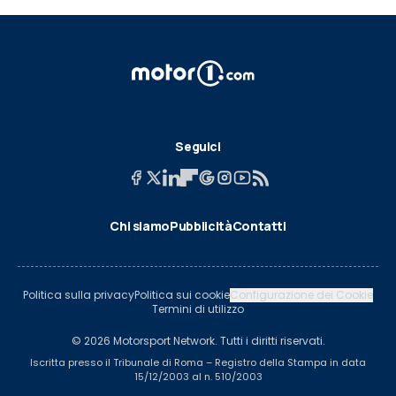
Seguici
Chi siamo
Pubblicità
Contatti
Politica sulla privacy
Politica sui cookie
Configurazione dei Cookie
Termini di utilizzo
© 2026 Motorsport Network. Tutti i diritti riservati.
Iscritta presso il Tribunale di Roma – Registro della Stampa in data
15/12/2003 al n. 510/2003