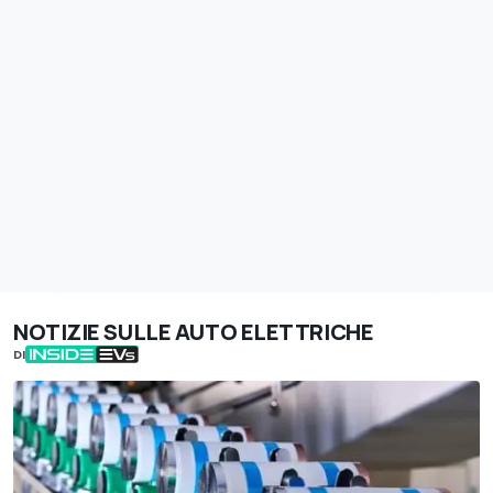
NOTIZIE SULLE AUTO ELETTRICHE
DI