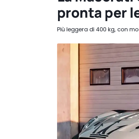
pronta per l
Più leggera di 400 kg, con mo