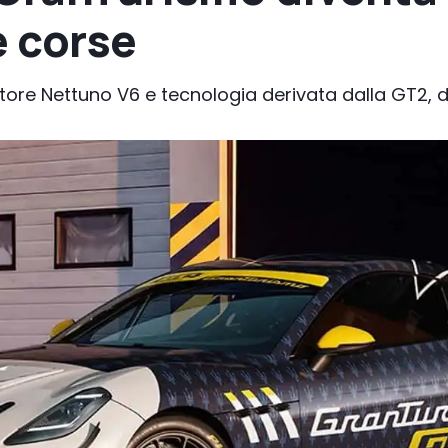
e corse
tore Nettuno V6 e tecnologia derivata dalla GT2, 