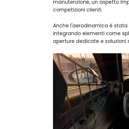
manutenzione, un aspetto impo
competizioni clienti.
Anche l'aerodinamica è stata
integrando elementi come spli
aperture dedicate e soluzioni 