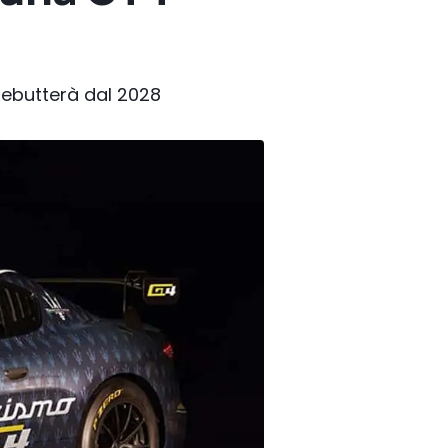
debutterà dal 2028