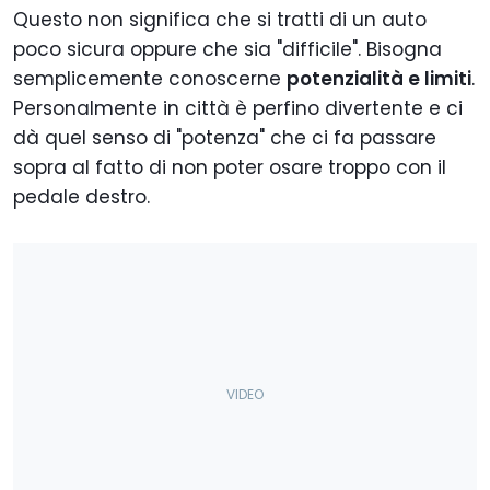
Questo non significa che si tratti di un auto
poco sicura oppure che sia "difficile". Bisogna
semplicemente conoscerne
potenzialità e limiti
.
Personalmente in città è perfino divertente e ci
dà quel senso di "potenza" che ci fa passare
sopra al fatto di non poter osare troppo con il
pedale destro.