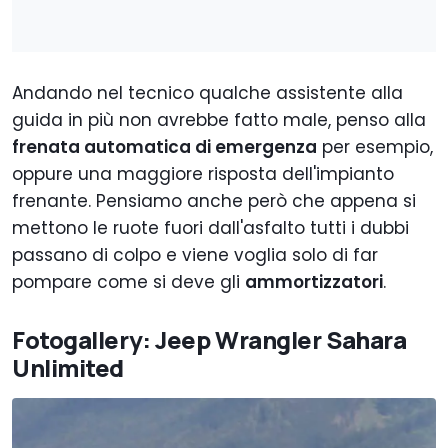
Andando nel tecnico qualche assistente alla
guida in più non avrebbe fatto male, penso alla
frenata automatica di emergenza
per esempio,
oppure una maggiore risposta dell'impianto
frenante. Pensiamo anche però che appena si
mettono le ruote fuori dall'asfalto tutti i dubbi
passano di colpo e viene voglia solo di far
pompare come si deve gli
ammortizzatori
.
Fotogallery: Jeep Wrangler Sahara
Unlimited