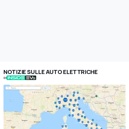
NOTIZIE SULLE AUTO ELETTRICHE
DI