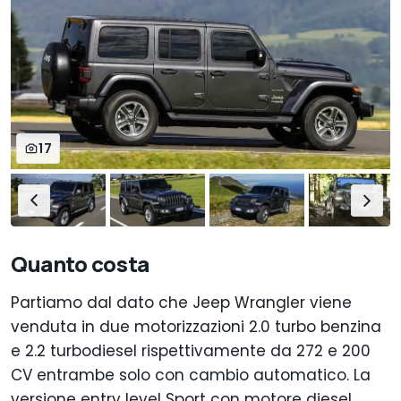
17
Quanto costa
Partiamo dal dato che Jeep Wrangler viene
venduta in due motorizzazioni 2.0 turbo benzina
e 2.2 turbodiesel rispettivamente da 272 e 200
CV entrambe solo con cambio automatico. La
versione entry level Sport con motore diesel