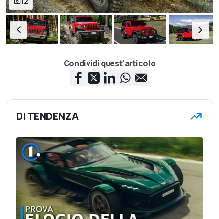
12
Condividi quest'articolo
DI TENDENZA