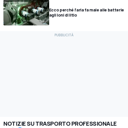
Ecco perché l'aria fa male alle batterie
agli ioni di litio
NOTIZIE SU TRASPORTO PROFESSIONALE