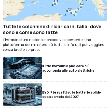
Tutte le colonnine di ricarica in Italia: dove
sono e come sono fatte
L'infrastruttura nazionale cresce velocemente. Una
piattaforma del ministero dà tutte le info utili per viaggiare
senza brutte sorprese
Il litio metallico può dare più
autonomia alle auto elettriche
BYD, 7 brevetti sulle batterie solide:
cosa cambia dal 2027