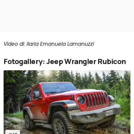
Video di: Ilaria Emanuela Lamanuzzi
Fotogallery: Jeep Wrangler Rubicon