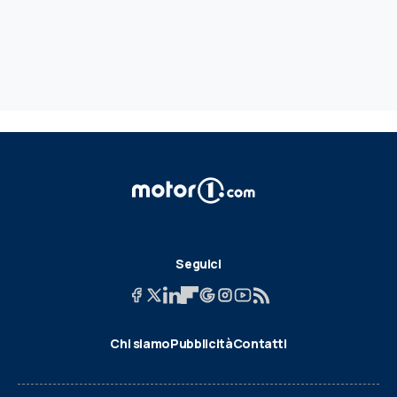
Seguici
Chi siamo
Pubblicità
Contatti