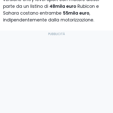
parte da un listino di
48mila euro
Rubicon e
Sahara costano entrambe
55mila euro
,
indipendentemente dalla motorizzazione.