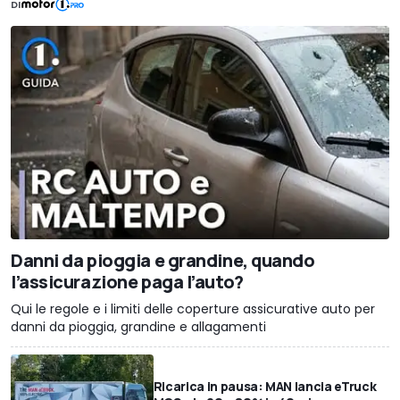
DI
Danni da pioggia e grandine, quando
l’assicurazione paga l’auto?
Qui le regole e i limiti delle coperture assicurative auto per
danni da pioggia, grandine e allagamenti
Ricarica in pausa: MAN lancia eTruck