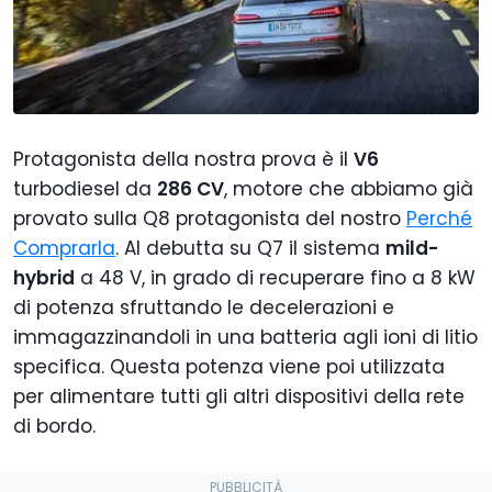
Protagonista della nostra prova è il
V6
turbodiesel da
286 CV
, motore che abbiamo già
provato sulla Q8 protagonista del nostro
Perché
Comprarla
. Al debutta su Q7 il sistema
mild-
hybrid
a 48 V,
in grado di recuperare fino a 8 kW
di potenza sfruttando le decelerazioni e
immagazzinandoli in una batteria agli ioni di litio
specifica. Questa potenza viene poi utilizzata
per alimentare tutti gli altri dispositivi della rete
di bordo.