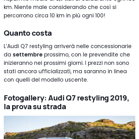
km. Niente male considerando che così si
percorrono circa 10 km in più ogni 100!
Quanto costa
L’Audi Q7 restyling arriverà nelle concessionarie
da
settembre
prossimo, con le prevendite che
inizieranno nei prossimi giorni. I prezzi non sono
stati ancora ufficializzati, ma saranno in linea
con quelli del modello uscente.
Fotogallery: Audi Q7 restyling 2019,
la prova su strada