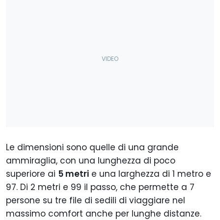
Le dimensioni sono quelle di una grande
ammiraglia, con una lunghezza di poco
superiore ai
5 metri
e una larghezza di 1 metro e
97. Di 2 metri e 99 il passo, che permette a 7
persone su tre file di sedili di viaggiare nel
massimo comfort anche per lunghe distanze.