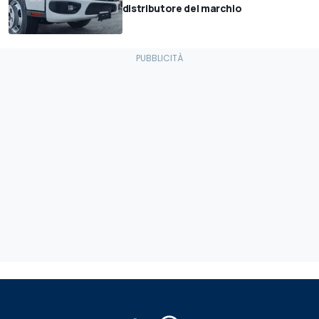
distributore del marchio