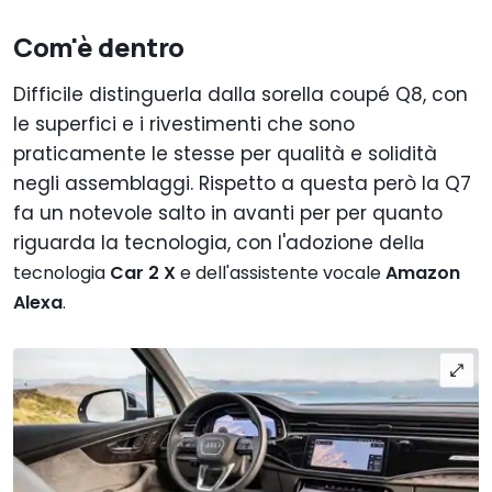
Com'è dentro
Difficile distinguerla dalla sorella coupé Q8, con
le superfici e i rivestimenti che sono
praticamente le stesse per qualità e solidità
negli assemblaggi. Rispetto a questa però la Q7
fa un notevole salto in avanti per per quanto
riguarda la tecnologia, con l'adozione del
la
tecnologia
Car 2 X
e dell'assistente vocale
Amazon
Alexa
.