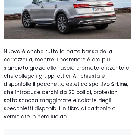
Nuova è anche tutta la parte bassa della
carrozzeria, mentre il posteriore è ora più
slanciato grazie alla fascia cromata orizzontale
che collega i gruppi ottici. A richiesta è
disponibile il pacchetto estetico sportivo
S-Line
,
che introduce cerchi da 20 pollici, protezioni
sotto scocca maggiorate e calotte degli
specchietti disponibili in fibra di carbonio o
verniciate in nero lucido.