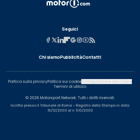
Seguici
Chi siamo
Pubblicità
Contatti
Politica sulla privacy
Politica sui cookie
Configurazione dei Cookie
Termini di utilizzo
© 2026 Motorsport Network. Tutti i diritti riservati.
Iscritta presso il Tribunale di Roma – Registro della Stampa in data
15/12/2003 al n. 510/2003