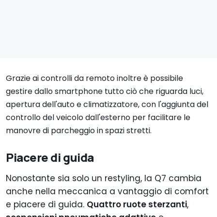
Grazie ai controlli da remoto inoltre è possibile
gestire dallo smartphone tutto ciò che riguarda luci,
apertura dell'auto e climatizzatore, con l'aggiunta del
controllo del veicolo dall'esterno per facilitare le
manovre di parcheggio in spazi stretti.
Piacere di guida
Nonostante sia solo un restyling, la Q7 cambia
anche nella meccanica a vantaggio di comfort
e piacere di guida.
Q
uattro ruote sterzanti
,