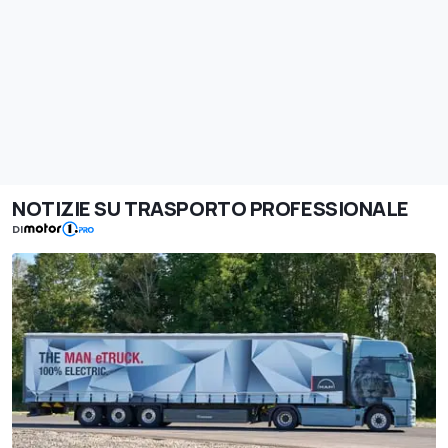
NOTIZIE SU TRASPORTO PROFESSIONALE
DI