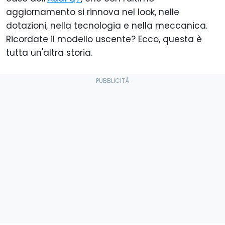
aggiornamento si rinnova nel look, nelle
dotazioni, nella tecnologia e nella meccanica.
Ricordate il modello uscente? Ecco, questa è
tutta un'altra storia.