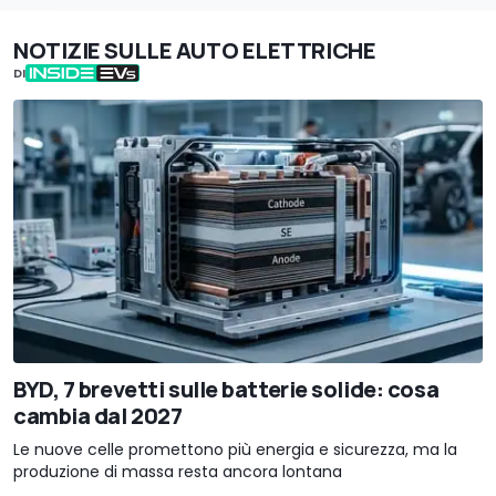
NOTIZIE SULLE AUTO ELETTRICHE
DI
BYD, 7 brevetti sulle batterie solide: cosa
cambia dal 2027
Le nuove celle promettono più energia e sicurezza, ma la
produzione di massa resta ancora lontana