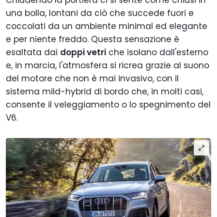
una bolla, lontani da ciò che succede fuori e
coccolati da un ambiente minimal ed elegante
e per niente freddo. Questa sensazione è
esaltata dai
doppi vetri
che isolano dall'esterno
e, in marcia, l'atmosfera si ricrea grazie al suono
del motore che non è mai invasivo, con il
sistema mild-hybrid di bordo che, in molti casi,
consente il veleggiamento o lo spegnimento del
V6.