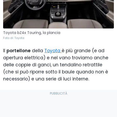
Toyota bZ4x Touring, la plancia
Foto di: Toyota
Il
portellone
della
Toyota
è più grande (e ad
apertura elettrica) e nel vano troviamo anche
delle coppie di ganci, un tendalino retrattile
(che si può riporre sotto il baule quando non è
necessario) e una serie di luci interne.