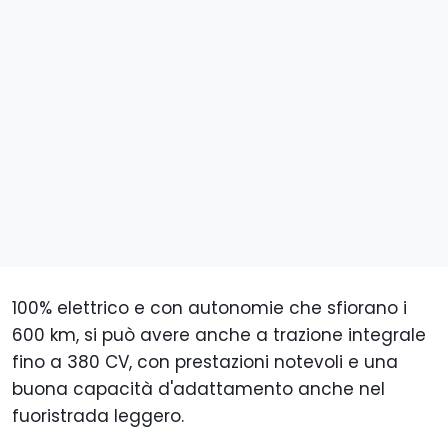
100% elettrico e con autonomie che sfiorano i
600 km, si può avere anche a trazione integrale
fino a 380 CV, con prestazioni notevoli e una
buona capacità d'adattamento anche nel
fuoristrada leggero.