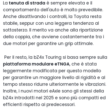
La
tenuta di strada
è sempre elevata e il
comportamento dell'auto è molto prevedibile.
Anche disattivando i controlli, la Toyota resta
stabile, seppur con una leggera tendenza al
sottosterzo. Il merito va anche alla ripartizione
della coppia, che avviene costantemente tra i
due motori per garantire un grip ottimale.
Per il resto, la bZ4x Touring si basa sempre sulla
piattaforma modulare eTNGA
, che è stata
leggermente modificata per questo modello
per garantire un maggiore livello di rigidità e al
tempo stesso ridurre ulteriormente le vibrazioni.
Inoltre, i nuovi motori eAxle sono gli stessi della
bZ4x introdotti nel 2025 e sono più compatti ed
efficienti rispetto ai predecessori.