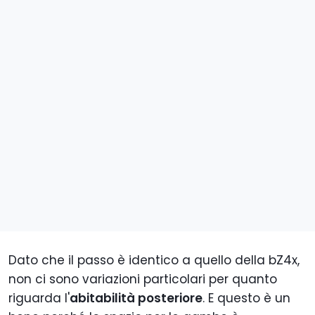
Dato che il passo è identico a quello della bZ4x,
non ci sono variazioni particolari per quanto
riguarda l'
abitabilità posteriore
. E questo è un