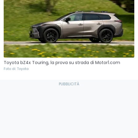
Toyota bZ4x Touring, la prova su strada di Motor1.com
Foto di: Toyota