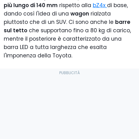
più lungo di 140 mm
rispetto alla
bZ4x
di base,
dando così l'idea di una
wagon
rialzata
piuttosto che di un SUV. Ci sono anche le
barre
sul tetto
che supportano fino a 80 kg di carico,
mentre il posteriore è caratterizzato da una
barra LED a tutta larghezza che esalta
l'imponenza della Toyota.