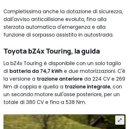
Completissima anche la dotazione di sicurezza,
dall'avviso anticollisione evoluto, fino alla
sterzata automatica d'emergenza e alla
funzione di sorpasso assistito in autostrada.
Toyota bZ4x Touring, la guida
La bZ4x Touring è disponibile con un solo taglio
di
batteria da 74,7 kWh
e due motorizzazioni. C'è
la versione a
trazione anteriore
da 224 CV e 269
Nm di coppia e quella a
trazione integrale
, con
un secondo motore sull'asse posteriore, per un
totale di 380 CV e fino a 538 Nm.