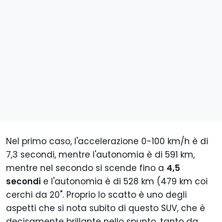
Nel primo caso, l'accelerazione 0-100 km/h è di
7,3 secondi, mentre l'autonomia è di 591 km,
mentre nel secondo si scende fino a
4,5
secondi
e l'autonomia è di 528 km (479 km coi
cerchi da 20". Proprio lo scatto è uno degli
aspetti che si nota subito di questo SUV, che è
decisamente brillante nello spunto, tanto da