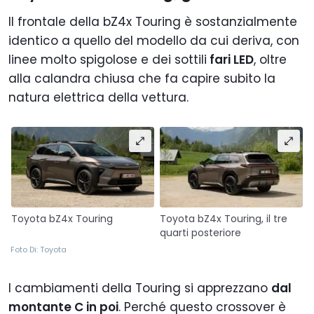
Il frontale della bZ4x Touring è sostanzialmente
identico a quello del modello da cui deriva, con
linee molto spigolose e dei sottili
fari LED
, oltre
alla calandra chiusa che fa capire subito la
natura elettrica della vettura.
Toyota bZ4x Touring
Toyota bZ4x Touring, il tre
quarti posteriore
Foto Di: Toyota
I cambiamenti della Touring si apprezzano
dal
montante C in poi
. Perché questo crossover è