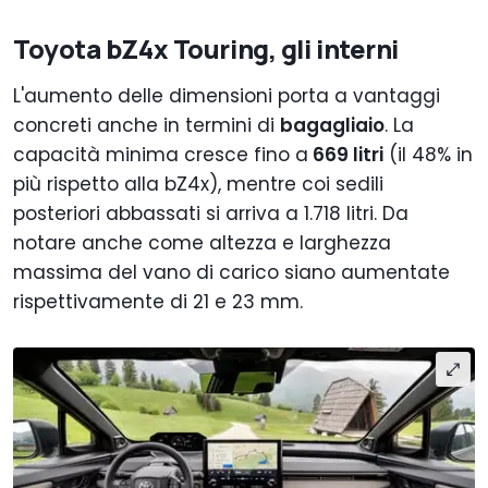
Toyota bZ4x Touring, gli interni
L'aumento delle dimensioni porta a vantaggi
concreti anche in termini di
bagagliaio
. La
capacità minima cresce fino a
669 litri
(il 48% in
più rispetto alla bZ4x), mentre coi sedili
posteriori abbassati si arriva a 1.718 litri. Da
notare anche come altezza e larghezza
massima del vano di carico siano aumentate
rispettivamente di 21 e 23 mm.