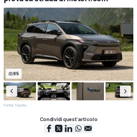
85
Fonte: Toyota
Condividi quest'articolo