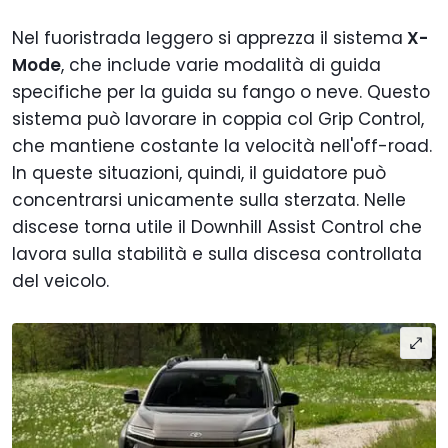
Nel fuoristrada leggero si apprezza il sistema
X-
Mode
, che include varie modalità di guida
specifiche per la guida su fango o neve. Questo
sistema può lavorare in coppia col Grip Control,
che mantiene costante la velocità nell'off-road.
In queste situazioni, quindi, il guidatore può
concentrarsi unicamente sulla sterzata. Nelle
discese torna utile il Downhill Assist Control che
lavora sulla stabilità e sulla discesa controllata
del veicolo.