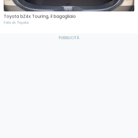
Toyota bZ4x Touring, il bagagliaio
Foto di: Toyota