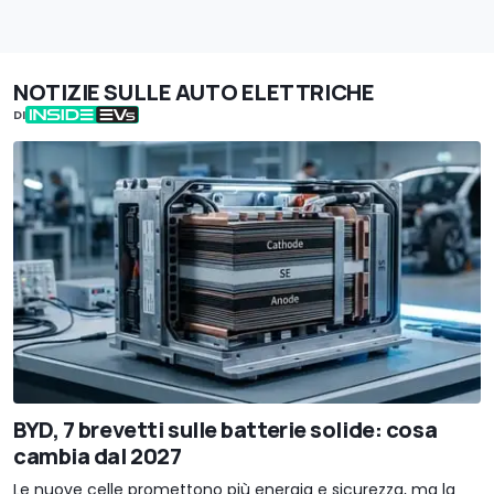
NOTIZIE SULLE AUTO ELETTRICHE
DI
BYD, 7 brevetti sulle batterie solide: cosa
cambia dal 2027
Le nuove celle promettono più energia e sicurezza, ma la