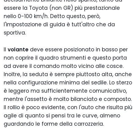
essere la Toyota (non GR) più prestazionale
nello 0-100 km/h. Detto questo, però,
l'impostazione di guida è tutt'altro che da
sportiva.
Il
volante
deve essere posizionato in basso per
non coprire il quadro strumenti e questo porta
ad avere il comando molto vicino alle cosce.
Inoltre, la seduta è sempre piuttosto alta, anche
nella configurazione minima del sedile. Lo sterzo
è leggero ma sufficientemente comunicativo,
mentre l'assetto è molto bilanciato e composto.
Il rollio è poco evidente, con l'auto che risulta più
agile di quanto si pensi tra le curve, almeno
guardando le forme della carrozzeria.