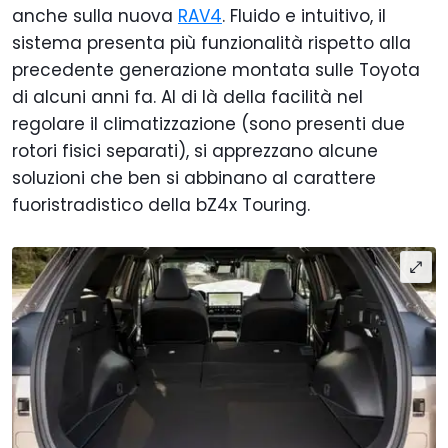
anche sulla nuova
RAV4
. Fluido e intuitivo, il
sistema presenta più funzionalità rispetto alla
precedente generazione montata sulle Toyota
di alcuni anni fa. Al di là della facilità nel
regolare il climatizzazione (sono presenti due
rotori fisici separati), si apprezzano alcune
soluzioni che ben si abbinano al carattere
fuoristradistico della bZ4x Touring.