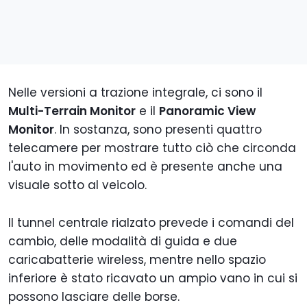
Nelle versioni a trazione integrale, ci sono il
Multi-Terrain Monitor
e il
Panoramic View
Monitor
. In sostanza, sono presenti quattro
telecamere per mostrare tutto ciò che circonda
l'auto in movimento ed è presente anche una
visuale sotto al veicolo.
Il tunnel centrale rialzato prevede i comandi del
cambio, delle modalità di guida e due
caricabatterie wireless, mentre nello spazio
inferiore è stato ricavato un ampio vano in cui si
possono lasciare delle borse.