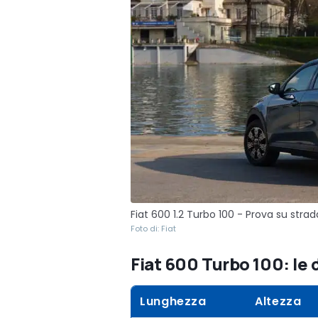
Fiat 600 1.2 Turbo 100 - Prova su strad
Foto di: Fiat
Fiat 600 Turbo 100: le
Lunghezza
Altezza