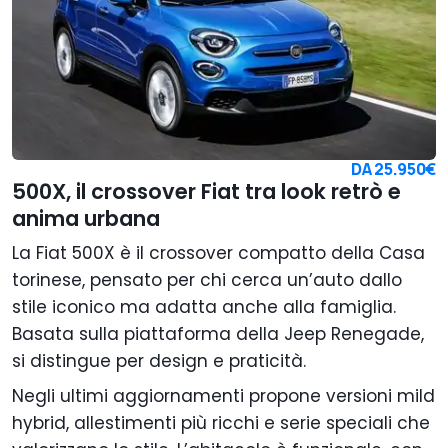
DA
25.950€
500X, il crossover Fiat tra look retrò e
anima urbana
La Fiat 500X è il crossover compatto della Casa
torinese, pensato per chi cerca un’auto dallo
stile iconico ma adatta anche alla famiglia.
Basata sulla piattaforma della Jeep Renegade,
si distingue per design e praticità.
Negli ultimi aggiornamenti propone versioni mild
hybrid, allestimenti più ricchi e serie speciali che