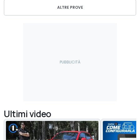
ALTRE PROVE
Ultimi video