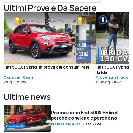
Ultimi Prove e Da Sapere
Fiat 500X Hybrid, la prova dei consumi reali
Fiat 500X Hybrid 
ibrida
Consumi Reali
Prove su strada
29 giu 2022
13 mag 2022
Ultime news
Promozione Fiat 500X Hybrid,
perché conviene e perché no
Promozioni auto
-
5 set 2023