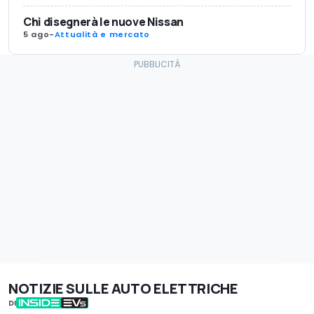
Chi disegnerà le nuove Nissan
5 ago
-
Attualità e mercato
NOTIZIE SULLE AUTO ELETTRICHE
DI