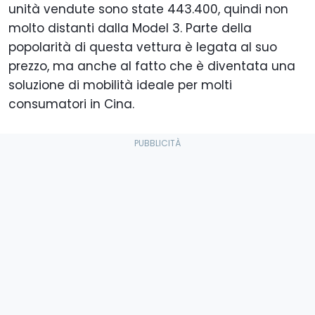
unità vendute sono state 443.400, quindi non
molto distanti dalla Model 3. Parte della
popolarità di questa vettura è legata al suo
prezzo, ma anche al fatto che è diventata una
soluzione di mobilità ideale per molti
consumatori in Cina.