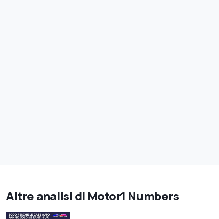
Altre analisi di Motor1 Numbers