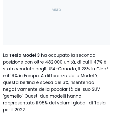
La
Tesla Model 3
ha occupato la seconda
posizione con oltre 482.000 unità, di cui il 47% è
stato venduto negli USA-Canada, il 28% in Cina*
e il 19% in Europa. A differenza della Model Y,
questa berlina è scesa del 3%, risentendo
negativamente della popolarità del suo SUV
'gemello'. Questi due modelli hanno
rappresentato il 95% dei volumi globali di Tesla
per il 2022.