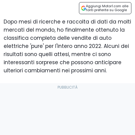
Aggiungi Motor1.com alle
fonti preferite su Google
Dopo mesi di ricerche e raccolta di dati da molti
mercati del mondo, ho finalmente ottenuto la
classifica completa delle vendite di auto
elettriche 'pure' per l'intero anno 2022. Alcuni dei
risultati sono quelli attesi, mentre ci sono
interessanti sorprese che possono anticipare
ulteriori cambiamenti nei prossimi anni.