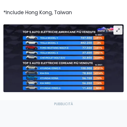
*Include Hong Kong, Taiwan