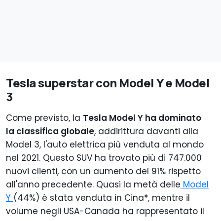
Tesla superstar con Model Y e Model
3
Come previsto, la
Tesla Model Y ha dominato
la classifica globale
, addirittura davanti alla
Model 3, l'auto elettrica più venduta al mondo
nel 2021. Questo SUV ha trovato più di 747.000
nuovi clienti, con un aumento del 91% rispetto
all'anno precedente. Quasi la metà delle
Model
Y
(44%) è stata venduta in Cina*, mentre il
volume negli USA-Canada ha rappresentato il