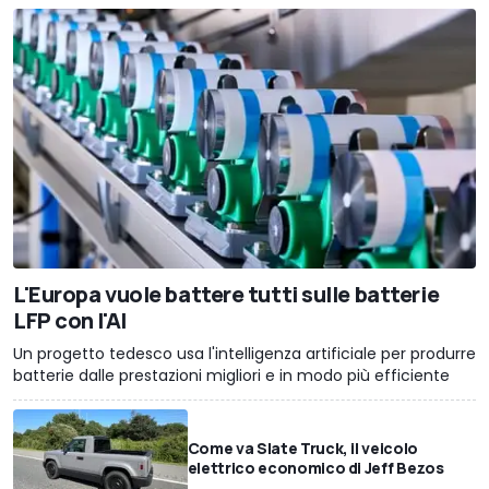
L'Europa vuole battere tutti sulle batterie
LFP con l'AI
Un progetto tedesco usa l'intelligenza artificiale per produrre
batterie dalle prestazioni migliori e in modo più efficiente
Come va Slate Truck, il veicolo
elettrico economico di Jeff Bezos