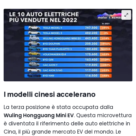
I modelli cinesi accelerano
La terza posizione è stata occupata dalla
Wuling Hongguang Mini EV
. Questa microvettura
è diventata il riferimento delle auto elettriche in
Cina, il più grande mercato EV del mondo. Le