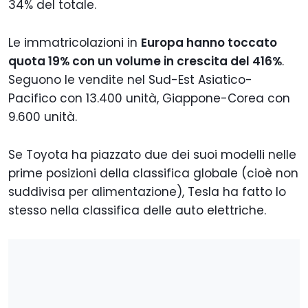
34% del totale.
Le immatricolazioni in
Europa hanno toccato
quota 19% con un volume in crescita del 416%
.
Seguono le vendite nel Sud-Est Asiatico-
Pacifico con 13.400 unità, Giappone-Corea con
9.600 unità.
Se Toyota ha piazzato due dei suoi modelli nelle
prime posizioni della classifica globale (cioè non
suddivisa per alimentazione), Tesla ha fatto lo
stesso nella classifica delle auto elettriche.