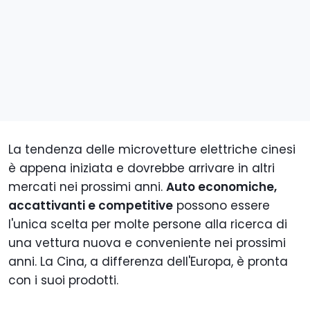
La tendenza delle microvetture elettriche cinesi
è appena iniziata e dovrebbe arrivare in altri
mercati nei prossimi anni.
Auto economiche,
accattivanti e competitive
possono essere
l'unica scelta per molte persone alla ricerca di
una vettura nuova e conveniente nei prossimi
anni. La Cina, a differenza dell'Europa, è pronta
con i suoi prodotti.