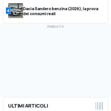
Dacia Sandero benzina (2026), la prova
4
dei consumi reali
ULTIMI ARTICOLI