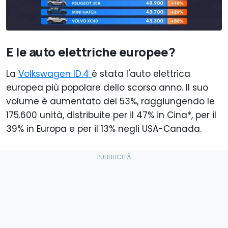
E le auto elettriche europee?
La
Volkswagen ID.4
è stata l'auto elettrica
europea più popolare dello scorso anno. Il suo
volume è aumentato del 53%, raggiungendo le
175.600 unità, distribuite per il 47% in Cina*, per il
39% in Europa e per il 13% negli USA-Canada.