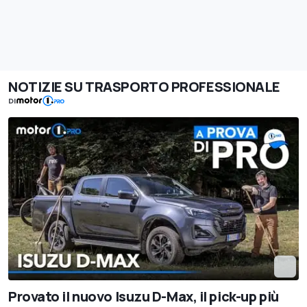
NOTIZIE SU TRASPORTO PROFESSIONALE
DI
Provato il nuovo Isuzu D-Max, il pick-up più