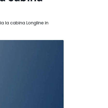
ia la cabina Longline in