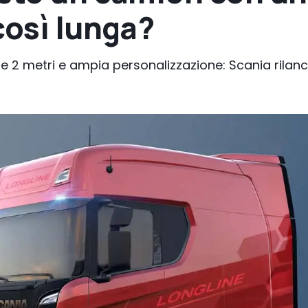
così lunga?
tre 2 metri e ampia personalizzazione: Scania rilanc