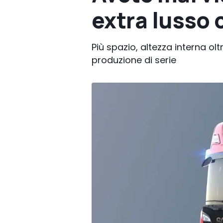
extra lusso 
Più spazio, altezza interna ol
produzione di serie