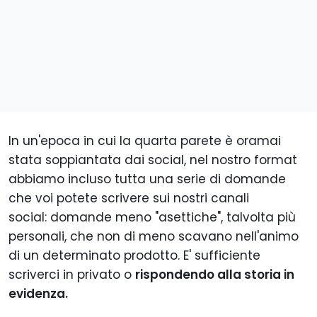
In un'epoca in cui la quarta parete è oramai
stata soppiantata dai social, nel nostro format
abbiamo incluso tutta una serie di domande
che voi potete scrivere sui nostri canali
social: domande meno "asettiche", talvolta più
personali, che non di meno scavano nell'animo
di un determinato prodotto. E' sufficiente
scriverci in privato o
rispondendo alla storia in
evidenza.