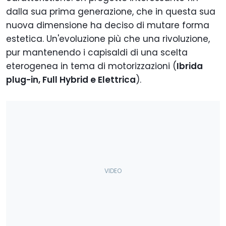
dalla sua prima generazione, che in questa sua
nuova dimensione ha deciso di mutare forma
estetica. Un'evoluzione più che una rivoluzione,
pur mantenendo i capisaldi di una scelta
eterogenea in tema di motorizzazioni (
Ibrida
plug-in, Full Hybrid e Elettrica
).