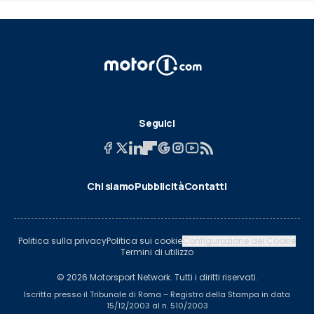
Seguici
Chi siamo
Pubblicità
Contatti
Politica sulla privacy
Politica sui cookie
Configurazione dei Cookie
Termini di utilizzo
© 2026 Motorsport Network. Tutti i diritti riservati.
Iscritta presso il Tribunale di Roma – Registro della Stampa in data
15/12/2003 al n. 510/2003