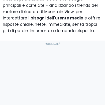
principali e correlate - analizzando i trends del
motore di ricerca di Mountain View, per
intercettare i
bisogni dell'utente medio
e offrire
risposte chiare, nette, immediate, senza troppi
giri di parole. Insomma: a domanda...risposta.