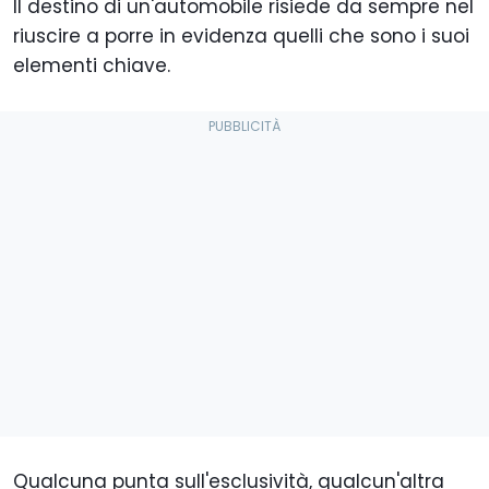
Il destino di un'automobile risiede da sempre nel
riuscire a porre in evidenza quelli che sono i suoi
elementi chiave.
Qualcuna punta sull'esclusività, qualcun'altra