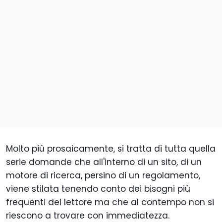
Molto più prosaicamente, si tratta di tutta quella
serie domande che all'interno di un sito, di un
motore di ricerca, persino di un regolamento,
viene stilata tenendo conto dei bisogni più
frequenti del lettore ma che al contempo non si
riescono a trovare con immediatezza.