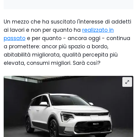
Un mezzo che ha suscitato l'interesse di addetti
ai lavori e non per quanto ha
realizzato in
passato
e per quanto - ancora oggi - continua
a promettere: ancor più spazio a bordo,
abitabilità migliorata, qualità percepita più
elevata, consumi migliori. Sarà così?