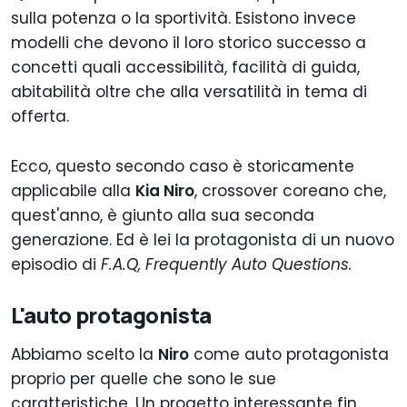
sulla potenza o la sportività. Esistono invece
modelli che devono il loro storico successo a
concetti quali accessibilità, facilità di guida,
abitabilità oltre che alla versatilità in tema di
offerta.
Ecco, questo secondo caso è storicamente
applicabile alla
Kia Niro
, crossover coreano che,
quest'anno, è giunto alla sua seconda
generazione. Ed è lei la protagonista di un nuovo
episodio di
F.A.Q, Frequently Auto Questions.
L'auto protagonista
Abbiamo scelto la
Niro
come auto protagonista
proprio per quelle che sono le sue
caratteristiche. Un progetto interessante fin