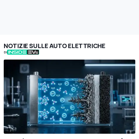
NOTIZIE SULLE AUTO ELETTRICHE
DI