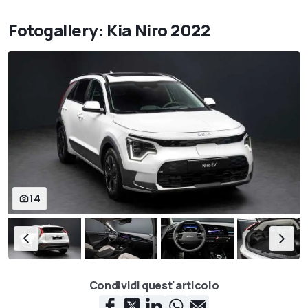
Fotogallery: Kia Niro 2022
14
Condividi quest'articolo