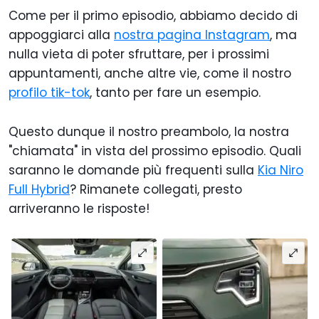
Come per il primo episodio, abbiamo decido di
appoggiarci alla
nostra pagina Instagram
, ma
nulla vieta di poter sfruttare, per i prossimi
appuntamenti, anche altre vie, come il nostro
profilo tik-tok
, tanto per fare un esempio.
Questo dunque il nostro preambolo, la nostra
"chiamata" in vista del prossimo episodio. Quali
saranno le domande più frequenti sulla
Kia Niro
Full Hybrid
? Rimanete collegati, presto
arriveranno le risposte!