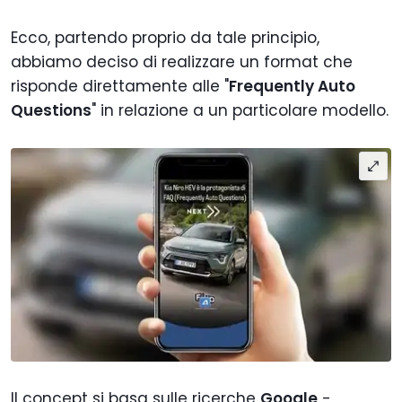
Ecco, partendo proprio da tale principio,
abbiamo deciso di realizzare un format che
risponde direttamente alle "
Frequently Auto
Questions
" in relazione a un particolare modello.
Il concept si basa sulle ricerche
Google
-