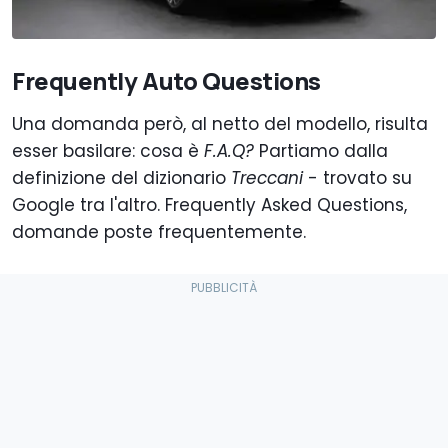
Frequently Auto Questions
Una domanda però, al netto del modello, risulta
esser basilare: cosa è
F.A.Q?
Partiamo dalla
definizione del dizionario
Treccani
- trovato su
Google tra l'altro. Frequently Asked Questions,
domande poste frequentemente.