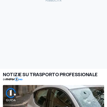
NOTIZIE SU TRASPORTO PROFESSIONALE
DI