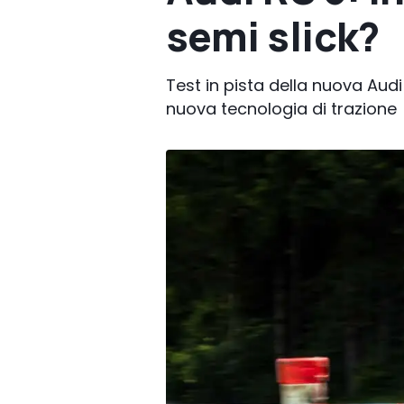
semi slick?
Test in pista della nuova Aud
nuova tecnologia di trazione