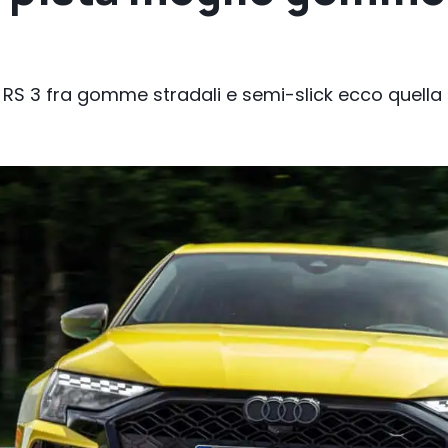
i RS 3 fra gomme stradali e semi-slick ecco quella 