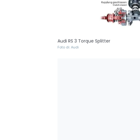
Audi RS 3 Torque Splitter
Foto di: Audi