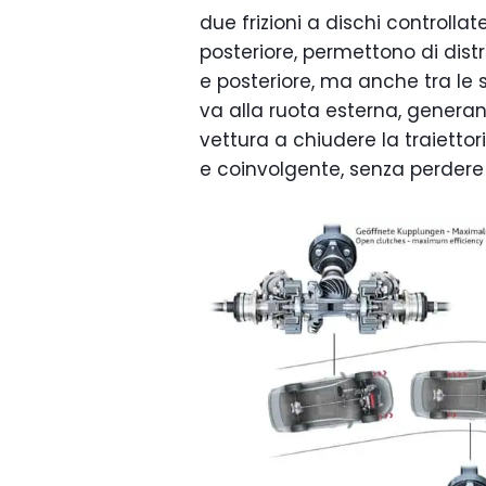
due frizioni a dischi controll
posteriore, permettono di distr
e posteriore, ma anche tra le s
va alla ruota esterna, generan
vettura a chiudere la traiettori
e coinvolgente, senza perdere 