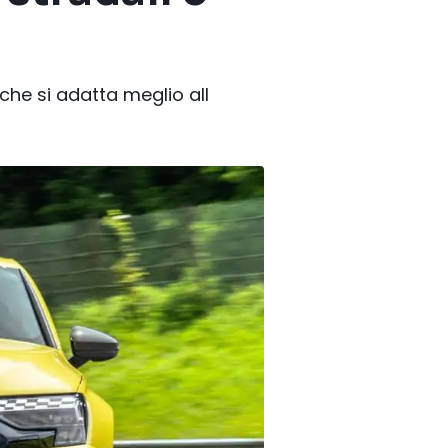
che si adatta meglio all